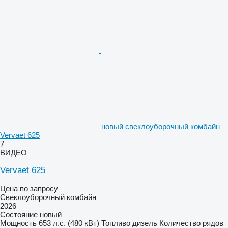
новый свеклоуборочный комбайн
Vervaet 625
7
ВИДЕО
Vervaet 625
Цена по запросу
Свеклоуборочный комбайн
2026
Состояние
новый
Мощность
653 л.с. (480 кВт)
Топливо
дизель
Количество рядов