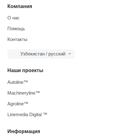
Компания
О нас
Помощь
Контакты
Узбекистан / русский
Наши проекты
Autoline™
Machineryline™
Agroline™
Linemedia Digital ™
Информация