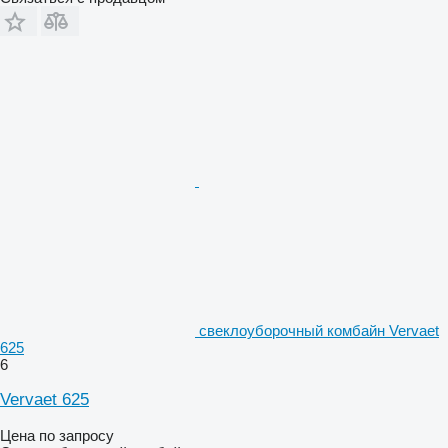
свеклоуборочный комбайн Vervaet
625
6
Vervaet 625
Цена по запросу