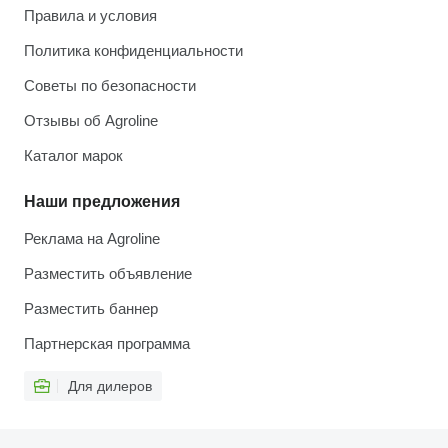
Правила и условия
Политика конфиденциальности
Советы по безопасности
Отзывы об Agroline
Каталог марок
Наши предложения
Реклама на Agroline
Разместить объявление
Разместить баннер
Партнерская программа
Для дилеров