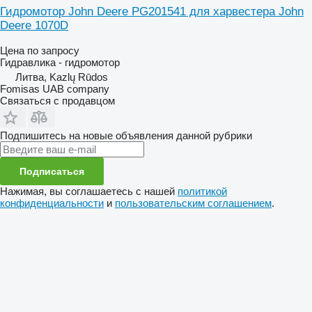
Гидромотор John Deere PG201541 для харвестера John
Deere 1070D
Цена по запросу
Гидравлика - гидромотор
Литва, Kazlų Rūdos
Fomisas UAB company
Связаться с продавцом
Подпишитесь на новые объявления данной рубрики
Подписаться
Нажимая, вы соглашаетесь с нашей
политикой
конфиденциальности
и
пользовательским соглашением
.