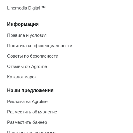
Linemedia Digital ™
Информация
Правила и условия
Политика конфиденциальности
Советы по безопасности
Отзывы об Agroline
Каталог марок
Наши предложения
Реклама на Agroline
Разместить объявление
Разместить баннер
Партнерская программа