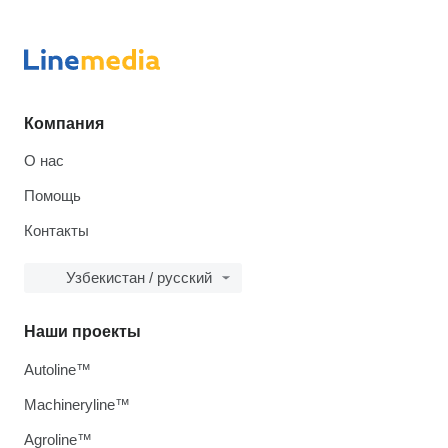
Компания
О нас
Помощь
Контакты
Узбекистан / русский
Наши проекты
Autoline™
Machineryline™
Agroline™