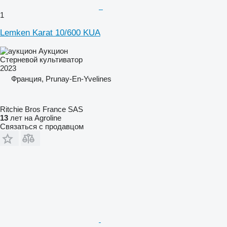
1
Lemken Karat 10/600 KUA
Аукцион
Стерневой культиватор
2023
Франция, Prunay-En-Yvelines
Ritchie Bros France SAS
13
лет на Agroline
Связаться с продавцом