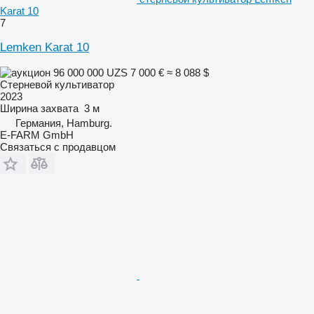
Karat 10
7
Lemken Karat 10
96 000 000 UZS
7 000 €
≈ 8 088 $
Стерневой культиватор
2023
Ширина захвата
3 м
Германия, Hamburg.
E-FARM GmbH
Связаться с продавцом