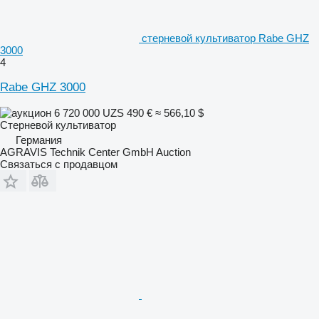
стерневой культиватор Rabe GHZ
3000
4
Rabe GHZ 3000
6 720 000 UZS
490 €
≈ 566,10 $
Стерневой культиватор
Германия
AGRAVIS Technik Center GmbH Auction
Связаться с продавцом