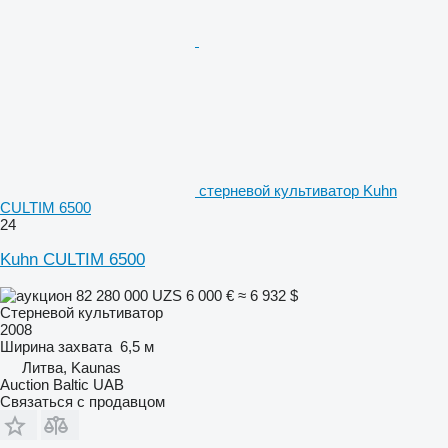
стерневой культиватор Kuhn
CULTIM 6500
24
Kuhn CULTIM 6500
82 280 000 UZS
6 000 €
≈ 6 932 $
Стерневой культиватор
2008
Ширина захвата
6,5 м
Литва, Kaunas
Auction Baltic UAB
Связаться с продавцом