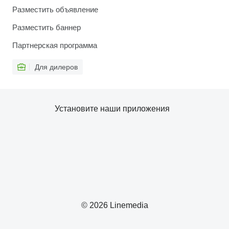
Разместить объявление
Разместить баннер
Партнерская программа
Для дилеров
Установите наши приложения
© 2026 Linemedia