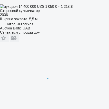
14 400 000 UZS
1 050 €
≈ 1 213 $
Стерневой культиватор
2006
Ширина захвата
5,5 м
Литва, Jurbarkas
Auction Baltic UAB
Связаться с продавцом