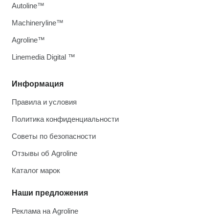
Autoline™
Machineryline™
Agroline™
Linemedia Digital ™
Информация
Правила и условия
Политика конфиденциальности
Советы по безопасности
Отзывы об Agroline
Каталог марок
Наши предложения
Реклама на Agroline