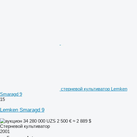
стерневой культиватор Lemken
Smaragd 9
15
Lemken Smaragd 9
34 280 000 UZS
2 500 €
≈ 2 889 $
Стерневой культиватор
2001