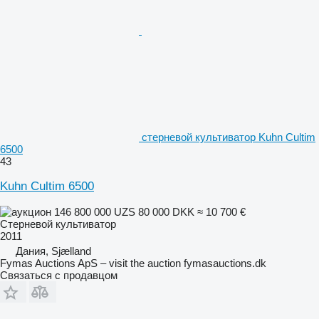
стерневой культиватор Kuhn Cultim
6500
43
Kuhn Cultim 6500
146 800 000 UZS
80 000 DKK
≈ 10 700 €
Стерневой культиватор
2011
Дания, Sjælland
Fymas Auctions ApS – visit the auction fymasauctions.dk
Связаться с продавцом