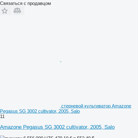
Связаться с продавцом
стерневой культиватор Amazone
Pegasus SG 3002 cultivator, 2005, Salo
11
Amazone Pegasus SG 3002 cultivator, 2005, Salo