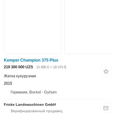
Kemper Champion 375 Plus
219 300 000 UZS
15 990 €
≈ 18 470 $
Жатка кукурузная
2015
Германия, Bockel - Gyhum
Fricke Landmaschinen GmbH