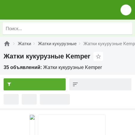
Жатки
Жатки кукурузные
Жатки кукурузные Kemp
Жатки кукурузные Kemper
35 объявлений:
Жатки кукурузные Kemper