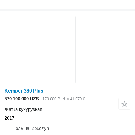
Kemper 360 Plus
570 100 000 UZS
179 000 PLN
≈ 41 570 €
Жатка кукурузная
2017
Польша, Zbuczyn