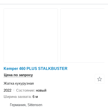
Kemper 460 PLUS STALKBUSTER
Цена по запросу
Жатка кукурузная
2022
Состояние
новый
Ширина захвата
6 м
Германия, Sittensen