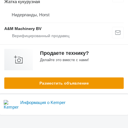
Жатка кукурузная
Нидерланды, Horst
A&M Machinery BV
Продаете технику?
Делайте это вместе с нами!
Разместить объявление
Информация о Kemper