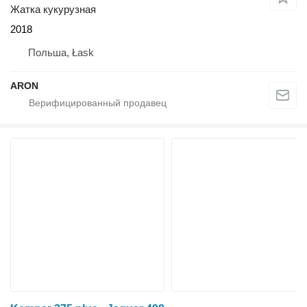
Жатка кукурузная
2018
Польша, Łask
ARON