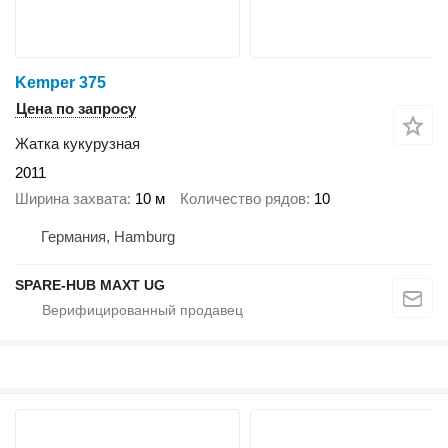
Kemper 375
Цена по запросу
Жатка кукурузная
2011
Ширина захвата
10 м
Количество рядов
10
Германия, Hamburg
SPARE-HUB MAXT UG