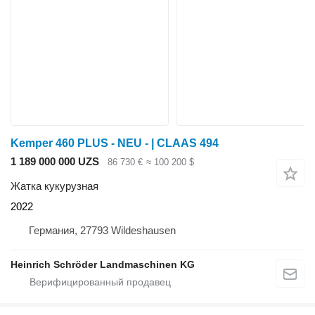
Kemper 460 PLUS - NEU - | CLAAS 494
1 189 000 000 UZS
86 730 €
≈ 100 200 $
Жатка кукурузная
2022
Германия, 27793 Wildeshausen
Heinrich Schröder Landmaschinen KG