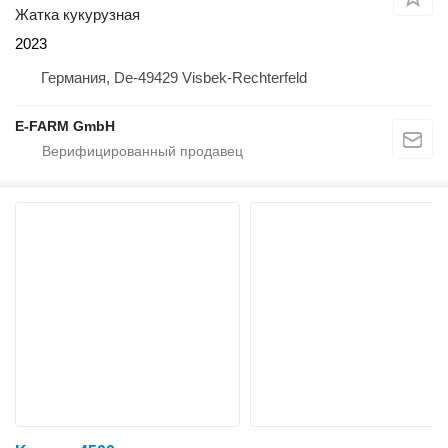
Жатка кукурузная
2023
Германия, De-49429 Visbek-Rechterfeld
E-FARM GmbH