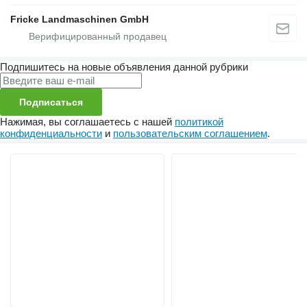
Fricke Landmaschinen GmbH
Подпишитесь на новые объявления данной рубрики
Подписаться
Нажимая, вы соглашаетесь с нашей
политикой
конфиденциальности
и
пользовательским соглашением
.