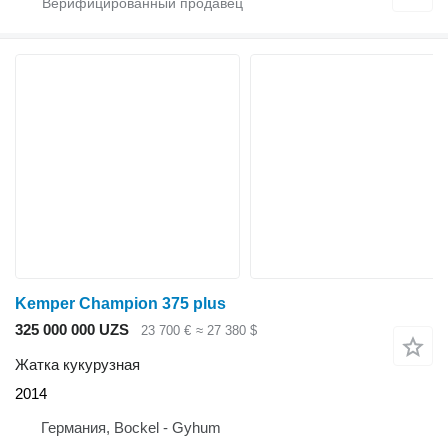
Kemper Champion 375 plus
325 000 000 UZS
23 700 €
≈ 27 380 $
Жатка кукурузная
2014
Германия, Bockel - Gyhum