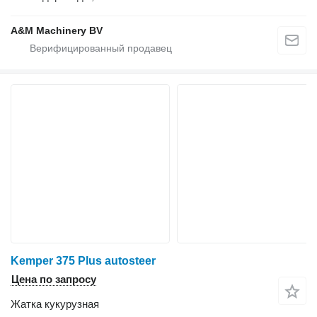
A&M Machinery BV
Kemper 375 Plus autosteer
Цена по запросу
Жатка кукурузная