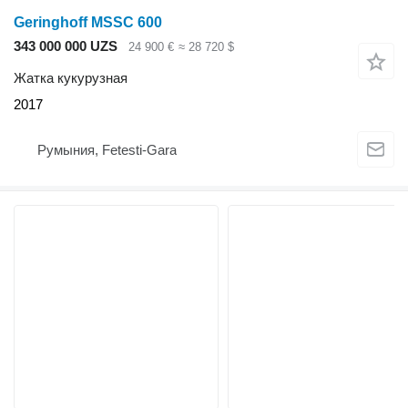
Geringhoff MSSC 600
343 000 000 UZS
24 900 €
≈ 28 720 $
Жатка кукурузная
2017
Румыния, Fetesti-Gara