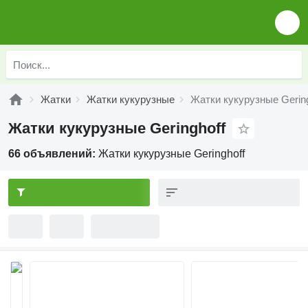
Жатки
Жатки кукурузные
Жатки кукурузные Gering
Жатки кукурузные Geringhoff
66 объявлений:
Жатки кукурузные Geringhoff