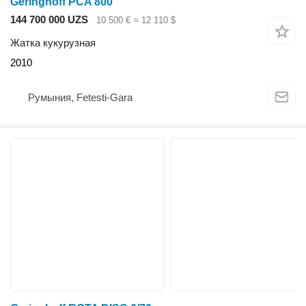
Geringhoff PCA 800
144 700 000 UZS
10 500 €
≈ 12 110 $
Жатка кукурузная
2010
Румыния, Fetesti-Gara