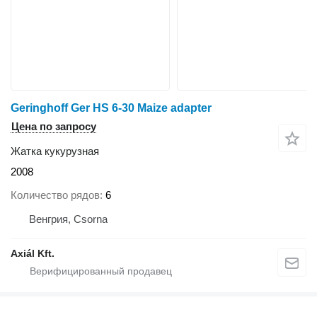
Geringhoff Ger HS 6-30 Maize adapter
Цена по запросу
Жатка кукурузная
2008
Количество рядов
6
Венгрия, Csorna
Axiál Kft.