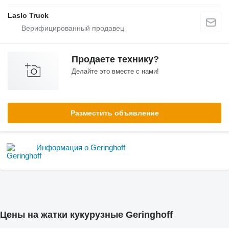
Laslo Truck
Продаете технику?
Делайте это вместе с нами!
Разместить объявление
Информация о Geringhoff
Цены на жатки кукурузные Geringhoff