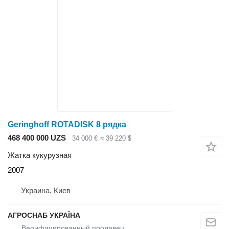
Geringhoff ROTADISK 8 рядка
468 400 000 UZS
34 000 €
≈ 39 220 $
Жатка кукурузная
2007
Украина, Киев
АГРОСНАБ УКРАЇНА