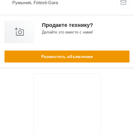
Румыния, Fetesti-Gara
Продаете технику?
Делайте это вместе с нами!
Разместить объявление