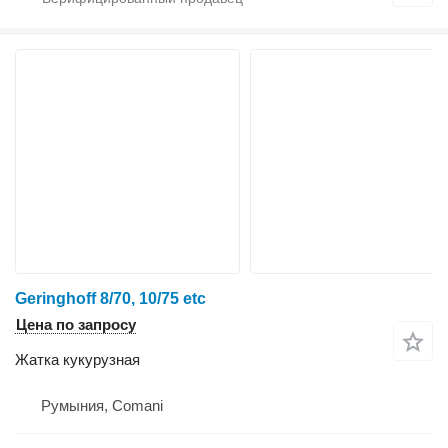
Geringhoff 8/70, 10/75 etc
Цена по запросу
Жатка кукурузная
Румыния, Comani