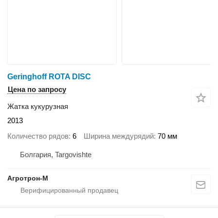
Geringhoff ROTA DISC
Цена по запросу
Жатка кукурузная
2013
Количество рядов
6
Ширина междурядий
70 мм
Болгария, Targovishte
Агротрон-М