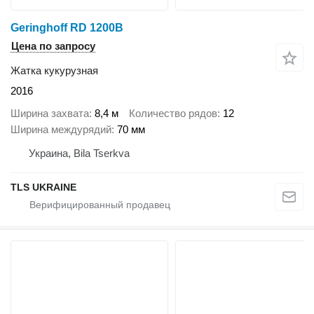
Geringhoff RD 1200B
Цена по запросу
Жатка кукурузная
2016
Ширина захвата
8,4 м
Количество рядов
12
Ширина междурядий
70 мм
Украина, Bila Tserkva
TLS UKRAINE