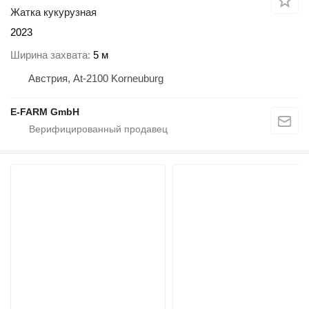
Жатка кукурузная
2023
Ширина захвата
5 м
Австрия, At-2100 Korneuburg
E-FARM GmbH