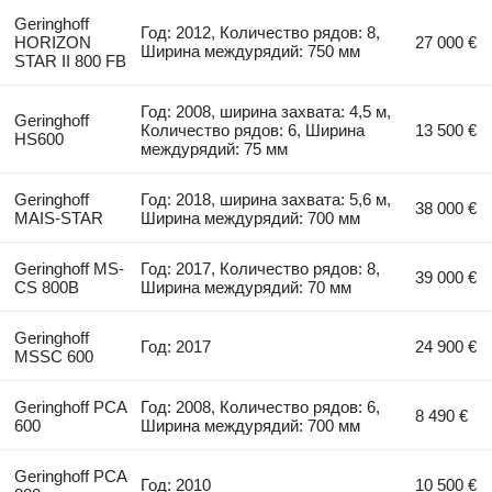
Geringhoff
Год: 2012, Количество рядов: 8,
HORIZON
27 000 €
Ширина междурядий: 750 мм
STAR II 800 FB
Год: 2008, ширина захвата: 4,5 м,
Geringhoff
Количество рядов: 6, Ширина
13 500 €
HS600
междурядий: 75 мм
Geringhoff
Год: 2018, ширина захвата: 5,6 м,
38 000 €
MAIS-STAR
Ширина междурядий: 700 мм
Geringhoff MS-
Год: 2017, Количество рядов: 8,
39 000 €
CS 800B
Ширина междурядий: 70 мм
Geringhoff
Год: 2017
24 900 €
MSSC 600
Geringhoff PCA
Год: 2008, Количество рядов: 6,
8 490 €
600
Ширина междурядий: 700 мм
Geringhoff PCA
Год: 2010
10 500 €