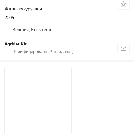
Жатка кукурузная
2005
Венгрия, Kecskemet
Agrider Kft.