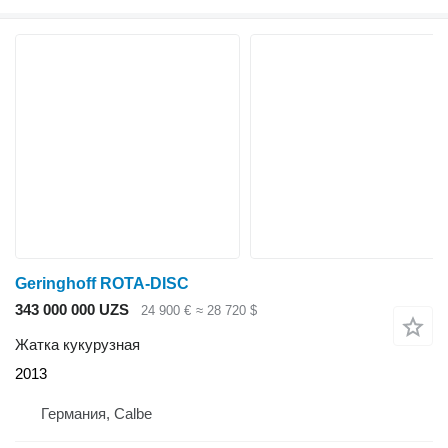
Geringhoff ROTA-DISC
343 000 000 UZS
24 900 €
≈ 28 720 $
Жатка кукурузная
2013
Германия, Calbe