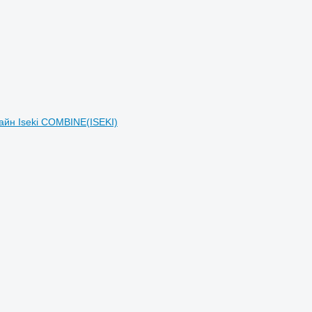
йн Iseki COMBINE(ISEKI)