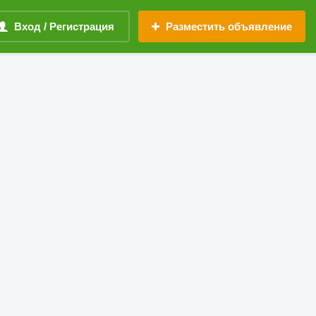
Вход / Регистрация
Разместить объявление