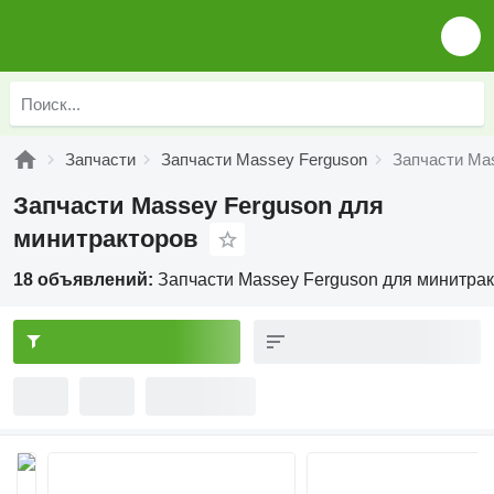
Запчасти
Запчасти Massey Ferguson
Запчасти Ma
Запчасти Massey Ferguson для
минитракторов
18 объявлений:
Запчасти Massey Ferguson для минитра