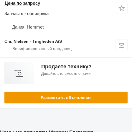
Цена по запросу
Запчасть - облицовка
Дания, Hemmet
Chr. Nielsen - Tingheden A/S
Продаете технику?
Делайте это вместе с нами!
Разместить объявление