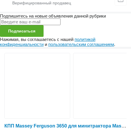
Подпишитесь на новые объявления данной рубрики
Подписаться
Нажимая, вы соглашаетесь с нашей
политикой
конфиденциальности
и
пользовательским соглашением
.
КПП Massey Ferguson 3650 для минитрактора Massey Ferguson 3650