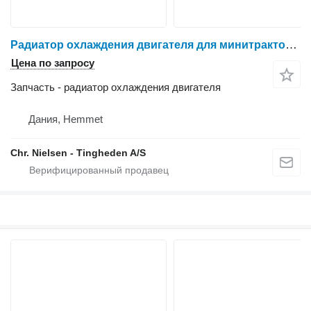
Радиатор охлаждения двигателя для минитрактора Massey Ferguson 188
Цена по запросу
Запчасть - радиатор охлаждения двигателя
Дания, Hemmet
Chr. Nielsen - Tingheden A/S