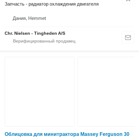
Запчасть - радиатор охлаждения двигателя
Дания, Hemmet
Chr. Nielsen - Tingheden A/S
Облицовка для минитрактора Massey Ferguson 30