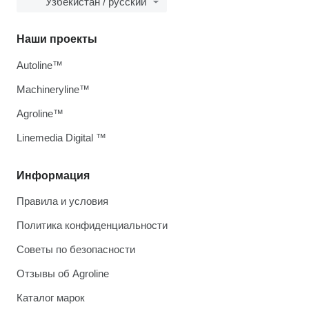
Узбекистан / русский
Наши проекты
Autoline™
Machineryline™
Agroline™
Linemedia Digital ™
Информация
Правила и условия
Политика конфиденциальности
Советы по безопасности
Отзывы об Agroline
Каталог марок