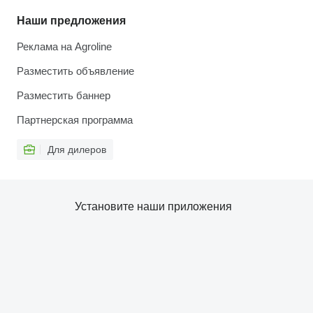
Наши предложения
Реклама на Agroline
Разместить объявление
Разместить баннер
Партнерская программа
Для дилеров
Установите наши приложения