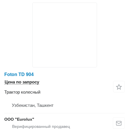
Foton TD 904
Цена по запросу
Трактор колесный
Узбекистан, Ташкент
ООО "Eurolux"