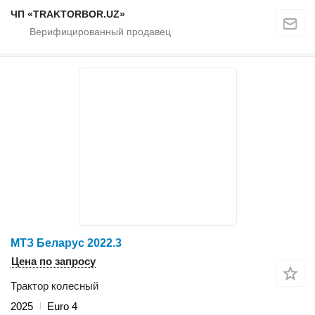
ЧП «TRAKTORBOR.UZ»
МТЗ Беларус 2022.3
Цена по запросу
Трактор колесный
2025
Euro 4