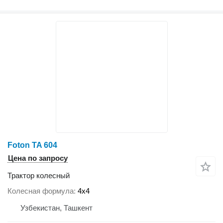
Foton TA 604
Цена по запросу
Трактор колесный
Колесная формула
4x4
Узбекистан, Ташкент