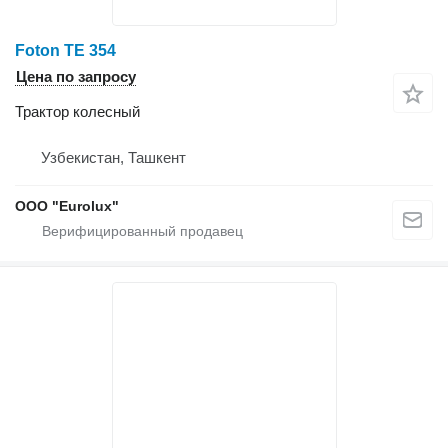
Foton TE 354
Цена по запросу
Трактор колесный
Узбекистан, Ташкент
ООО "Eurolux"