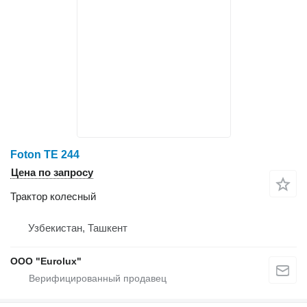
Foton TE 244
Цена по запросу
Трактор колесный
Узбекистан, Ташкент
ООО "Eurolux"