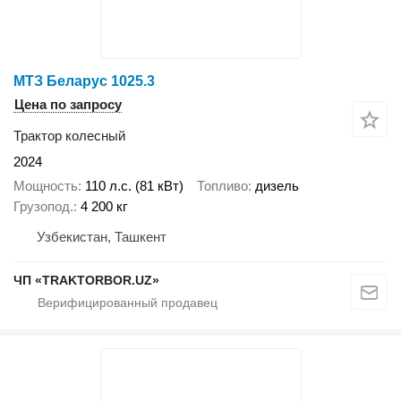
МТЗ Беларус 1025.3
Цена по запросу
Трактор колесный
2024
Мощность
110 л.с. (81 кВт)
Топливо
дизель
Грузопод.
4 200 кг
Узбекистан, Ташкент
ЧП «TRAKTORBOR.UZ»