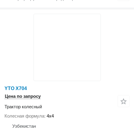
YTO X704
Цена по запросу
Трактор колесный
Колесная формула
4x4
Узбекистан