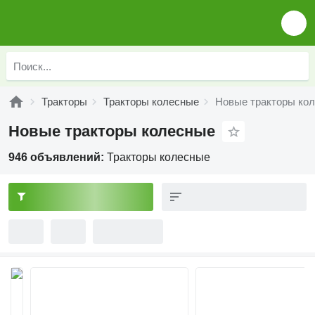
Тракторы
Тракторы колесные
Новые тракторы ко
Новые тракторы колесные
946 объявлений:
Тракторы колесные