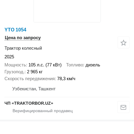
YTO 1054
Цена по запросу
Трактор колесный
2025
Мощность
105 л.с. (77 кВт)
Топливо
дизель
Грузопод.
2 965 кг
Скорость передвижения
78,3 км/ч
Узбекистан, Ташкент
ЧП «TRAKTORBOR.UZ»