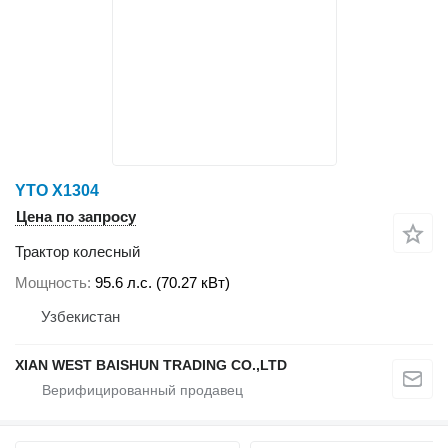
YTO X1304
Цена по запросу
Трактор колесный
Мощность
95.6 л.с. (70.27 кВт)
Узбекистан
XIAN WEST BAISHUN TRADING CO.,LTD