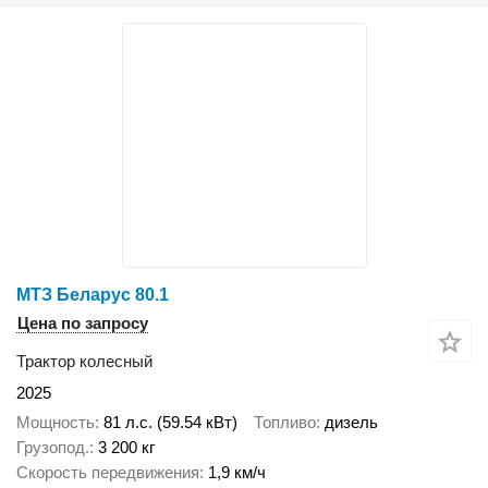
МТЗ Беларус 80.1
Цена по запросу
Трактор колесный
2025
Мощность
81 л.с. (59.54 кВт)
Топливо
дизель
Грузопод.
3 200 кг
Скорость передвижения
1,9 км/ч