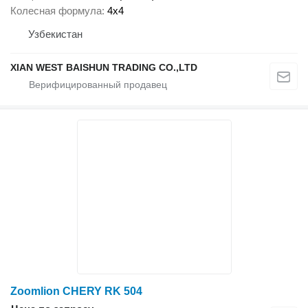
Колесная формула
4x4
Узбекистан
XIAN WEST BAISHUN TRADING CO.,LTD
Zoomlion CHERY RK 504