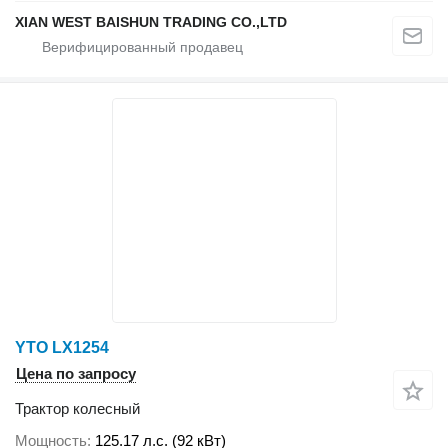
XIAN WEST BAISHUN TRADING CO.,LTD
YTO LX1254
Цена по запросу
Трактор колесный
Мощность
125.17 л.с. (92 кВт)