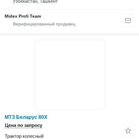
Узбекистан, Ташкент
Midex Profi Team
МТЗ Беларус 80Х
Цена по запросу
Трактор колесный