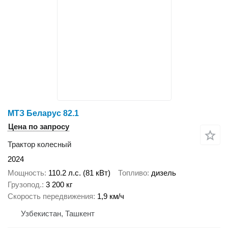
МТЗ Беларус 82.1
Цена по запросу
Трактор колесный
2024
Мощность
110.2 л.с. (81 кВт)
Топливо
дизель
Грузопод.
3 200 кг
Скорость передвижения
1,9 км/ч
Узбекистан, Ташкент