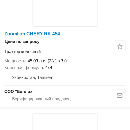
Zoomlion CHERY RK 454
Цена по запросу
Трактор колесный
Мощность
45.03 л.с. (33.1 кВт)
Колесная формула
4x4
Узбекистан, Ташкент
ООО "Eurolux"