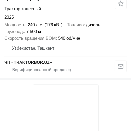
Трактор колесный
2025
Мощность
240 л.с. (176 кВт)
Топливо
дизель
Грузопод.
7 500 кг
Скорость вращения ВОМ
540 об/мин
Узбекистан, Ташкент
ЧП «TRAKTORBOR.UZ»