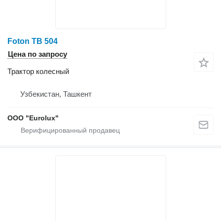
Foton TB 504
Цена по запросу
Трактор колесный
Узбекистан, Ташкент
ООО "Eurolux"