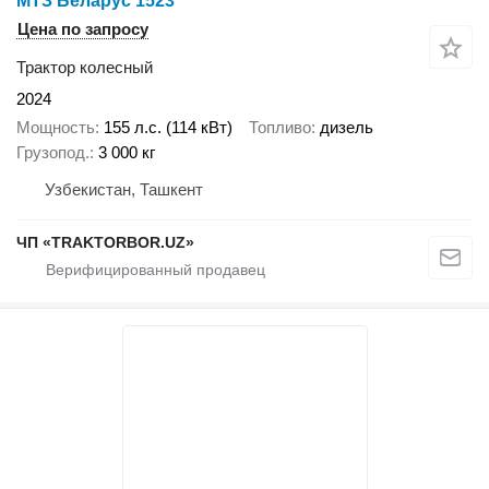
МТЗ Беларус 1523
Цена по запросу
Трактор колесный
2024
Мощность
155 л.с. (114 кВт)
Топливо
дизель
Грузопод.
3 000 кг
Узбекистан, Ташкент
ЧП «TRAKTORBOR.UZ»