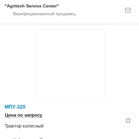
"Agritech Service Center"
МПУ-320
Цена по запросу
Трактор колесный