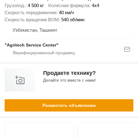
Грузопод.
4 500 кг
Колесная формула
4x4
Скорость передвижения
40 км/ч
Скорость вращения ВОМ
540 об/мин
Узбекистан, Ташкент
"Agritech Service Center"
Продаете технику?
Делайте это вместе с нами!
Разместить объявление