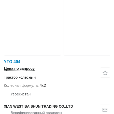
YTO-404
Цена по запросу
Трактор колесный
Колесная формула
4x2
Узбекистан
XIAN WEST BAISHUN TRADING CO.,LTD