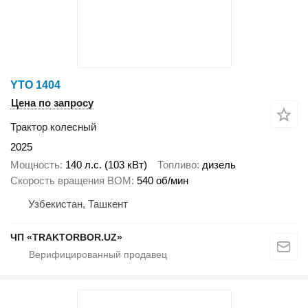
YTO 1404
Цена по запросу
Трактор колесный
2025
Мощность
140 л.с. (103 кВт)
Топливо
дизель
Скорость вращения ВОМ
540 об/мин
Узбекистан, Ташкент
ЧП «TRAKTORBOR.UZ»