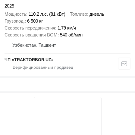
2025
Мощность
110.2 л.с. (81 кВт)
Топливо
дизель
Грузопод.
6 500 кг
Скорость передвижения
1,79 км/ч
Скорость вращения ВОМ
540 об/мин
Узбекистан, Ташкент
ЧП «TRAKTORBOR.UZ»