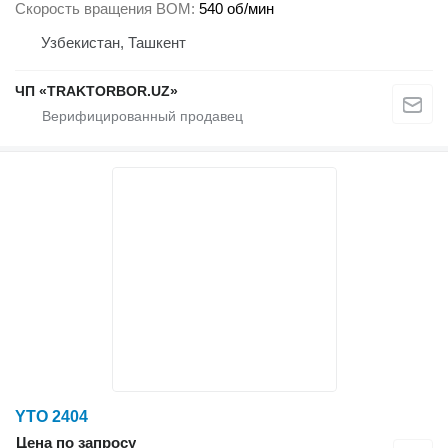
Скорость вращения ВОМ
540 об/мин
Узбекистан, Ташкент
ЧП «TRAKTORBOR.UZ»
YTO 2404
Цена по запросу