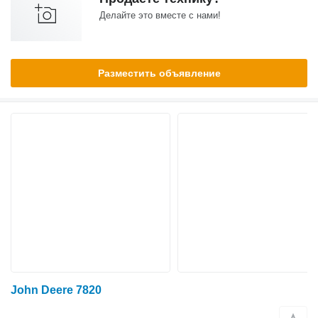
Делайте это вместе с нами!
Разместить объявление
John Deere 7820