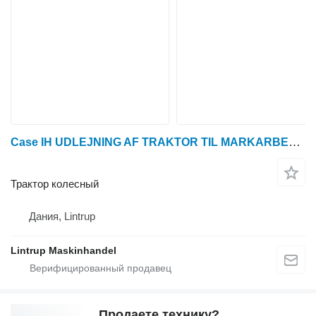
Case IH UDLEJNING AF TRAKTOR TIL MARKARBEJDET
Трактор колесный
Дания, Lintrup
Lintrup Maskinhandel
Продаете технику?