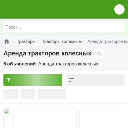
Тракторы
Тракторы колесные
Аренда тракторов к
Аренда тракторов колесных
6 объявлений:
Аренда тракторов колесных