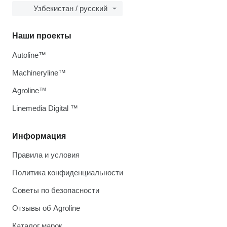
Узбекистан / русский
Наши проекты
Autoline™
Machineryline™
Agroline™
Linemedia Digital ™
Информация
Правила и условия
Политика конфиденциальности
Советы по безопасности
Отзывы об Agroline
Каталог марок