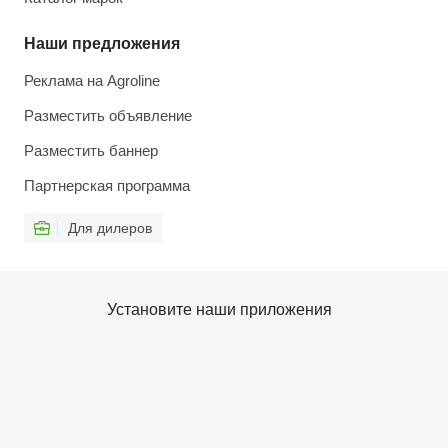
Наши предложения
Реклама на Agroline
Разместить объявление
Разместить баннер
Партнерская программа
Для дилеров
Установите наши приложения