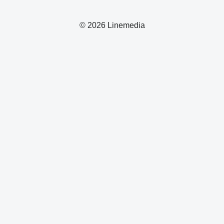
© 2026 Linemedia