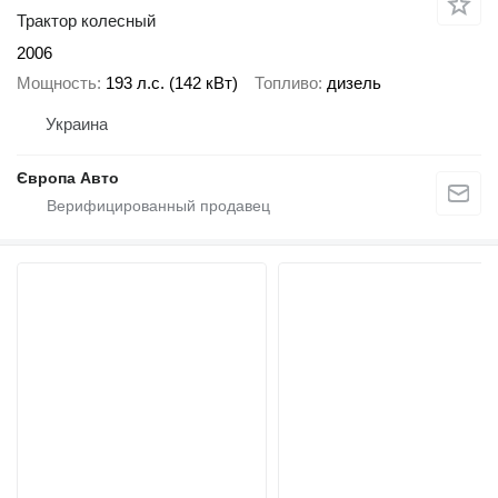
Трактор колесный
2006
Мощность
193 л.с. (142 кВт)
Топливо
дизель
Украина
Європа Авто