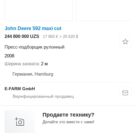
John Deere 592 maxi cut
244 800 000 UZS
17 850 €
≈ 20 620 $
Пресс-подборщик рулонный
2008
Ширина захвата
2 м
Германия, Hamburg
E-FARM GmbH
Продаете технику?
Делайте это вместе с нами!