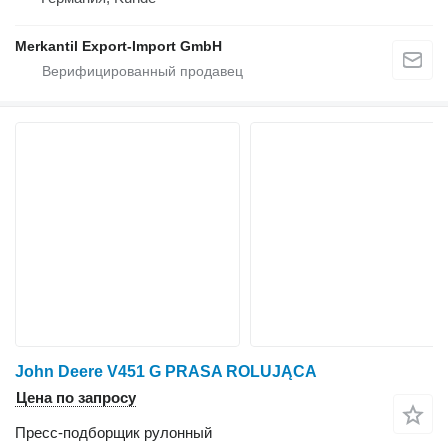
Merkantil Export-Import GmbH
John Deere V451 G PRASA ROLUJĄCA
Цена по запросу
Пресс-подборщик рулонный