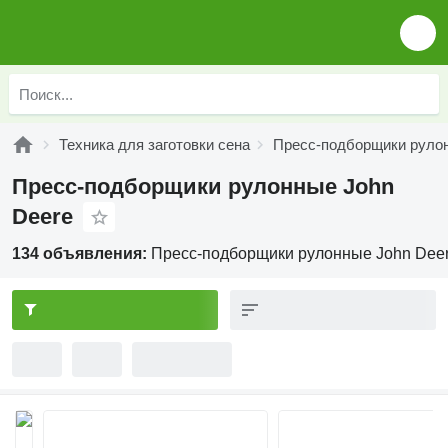
Техника для заготовки сена
Пресс-подборщики руло
Пресс-подборщики рулонные John
Deere
134 объявления:
Пресс-подборщики рулонные John Dee