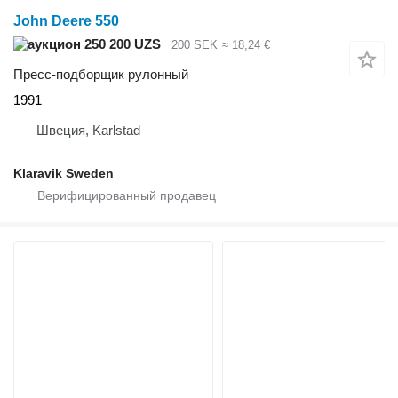
John Deere 550
250 200 UZS
200 SEK
≈ 18,24 €
Пресс-подборщик рулонный
1991
Швеция, Karlstad
Klaravik Sweden