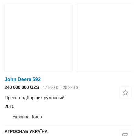
John Deere 592
240 000 000 UZS
17 500 €
≈ 20 220 $
Пресс-подборщик рулонный
2010
Украина, Киев
АГРОСНАБ УКРАЇНА