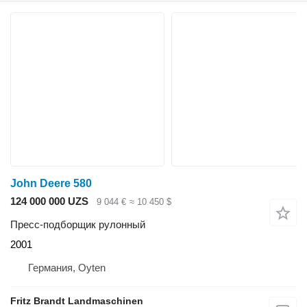
John Deere 580
124 000 000 UZS
9 044 €
≈ 10 450 $
Пресс-подборщик рулонный
2001
Германия, Oyten
Fritz Brandt Landmaschinen