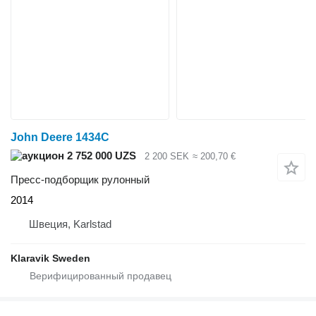
John Deere 1434C
2 752 000 UZS
2 200 SEK
≈ 200,70 €
Пресс-подборщик рулонный
2014
Швеция, Karlstad
Klaravik Sweden