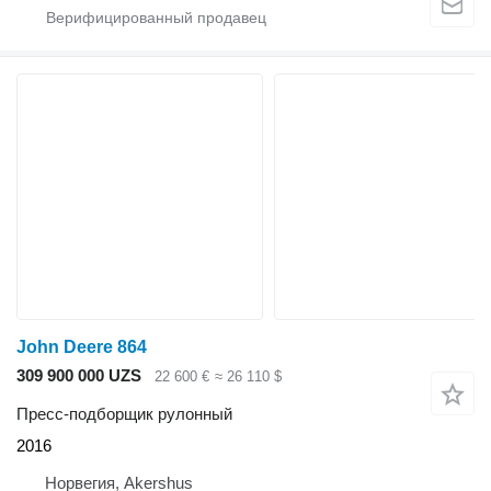
John Deere 864
309 900 000 UZS
22 600 €
≈ 26 110 $
Пресс-подборщик рулонный
2016
Норвегия, Akershus