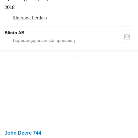
2018
Швеция, Lerdala
Blinto AB
John Deere 744