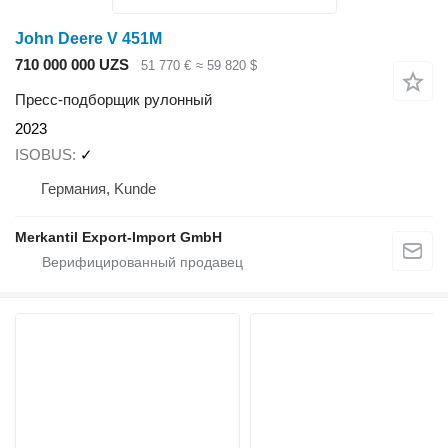
John Deere V 451M
710 000 000 UZS
51 770 €
≈ 59 820 $
Пресс-подборщик рулонный
2023
ISOBUS
✓
Германия, Kunde
Merkantil Export-Import GmbH