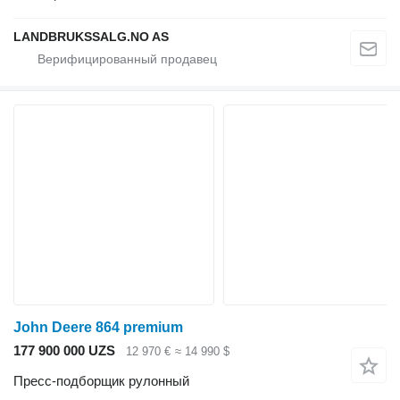
LANDBRUKSSALG.NO AS
John Deere 864 premium
177 900 000 UZS
12 970 €
≈ 14 990 $
Пресс-подборщик рулонный