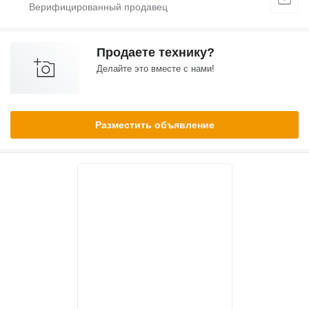
Продаете технику?
Делайте это вместе с нами!
Разместить объявление