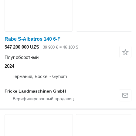
Rabe S-Albatros 140 6-F
547 200 000 UZS
39 900 €
≈ 46 100 $
Плуг оборотный
2024
Германия, Bockel - Gyhum
Fricke Landmaschinen GmbH