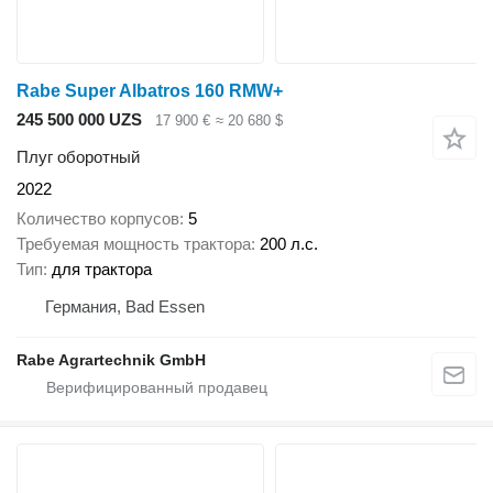
Rabe Super Albatros 160 RMW+
245 500 000 UZS
17 900 €
≈ 20 680 $
Плуг оборотный
2022
Количество корпусов
5
Требуемая мощность трактора
200 л.с.
Тип
для трактора
Германия, Bad Essen
Rabe Agrartechnik GmbH