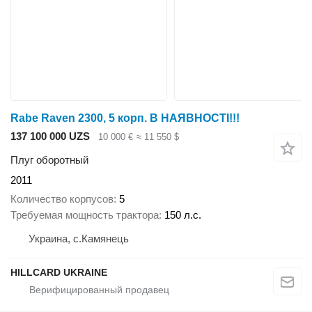
Rabe Raven 2300, 5 корп. В НАЯВНОСТІ!!!
137 100 000 UZS
10 000 €
≈ 11 550 $
Плуг оборотный
2011
Количество корпусов
5
Требуемая мощность трактора
150 л.с.
Украина, с.Камянець
HILLCARD UKRAINE