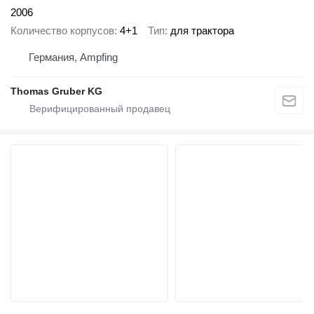
2006
Количество корпусов
4+1
Тип
для трактора
Германия, Ampfing
Thomas Gruber KG