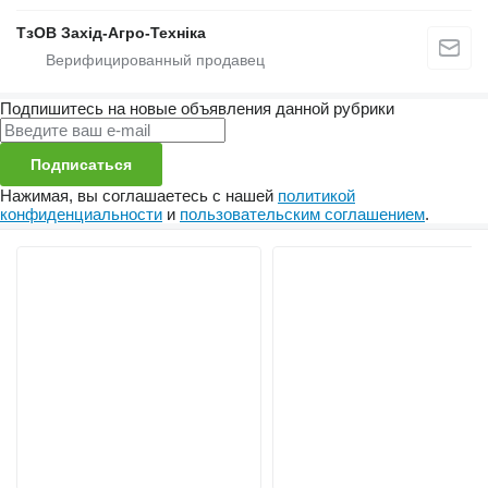
ТзОВ Захід-Агро-Техніка
Подпишитесь на новые объявления данной рубрики
Подписаться
Нажимая, вы соглашаетесь с нашей
политикой
конфиденциальности
и
пользовательским соглашением
.