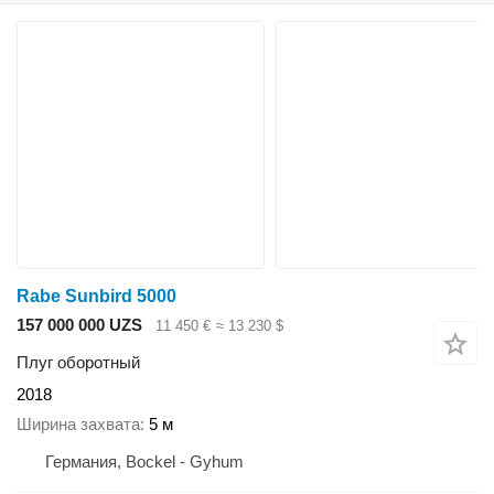
Rabe Sunbird 5000
157 000 000 UZS
11 450 €
≈ 13 230 $
Плуг оборотный
2018
Ширина захвата
5 м
Германия, Bockel - Gyhum