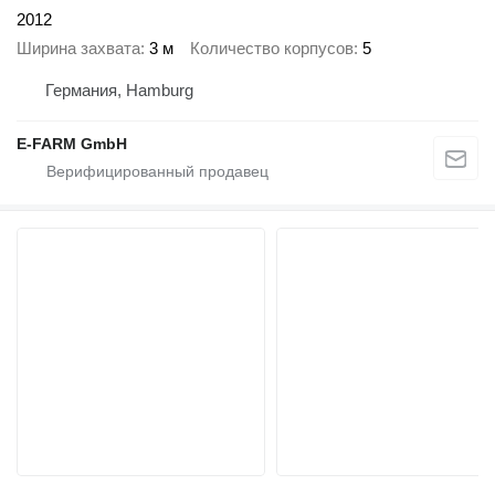
2012
Ширина захвата
3 м
Количество корпусов
5
Германия, Hamburg
E-FARM GmbH