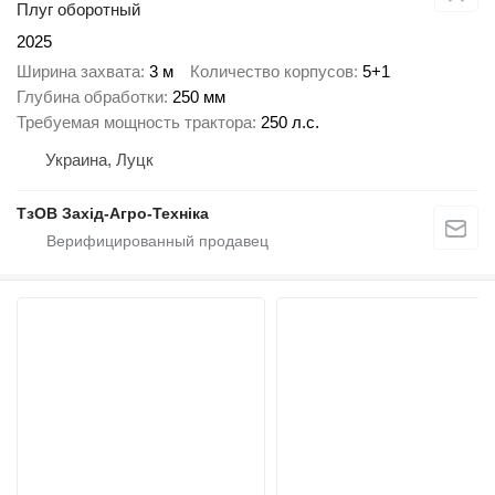
Плуг оборотный
2025
Ширина захвата
3 м
Количество корпусов
5+1
Глубина обработки
250 мм
Требуемая мощность трактора
250 л.с.
Украина, Луцк
ТзОВ Захід-Агро-Техніка