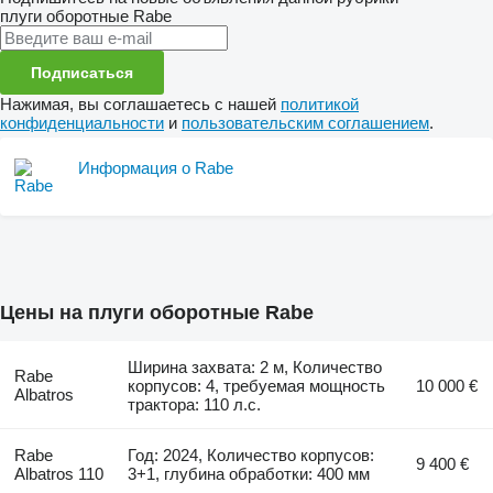
плуги оборотные
Rabe
Подписаться
Нажимая, вы соглашаетесь с нашей
политикой
конфиденциальности
и
пользовательским соглашением
.
Информация о Rabe
Цены на плуги оборотные Rabe
Ширина захвата: 2 м, Количество
Rabe
корпусов: 4, требуемая мощность
10 000 €
Albatros
трактора: 110 л.с.
Rabe
Год: 2024, Количество корпусов:
9 400 €
Albatros 110
3+1, глубина обработки: 400 мм