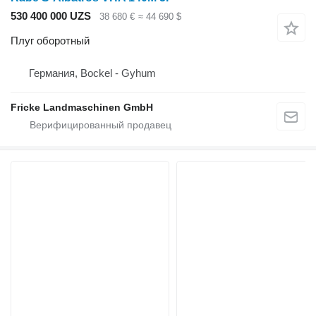
530 400 000 UZS
38 680 €
≈ 44 690 $
Плуг оборотный
Германия, Bockel - Gyhum
Fricke Landmaschinen GmbH