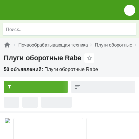
Почвообрабатывающая техника
Плуги оборотные
Плуги оборотные Rabe
50 объявлений:
Плуги оборотные Rabe