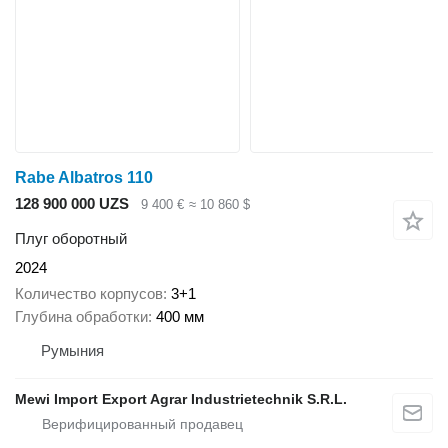
Rabe Albatros 110
128 900 000 UZS
9 400 €
≈ 10 860 $
Плуг оборотный
2024
Количество корпусов
3+1
Глубина обработки
400 мм
Румыния
Mewi Import Export Agrar Industrietechnik S.R.L.