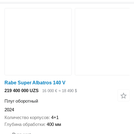
Rabe Super Albatros 140 V
219 400 000 UZS
16 000 €
≈ 18 490 $
Плуг оборотный
2024
Количество корпусов
4+1
Глубина обработки
400 мм