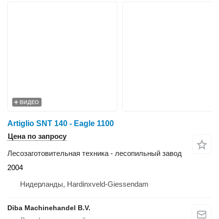
ВИДЕО
Artiglio SNT 140 - Eagle 1100
Цена по запросу
Лесозаготовительная техника - лесопильный завод
2004
Нидерланды, Hardinxveld-Giessendam
Diba Machinehandel B.V.