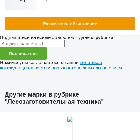
Разместить объявление
Подпишитесь на новые объявления данной рубрики
Подписаться
Нажимая, вы соглашаетесь с нашей
политикой
конфиденциальности
и
пользовательским соглашением
.
Другие марки в рубрике
"Лесозаготовительная техника"