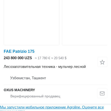
FAE Patrizio 175
243 800 000 UZS
≈ 17 780 €
≈ 20 540 $
Лесозаготовительная техника - мульчер лесной
Узбекистан, Ташкент
OXUS MACHINERY
Мы запустили мобильное приложение Agroline. Оцените все