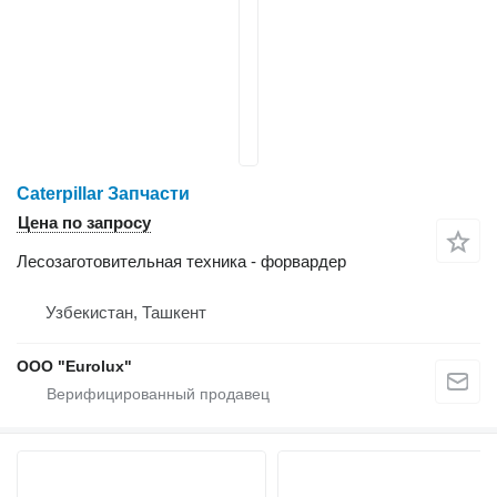
Caterpillar Запчасти
Цена по запросу
Лесозаготовительная техника - форвардер
Узбекистан, Ташкент
ООО "Eurolux"