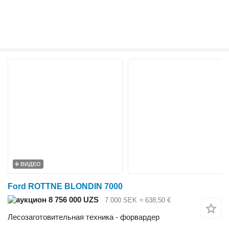
ВИДЕО
Ford ROTTNE BLONDIN 7000
8 756 000 UZS
7 000 SEK
≈ 638,50 €
Лесозаготовительная техника - форвардер