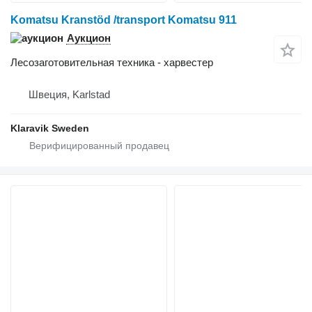
Komatsu Kranstöd /transport Komatsu 911
Аукцион
Лесозаготовительная техника - харвестер
Швеция, Karlstad
Klaravik Sweden