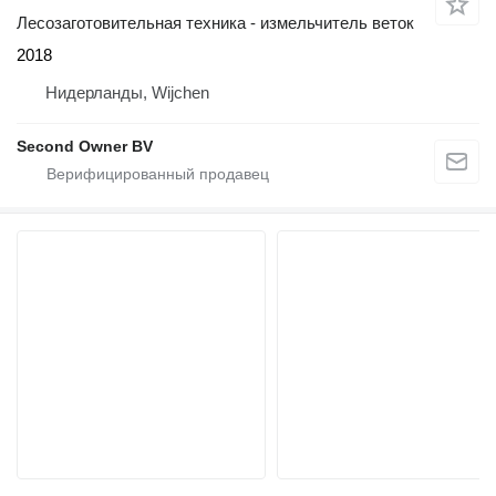
Лесозаготовительная техника - измельчитель веток
2018
Нидерланды, Wijchen
Second Owner BV