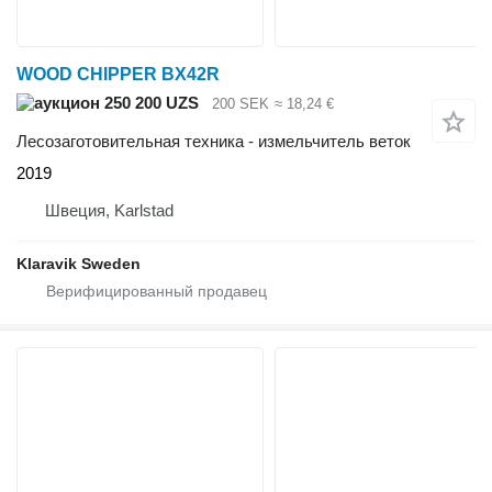
WOOD CHIPPER BX42R
250 200 UZS
200 SEK
≈ 18,24 €
Лесозаготовительная техника - измельчитель веток
2019
Швеция, Karlstad
Klaravik Sweden