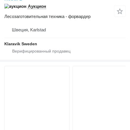
Аукцион
Лесозаготовительная техника - форвардер
Швеция, Karlstad
Klaravik Sweden