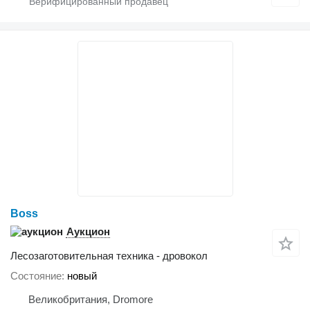
Boss
Аукцион
Лесозаготовительная техника - дровокол
Состояние
новый
Великобритания, Dromore