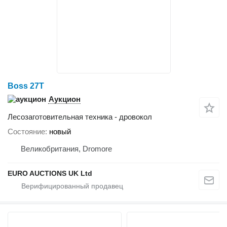
Boss 27T
Аукцион
Лесозаготовительная техника - дровокол
Состояние
новый
Великобритания, Dromore
EURO AUCTIONS UK Ltd