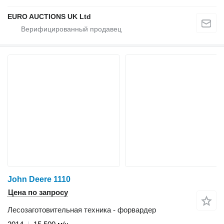
EURO AUCTIONS UK Ltd
John Deere 1110
Цена по запросу
Лесозаготовительная техника - форвардер