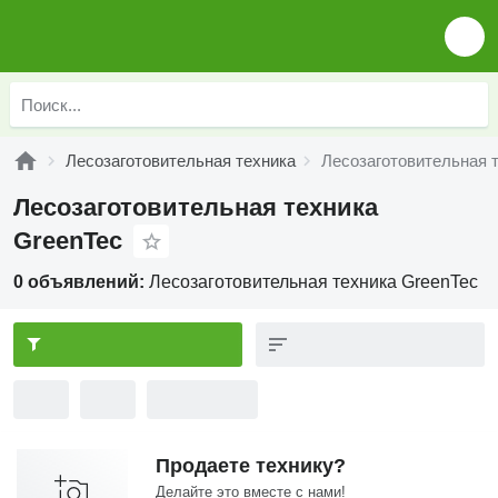
Лесозаготовительная техника
Лесозаготовительная 
Лесозаготовительная техника
GreenTec
0 объявлений:
Лесозаготовительная техника GreenTec
Продаете технику?
Делайте это вместе с нами!