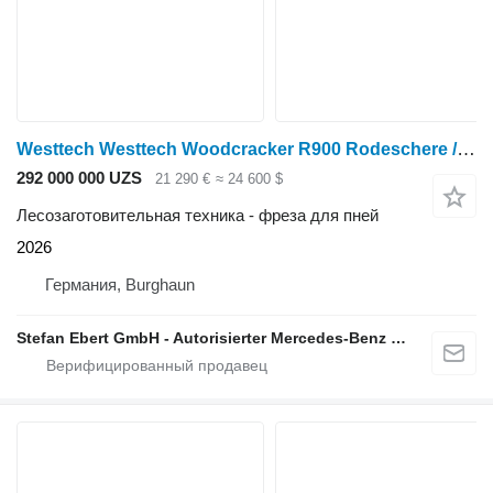
Westtech Westtech Woodcracker R900 Rodeschere / DEMO / 2026
292 000 000 UZS
21 290 €
≈ 24 600 $
Лесозаготовительная техника - фреза для пней
2026
Германия, Burghaun
Stefan Ebert GmbH - Autorisierter Mercedes-Benz Servicepartner