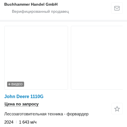
Buchhammer Handel GmbH
ВИДЕО
John Deere 1110G
Цена по запросу
Лесозаготовительная техника - форвардер
2024
1 643 м/ч