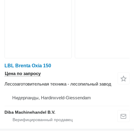
LBL Brenta Oxia 150
Цена по запросу
Лесозаготовительная техника - лесопильный завод
Нидерланды, Hardinxveld-Giessendam
Diba Machinehandel B.V.