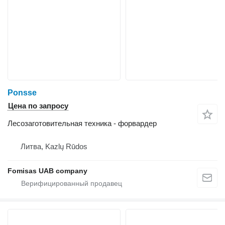
Ponsse
Цена по запросу
Лесозаготовительная техника - форвардер
Литва, Kazlų Rūdos
Fomisas UAB company