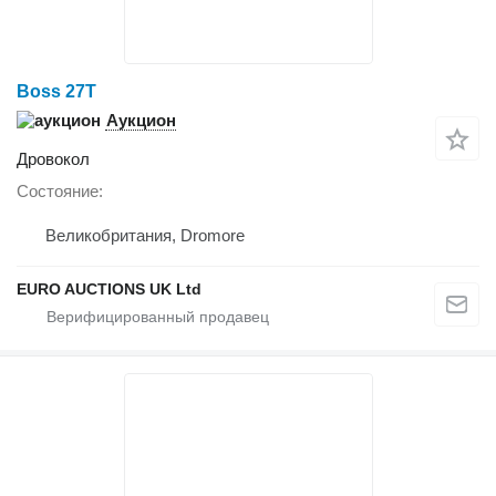
Boss 27T
Аукцион
Дровокол
Состояние
Великобритания, Dromore
EURO AUCTIONS UK Ltd