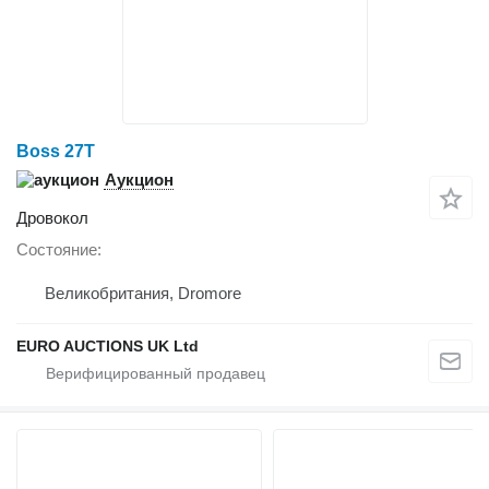
Boss 27T
Аукцион
Дровокол
Состояние
Великобритания, Dromore
EURO AUCTIONS UK Ltd