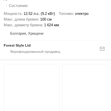
Состояние
Мощность
12.52 л.с. (9.2 кВт)
Топливо
электро
Макс. длина бревен
100 см
Макс. диаметр бревна
1 624 мм
Болгария, Хрищени
Forest Style Ltd