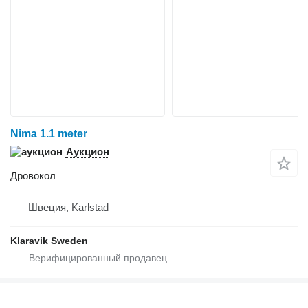
Nima 1.1 meter
Аукцион
Дровокол
Швеция, Karlstad
Klaravik Sweden