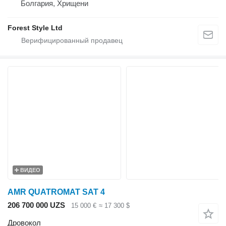
Болгария, Хрищени
Forest Style Ltd
ВИДЕО
AMR QUATROMAT SAT 4
206 700 000 UZS
15 000 €
≈ 17 300 $
Дровокол