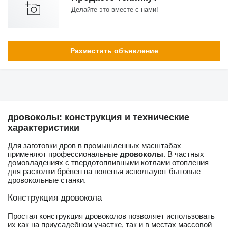
Делайте это вместе с нами!
Разместить объявление
дровоколы: конструкция и технические
характеристики
Для заготовки дров в промышленных масштабах
применяют профессиональные
дровоколы
. В частных
домовладениях с твердотопливными котлами отопления
для расколки брёвен на поленья используют бытовые
дровокольные станки.
Конструкция дровокола
Простая конструкция дровоколов позволяет использовать
их как на приусадебном участке, так и в местах массовой