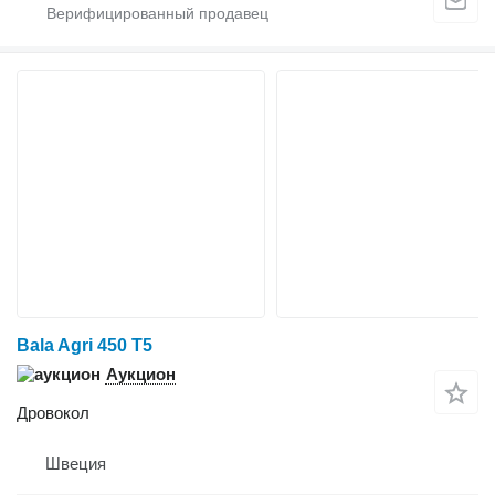
Bala Agri 450 T5
Аукцион
Дровокол
Швеция