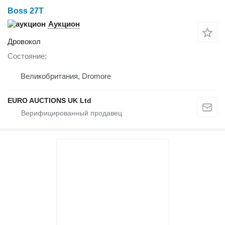
Boss 27T
Аукцион
Дровокол
Состояние
Великобритания, Dromore
EURO AUCTIONS UK Ltd