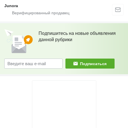
Junora
Подпишитесь на новые объявления
данной рубрики
Подписаться