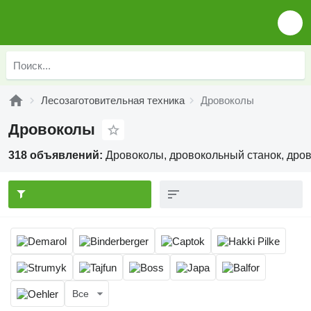
Лесозаготовительная техника
Дровоколы
Дровоколы
318 объявлений:
Дровоколы, дровокольный станок, дров
Все