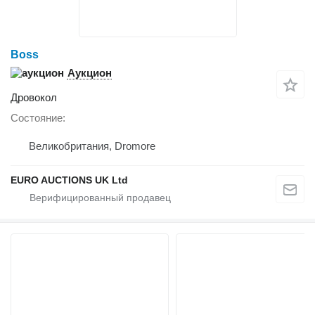
Boss
Аукцион
Дровокол
Состояние
Великобритания, Dromore
EURO AUCTIONS UK Ltd