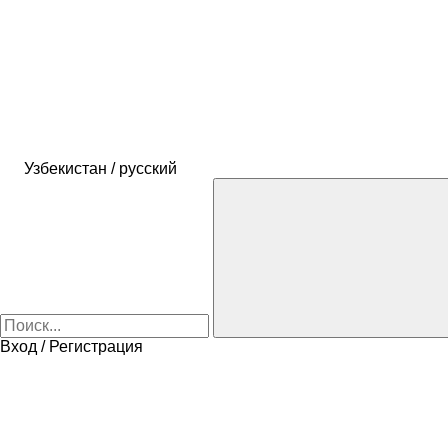
Узбекистан / русский
Вход / Регистрация