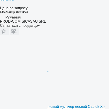
Цена по запросу
Мульчер лесной
Румыния
PROD-COM SICASAU SRL
Связаться с продавцом
новый мульчер лесной Captok X -