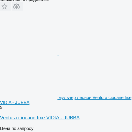
мульчер лесной Ventura ciocane fixe
VIDIA - JUBBA
9
Ventura ciocane fixe VIDIA - JUBBA
Цена по запросу