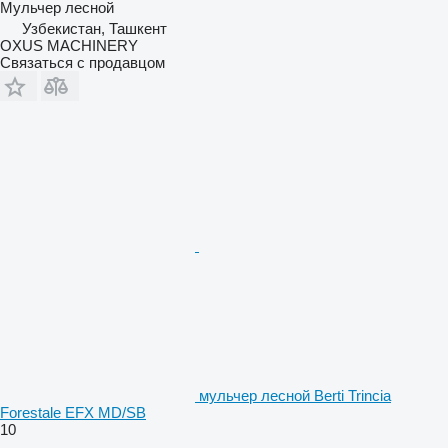
Мульчер лесной
Узбекистан, Ташкент
OXUS MACHINERY
Связаться с продавцом
мульчер лесной Berti Trincia
Forestale EFX MD/SB
10