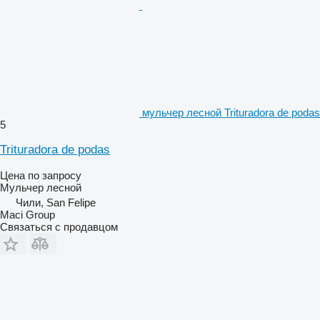
мульчер лесной Trituradora de podas
5
Trituradora de podas
Цена по запросу
Мульчер лесной
Чили, San Felipe
Maci Group
Связаться с продавцом