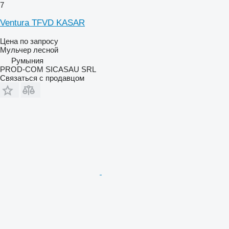
7
Ventura TFVD KASAR
Цена по запросу
Мульчер лесной
Румыния
PROD-COM SICASAU SRL
Связаться с продавцом