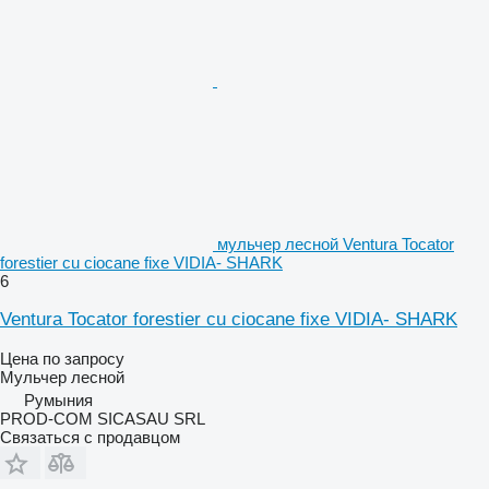
мульчер лесной Ventura Tocator
forestier cu ciocane fixe VIDIA- SHARK
6
Ventura Tocator forestier cu ciocane fixe VIDIA- SHARK
Цена по запросу
Мульчер лесной
Румыния
PROD-COM SICASAU SRL
Связаться с продавцом