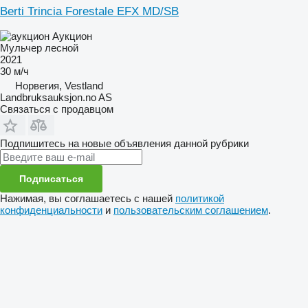
Berti Trincia Forestale EFX MD/SB
Аукцион
Мульчер лесной
2021
30 м/ч
Норвегия, Vestland
Landbruksauksjon.no AS
Связаться с продавцом
Подпишитесь на новые объявления данной рубрики
Подписаться
Нажимая, вы соглашаетесь с нашей
политикой
конфиденциальности
и
пользовательским соглашением
.