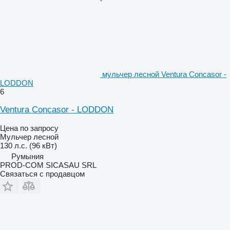
мульчер лесной Ventura Concasor -
LODDON
6
Ventura Concasor - LODDON
Цена по запросу
Мульчер лесной
130 л.с. (96 кВт)
Румыния
PROD-COM SICASAU SRL
Связаться с продавцом