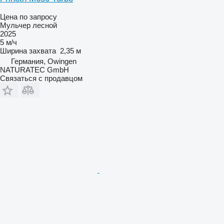
Цена по запросу
Мульчер лесной
2025
5 м/ч
Ширина захвата
2,35 м
Германия, Owingen
NATURATEC GmbH
Связаться с продавцом