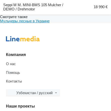
Seppi M M. MINI-BMS 105 Mulcher /
18 990 €
DEMO / Drehmotor
Смотрите также
Мульчеры лесные в Украине
Компания
О нас
Помощь
Контакты
Узбекистан / русский
Наши проекты