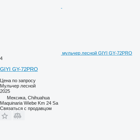
мульчер лесной GIYI GY-72PRO
4
GIYI GY-72PRO
Цена по запросу
Мульчер лесной
2025
Мексика, Chihuahua
Maquinaria Wiebe Km 24 Sa
Связаться с продавцом