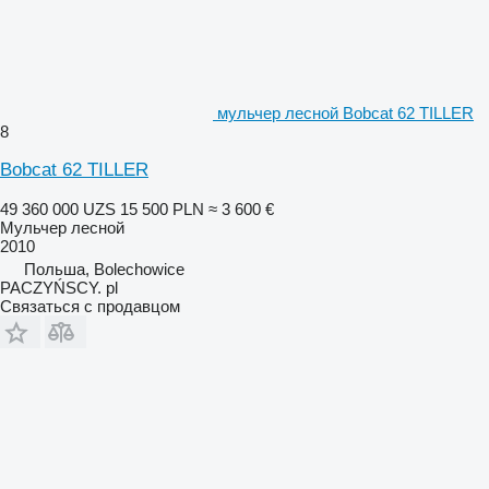
мульчер лесной Bobcat 62 TILLER
8
Bobcat 62 TILLER
49 360 000 UZS
15 500 PLN
≈ 3 600 €
Мульчер лесной
2010
Польша, Bolechowice
PACZYŃSCY. pl
Связаться с продавцом