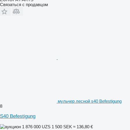
Связаться с продавцом
мульчер лесной s40 Befestigung
8
S40 Befestigung
1 876 000 UZS
1 500 SEK
≈ 136,80 €