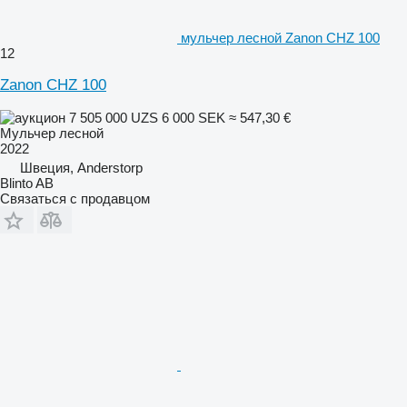
мульчер лесной Zanon CHZ 100
12
Zanon CHZ 100
7 505 000 UZS
6 000 SEK
≈ 547,30 €
Мульчер лесной
2022
Швеция, Anderstorp
Blinto AB
Связаться с продавцом