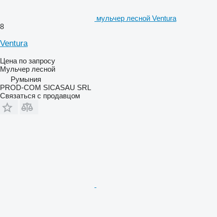
мульчер лесной Ventura
8
Ventura
Цена по запросу
Мульчер лесной
Румыния
PROD-COM SICASAU SRL
Связаться с продавцом