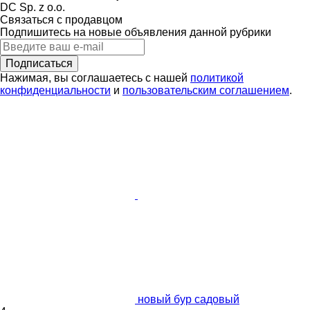
DC Sp. z o.o.
Связаться с продавцом
Подпишитесь на новые объявления данной рубрики
Подписаться
Нажимая, вы соглашаетесь с нашей
политикой
конфиденциальности
и
пользовательским соглашением
.
новый бур садовый