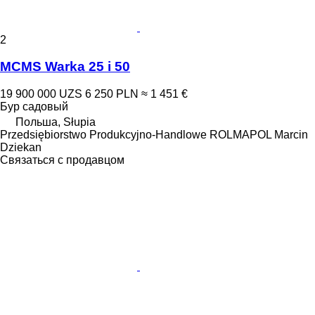
2
MCMS Warka 25 i 50
19 900 000 UZS
6 250 PLN
≈ 1 451 €
Бур садовый
Польша, Słupia
Przedsiębiorstwo Produkcyjno-Handlowe ROLMAPOL Marcin
Dziekan
Связаться с продавцом