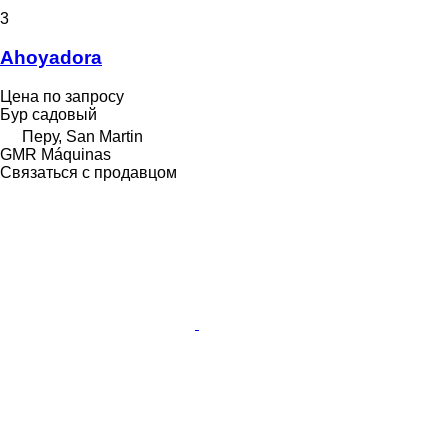
3
Ahoyadora
Цена по запросу
Бур садовый
Перу, San Martin
GMR Máquinas
Связаться с продавцом