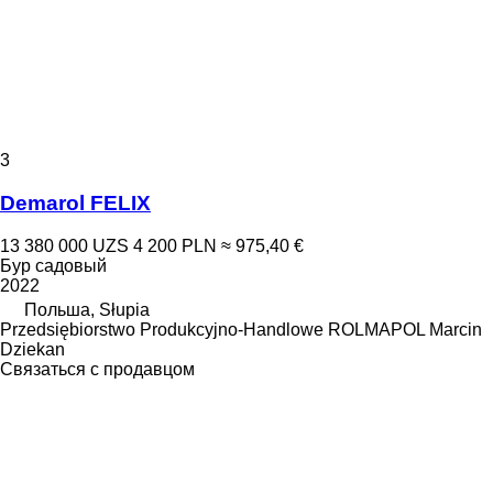
3
Demarol FELIX
13 380 000 UZS
4 200 PLN
≈ 975,40 €
Бур садовый
2022
Польша, Słupia
Przedsiębiorstwo Produkcyjno-Handlowe ROLMAPOL Marcin
Dziekan
Связаться с продавцом