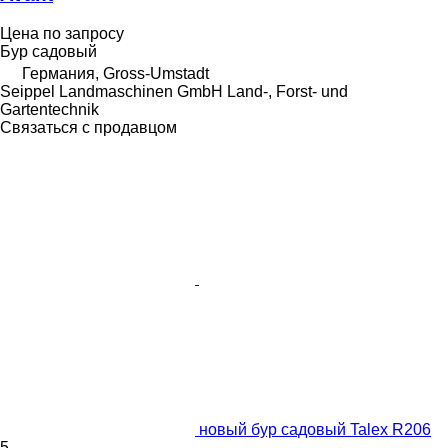
Цена по запросу
Бур садовый
Германия, Gross-Umstadt
Seippel Landmaschinen GmbH Land-, Forst- und
Gartentechnik
Связаться с продавцом
новый бур садовый Talex R206
5