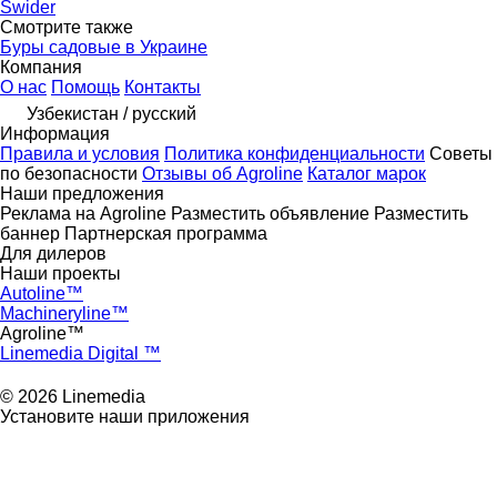
Świder
Смотрите также
Буры садовые в Украине
Компания
О нас
Помощь
Контакты
Узбекистан / русский
Информация
Правила и условия
Политика конфиденциальности
Советы
по безопасности
Отзывы об Agroline
Каталог марок
Наши предложения
Реклама на Agroline
Разместить объявление
Разместить
баннер
Партнерская программа
Для дилеров
Наши проекты
Autoline™
Machineryline™
Agroline™
Linemedia Digital ™
© 2026 Linemedia
Установите наши приложения