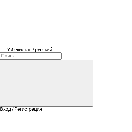
Узбекистан / русский
Вход / Регистрация