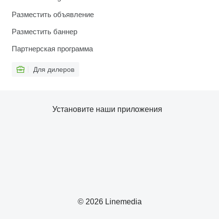
Разместить объявление
Разместить баннер
Партнерская программа
Для дилеров
Установите наши приложения
© 2026 Linemedia