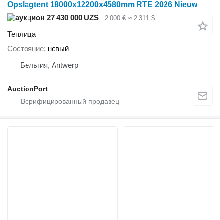
Opslagtent 18000x12200x4580mm RTE 2026 Nieuw
27 430 000 UZS
2 000 €
≈ 2 311 $
Теплица
Состояние
новый
Бельгия, Antwerp
AuctionPort