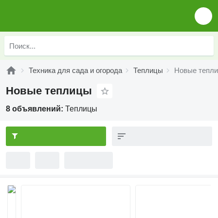
Техника для сада и огорода
Теплицы
Новые тепл
Новые теплицы
8 объявлений:
Теплицы