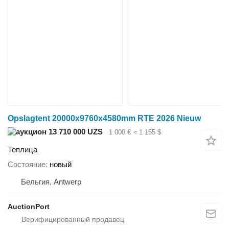
Opslagtent 20000x9760x4580mm RTE 2026 Nieuw
13 710 000 UZS
1 000 €
≈ 1 155 $
Теплица
Состояние
новый
Бельгия, Antwerp
AuctionPort