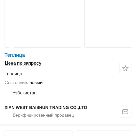
Теплица
Цена по запросу
Теплица
Состояние
новый
Узбекистан
XIAN WEST BAISHUN TRADING CO.,LTD