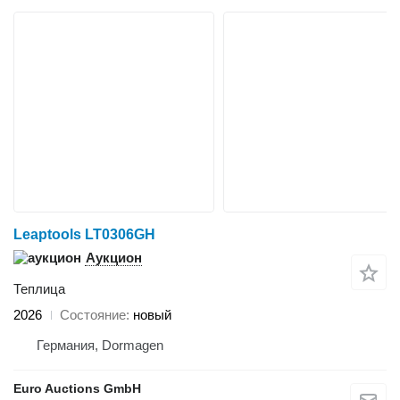
Leaptools LT0306GH
Аукцион
Теплица
2026
Состояние
новый
Германия, Dormagen
Euro Auctions GmbH