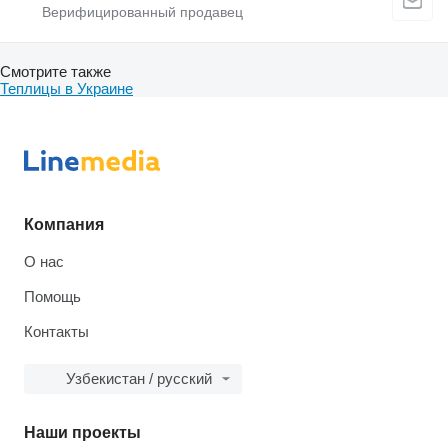
Смотрите также
Теплицы в Украине
Компания
О нас
Помощь
Контакты
Узбекистан / русский
Наши проекты