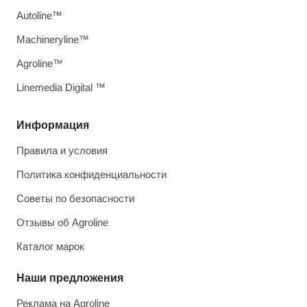
Autoline™
Machineryline™
Agroline™
Linemedia Digital ™
Информация
Правила и условия
Политика конфиденциальности
Советы по безопасности
Отзывы об Agroline
Каталог марок
Наши предложения
Реклама на Agroline