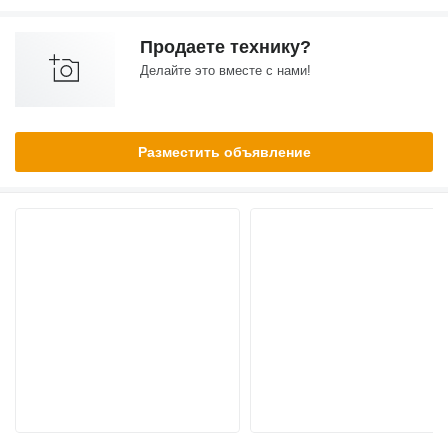
Продаете технику?
Делайте это вместе с нами!
Разместить объявление