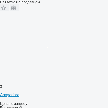
Связаться с продавцом
3
Ahoyadora
Цена по запросу
Бур садовый