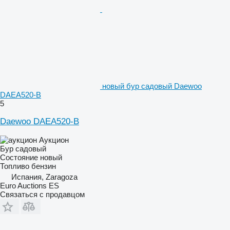
новый бур садовый Daewoo
DAEA520-B
5
Daewoo DAEA520-B
Аукцион
Бур садовый
Состояние
новый
Топливо
бензин
Испания, Zaragoza
Euro Auctions ES
Связаться с продавцом