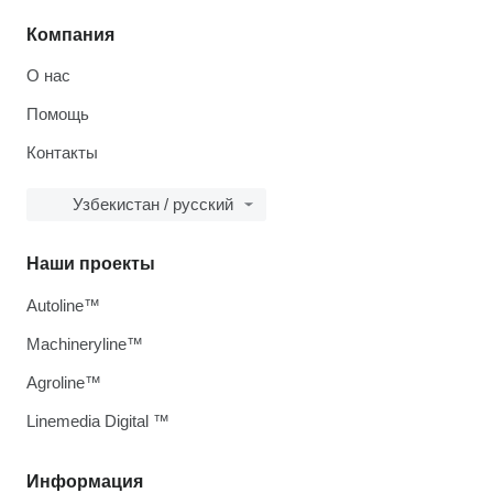
Компания
О нас
Помощь
Контакты
Узбекистан / русский
Наши проекты
Autoline™
Machineryline™
Agroline™
Linemedia Digital ™
Информация