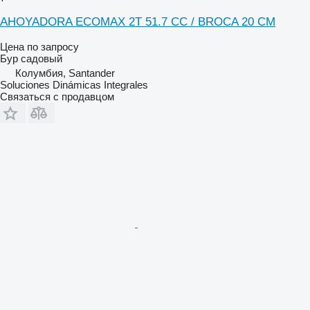
AHOYADORA ECOMAX 2T 51.7 CC / BROCA 20 CM
Цена по запросу
Бур садовый
Колумбия, Santander
Soluciones Dinámicas Integrales
Связаться с продавцом