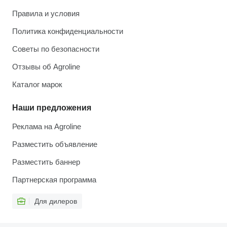
Правила и условия
Политика конфиденциальности
Советы по безопасности
Отзывы об Agroline
Каталог марок
Наши предложения
Реклама на Agroline
Разместить объявление
Разместить баннер
Партнерская программа
Для дилеров