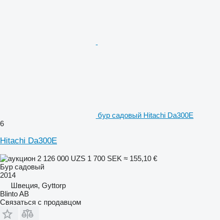
бур садовый Hitachi Da300E
6
Hitachi Da300E
2 126 000 UZS
1 700 SEK
≈ 155,10 €
Бур садовый
2014
Швеция, Gyttorp
Blinto AB
Связаться с продавцом