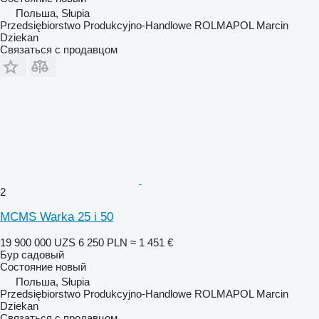
Польша, Słupia
Przedsiębiorstwo Produkcyjno-Handlowe ROLMAPOL Marcin
Dziekan
Связаться с продавцом
2
MCMS Warka 25 i 50
19 900 000 UZS
6 250 PLN
≈ 1 451 €
Бур садовый
Состояние
новый
Польша, Słupia
Przedsiębiorstwo Produkcyjno-Handlowe ROLMAPOL Marcin
Dziekan
Связаться с продавцом