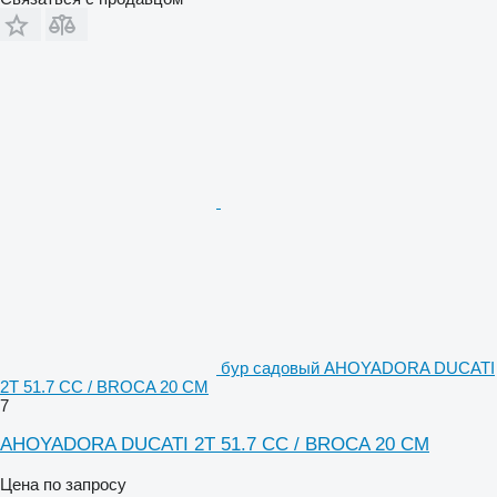
бур садовый AHOYADORA DUCATI
2T 51.7 CC / BROCA 20 CM
7
AHOYADORA DUCATI 2T 51.7 CC / BROCA 20 CM
Цена по запросу