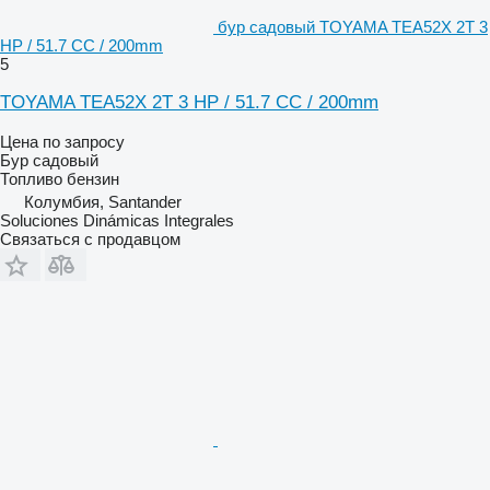
бур садовый TOYAMA TEA52X 2T 3
HP / 51.7 CC / 200mm
5
TOYAMA TEA52X 2T 3 HP / 51.7 CC / 200mm
Цена по запросу
Бур садовый
Топливо
бензин
Колумбия, Santander
Soluciones Dinámicas Integrales
Связаться с продавцом