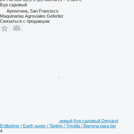
Бур садовый
Аргентина, San Francisco
Maquinarias Agroviales Geferlist
Связаться с продавцом
новый бур садовый Demarol
Erdbohrer / Earth auger / Tarière / Trivella / Barrena para tier
4