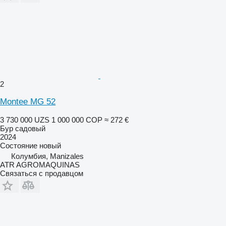
2
Montee MG 52
3 730 000 UZS
1 000 000 COP
≈ 272 €
Бур садовый
2024
Состояние
новый
Колумбия, Manizales
ATR AGROMAQUINAS
Связаться с продавцом