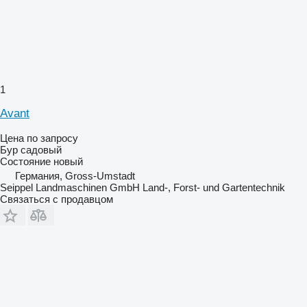
1
Avant
Цена по запросу
Бур садовый
Состояние
новый
Германия, Gross-Umstadt
Seippel Landmaschinen GmbH Land-, Forst- und Gartentechnik
Связаться с продавцом