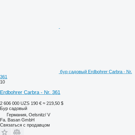
бур садовый Erdbohrer Carbra - Nr.
361
10
Erdbohrer Carbra - Nr. 361
2 606 000 UZS
190 €
≈ 219,50 $
Бур садовый
Германия, Oelsnitz/ V
Fa. Basan GmbH
Связаться с продавцом