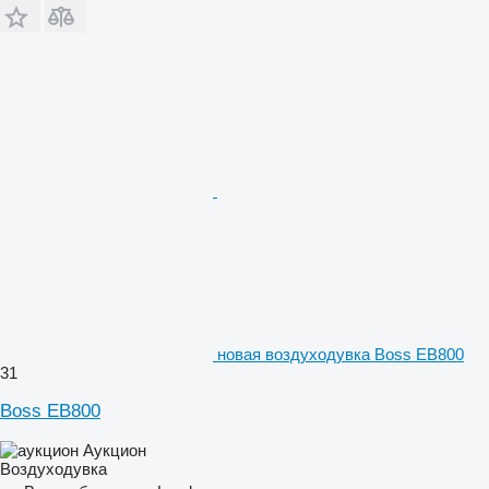
новая воздуходувка Boss EB800
31
Boss EB800
Аукцион
Воздуходувка