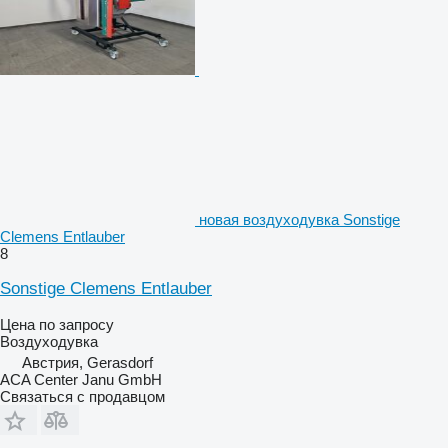
новая воздуходувка Sonstige
Clemens Entlauber
8
Sonstige Clemens Entlauber
Цена по запросу
Воздуходувка
Австрия, Gerasdorf
ACA Center Janu GmbH
Связаться с продавцом