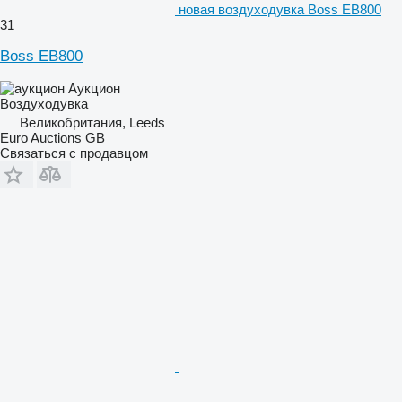
новая воздуходувка Boss EB800
31
Boss EB800
Аукцион
Воздуходувка
Великобритания, Leeds
Euro Auctions GB
Связаться с продавцом