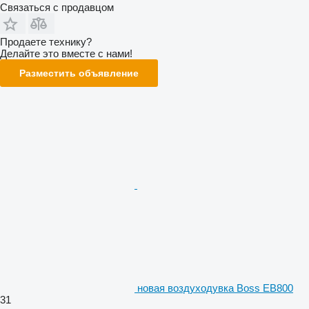
Связаться с продавцом
Продаете технику?
Делайте это вместе с нами!
Разместить объявление
новая воздуходувка Boss EB800
31