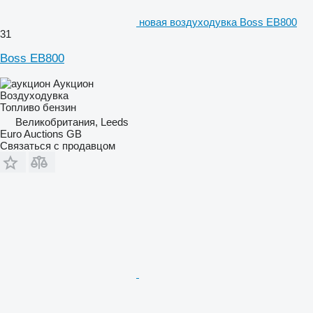
новая воздуходувка Boss EB800
31
Boss EB800
Аукцион
Воздуходувка
Топливо
бензин
Великобритания, Leeds
Euro Auctions GB
Связаться с продавцом