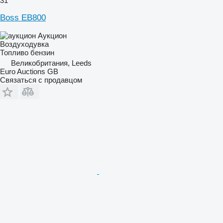
31
Boss EB800
Аукцион
Воздуходувка
Топливо
бензин
Великобритания, Leeds
Euro Auctions GB
Связаться с продавцом