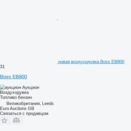
новая воздуходувка Boss EB800
31
Boss EB800
Аукцион
Воздуходувка
Топливо
бензин
Великобритания, Leeds
Euro Auctions GB
Связаться с продавцом