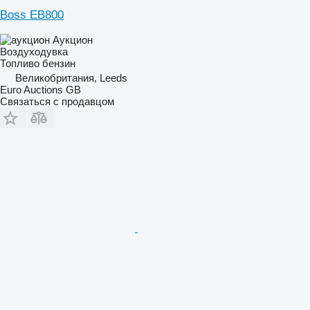
Boss EB800
Аукцион
Воздуходувка
Топливо
бензин
Великобритания, Leeds
Euro Auctions GB
Связаться с продавцом