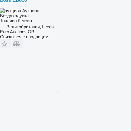
Boss EB800
Аукцион
Воздуходувка
Топливо
бензин
Великобритания, Leeds
Euro Auctions GB
Связаться с продавцом