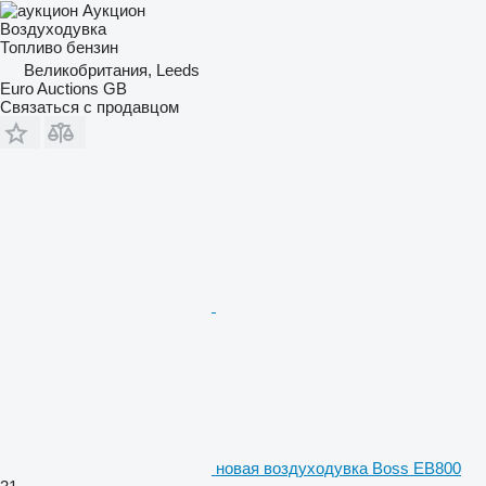
Аукцион
Воздуходувка
Топливо
бензин
Великобритания, Leeds
Euro Auctions GB
Связаться с продавцом
новая воздуходувка Boss EB800