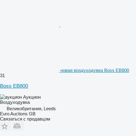
новая воздуходувка Boss EB800
31
Boss EB800
Аукцион
Воздуходувка
Великобритания, Leeds
Euro Auctions GB
Связаться с продавцом