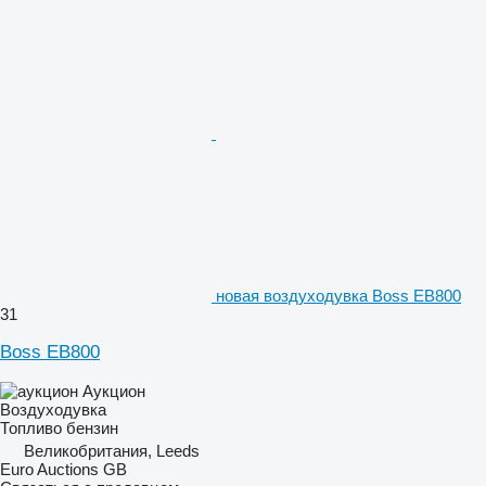
новая воздуходувка Boss EB800
31
Boss EB800
Аукцион
Воздуходувка
Топливо
бензин
Великобритания, Leeds
Euro Auctions GB