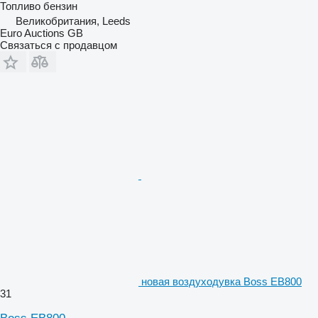
Топливо
бензин
Великобритания, Leeds
Euro Auctions GB
Связаться с продавцом
новая воздуходувка Boss EB800
31