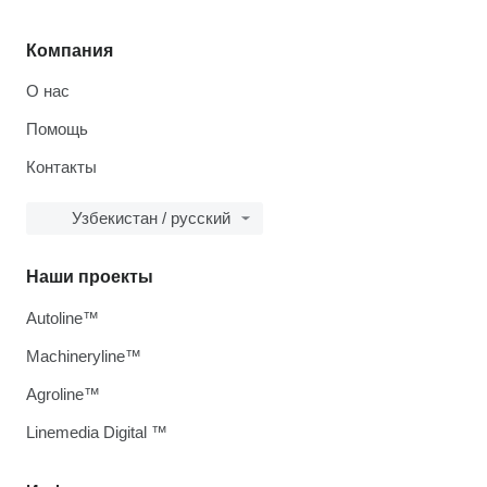
Компания
О нас
Помощь
Контакты
Узбекистан / русский
Наши проекты
Autoline™
Machineryline™
Agroline™
Linemedia Digital ™