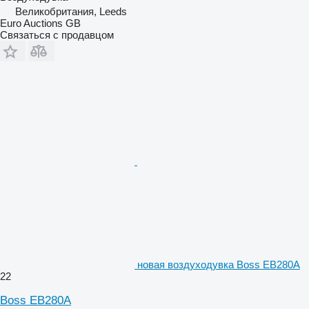
Великобритания, Leeds
Euro Auctions GB
Связаться с продавцом
новая воздуходувка Boss EB280A
22
Boss EB280A