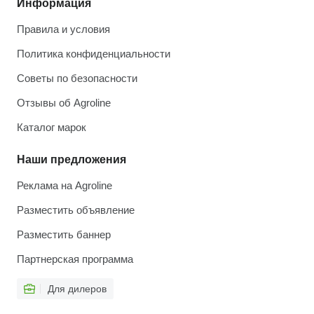
Информация
Правила и условия
Политика конфиденциальности
Советы по безопасности
Отзывы об Agroline
Каталог марок
Наши предложения
Реклама на Agroline
Разместить объявление
Разместить баннер
Партнерская программа
Для дилеров