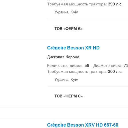
Требуемая мощность трактора
390 л.с.
Украина, Kyiv
ТОВ «ФЕРМ Є»
Grégoire Besson XR HD
Дисковая борона
Количество дисков
56
Диаметр диска
7
Требуемая мощность трактора
300 л.с.
Украина, Kyiv
ТОВ «ФЕРМ Є»
Grégoire Besson XRV HD 667-60