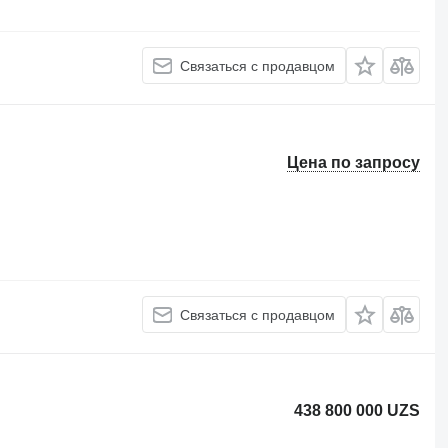
Связаться с продавцом
Цена по запросу
Связаться с продавцом
438 800 000 UZS