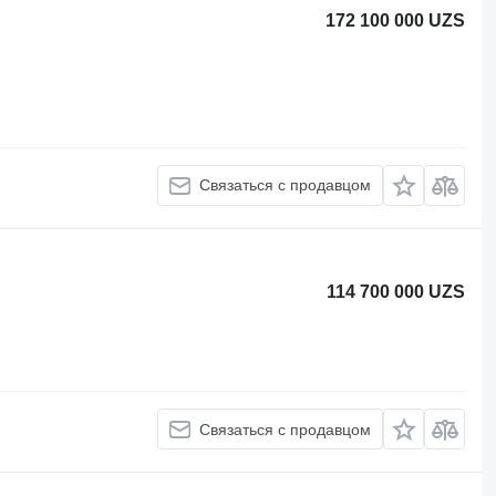
172 100 000 UZS
Связаться с продавцом
114 700 000 UZS
Связаться с продавцом