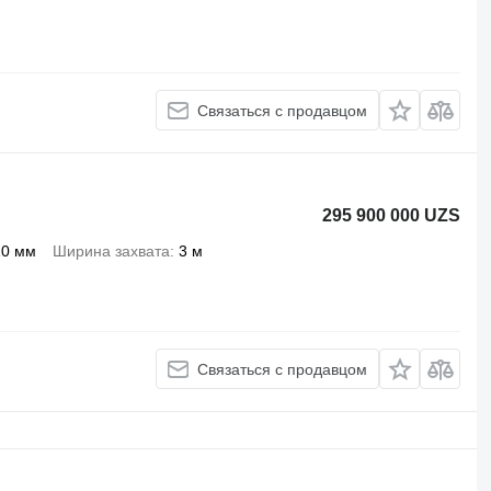
Связаться с продавцом
295 900 000 UZS
10 мм
Ширина захвата
3 м
Связаться с продавцом