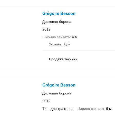
Grégoire Besson
Дисковая борона
2012
Ширина захвата
4 м
Украина, Kyiv
Продажа техники
Grégoire Besson
Дисковая борона
2012
Тип
для трактора
Ширина захвата
6 м