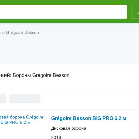
ны Grégoire Besson
ений:
Бороны Grégoire Besson
Grégoire Besson BIG PRO 6,2 м
Дисковая борона
2018