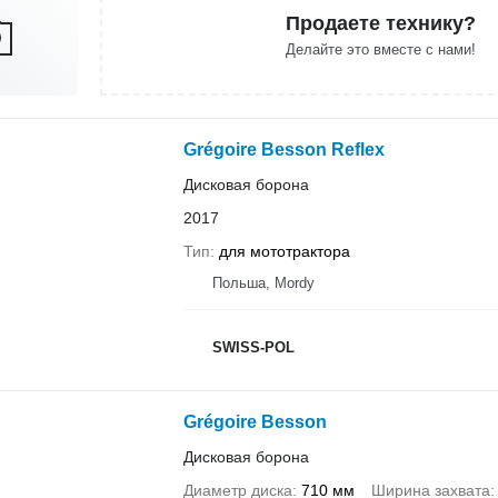
Продаете технику?
Делайте это вместе с нами!
Grégoire Besson Reflex
Дисковая борона
2017
Тип
для мототрактора
Польша, Mordy
SWISS-POL
Grégoire Besson
Дисковая борона
Диаметр диска
710 мм
Ширина захвата