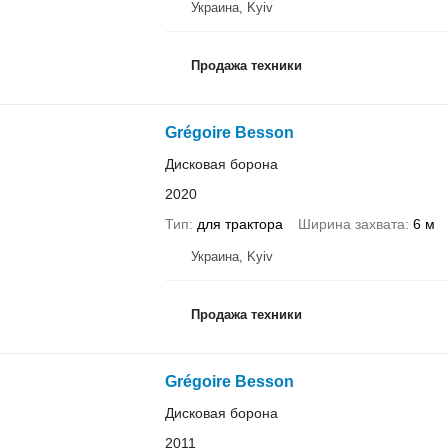
Украина, Kyiv
Продажа техники
Grégoire Besson
Дисковая борона
2020
Тип
для трактора
Ширина захвата
6 м
Украина, Kyiv
Продажа техники
Grégoire Besson
Дисковая борона
2011