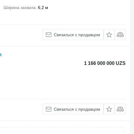
Ширина захвата
6,2 м
Связаться с продавцом
m
1 166 000 000 UZS
Связаться с продавцом