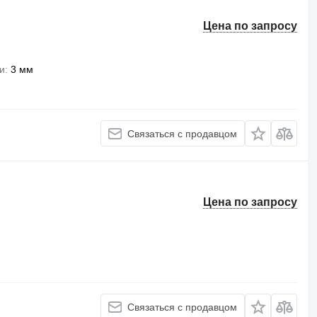
Цена по запросу
и
3 мм
Связаться с продавцом
Цена по запросу
Связаться с продавцом