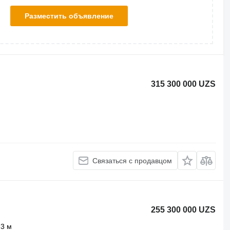
Разместить объявление
315 300 000 UZS
Связаться с продавцом
255 300 000 UZS
3 м