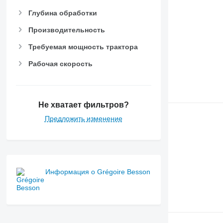
Глубина обработки
Производительность
Требуемая мощность трактора
Рабочая скорость
Не хватает фильтров?
Предложить изменение
Информация о Grégoire Besson