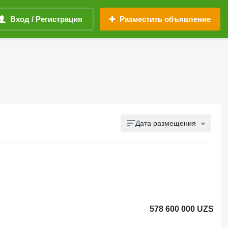
Вход / Регистрация
Разместить объявление
Дата размещения
578 600 000 UZS