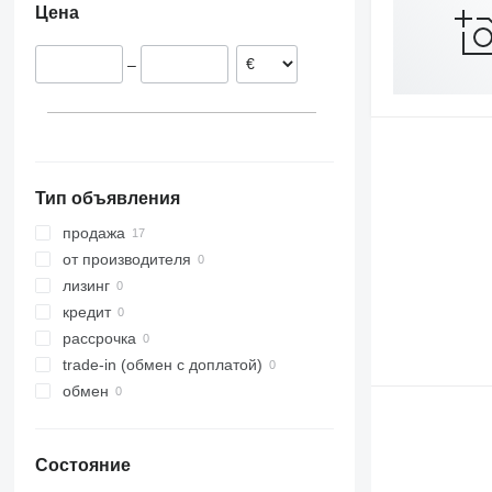
Цена
–
Тип объявления
продажа
от производителя
лизинг
кредит
рассрочка
trade-in (обмен с доплатой)
обмен
Состояние