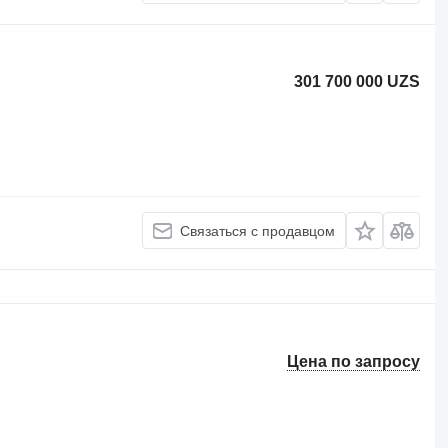
301 700 000 UZS
Связаться с продавцом
Цена по запросу