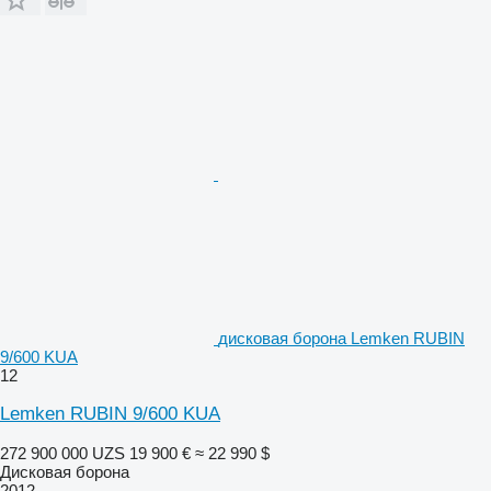
дисковая борона Lemken RUBIN
9/600 KUA
12
Lemken RUBIN 9/600 KUA
272 900 000 UZS
19 900 €
≈ 22 990 $
Дисковая борона
2012