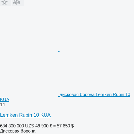
дисковая борона Lemken Rubin 10
KUA
14
Lemken Rubin 10 KUA
684 300 000 UZS
49 900 €
≈ 57 650 $
Дисковая борона