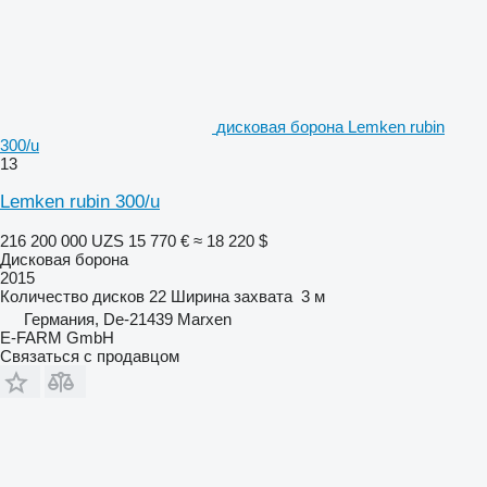
дисковая борона Lemken rubin
300/u
13
Lemken rubin 300/u
216 200 000 UZS
15 770 €
≈ 18 220 $
Дисковая борона
2015
Количество дисков
22
Ширина захвата
3 м
Германия, De-21439 Marxen
E-FARM GmbH
Связаться с продавцом