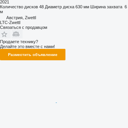
2021
Количество дисков
48
Диаметр диска
630 мм
Ширина захвата
6
м
Австрия, Zwettl
LTC-Zwettl
Связаться с продавцом
Продаете технику?
Делайте это вместе с нами!
Разместить объявление