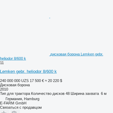
дисковая борона Lemken gebr.
heliodor 8/600 k
11
Lemken gebr. heliodor 8/600 k
240 000 000 UZS
17 500 €
≈ 20 220 $
Дисковая борона
2010
Тип
для трактора
Количество дисков
48
Ширина захвата
6 м
Германия, Hamburg
E-FARM GmbH
Связаться с продавцом