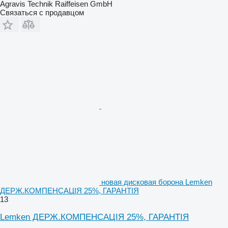
Agravis Technik Raiffeisen GmbH
Связаться с продавцом
новая дисковая борона Lemken
ДЕРЖ.КОМПЕНСАЦІЯ 25%, ГАРАНТІЯ
13
Lemken ДЕРЖ.КОМПЕНСАЦІЯ 25%, ГАРАНТІЯ