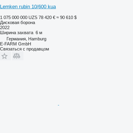
Lemken rubin 10/600 kua
1 075 000 000 UZS
78 420 €
≈ 90 610 $
Дисковая борона
2022
Ширина захвата
6 м
Германия, Hamburg
E-FARM GmbH
Связаться с продавцом