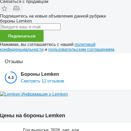
Связаться с продавцом
Подпишитесь на новые объявления данной рубрики
бороны
Lemken
Подписаться
Нажимая, вы соглашаетесь с нашей
политикой
конфиденциальности
и
пользовательским соглашением
.
Отзывы
Бороны Lemken
4.3
Смотреть 12 отзывов
Информация о Lemken
Цены на бороны Lemken
Год выпуска: 2026, тип: для