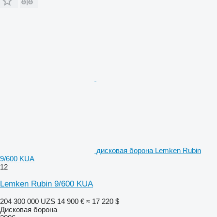
дисковая борона Lemken Rubin
9/600 KUA
12
Lemken Rubin 9/600 KUA
204 300 000 UZS
14 900 €
≈ 17 220 $
Дисковая борона