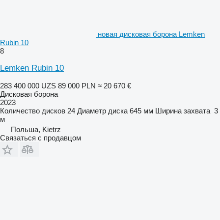
новая дисковая борона Lemken
Rubin 10
8
Lemken Rubin 10
283 400 000 UZS
89 000 PLN
≈ 20 670 €
Дисковая борона
2023
Количество дисков
24
Диаметр диска
645 мм
Ширина захвата
3
м
Польша, Kietrz
Связаться с продавцом