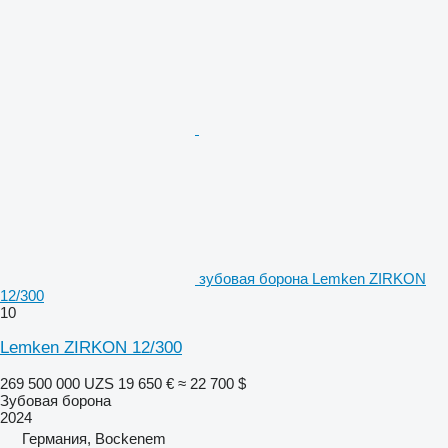
зубовая борона Lemken ZIRKON
12/300
10
Lemken ZIRKON 12/300
269 500 000 UZS
19 650 €
≈ 22 700 $
Зубовая борона
2024
Германия, Bockenem