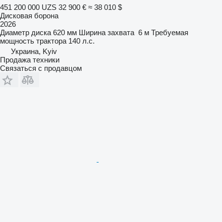
451 200 000 UZS
32 900 €
≈ 38 010 $
Дисковая борона
2026
Диаметр диска
620 мм
Ширина захвата
6 м
Требуемая
мощность трактора
140 л.с.
Украина, Kyiv
Продажа техники
Связаться с продавцом