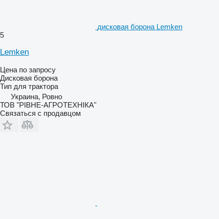
дисковая борона Lemken
5
Lemken
Цена по запросу
Дисковая борона
Тип
для трактора
Украина, Ровно
ТОВ "РІВНЕ-АГРОТЕХНІКА"
Связаться с продавцом