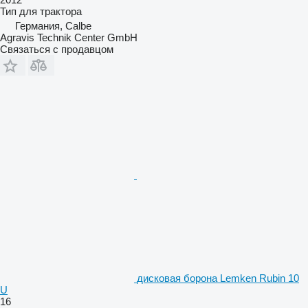
Тип
для трактора
Германия, Calbe
Agravis Technik Center GmbH
Связаться с продавцом
дисковая борона Lemken Rubin 10
U
16