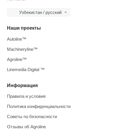
Узбекистан / русский
Наши проекты
Autoline™
Machineryline™
Agroline™
Linemedia Digital ™
Информация
Правила и условия
Политика конфиденциальности
Советы по безопасности
Отзывы об Agroline