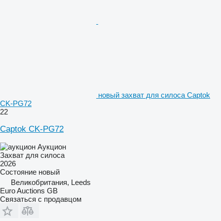
новый захват для силоса Captok
CK-PG72
22
Captok CK-PG72
Аукцион
Захват для силоса
2026
Состояние
новый
Великобритания, Leeds
Euro Auctions GB
Связаться с продавцом