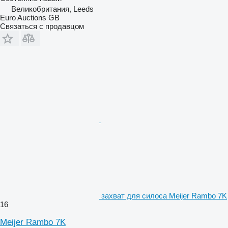
Великобритания, Leeds
Euro Auctions GB
Связаться с продавцом
захват для силоса Meijer Rambo 7K
16
Meijer Rambo 7K