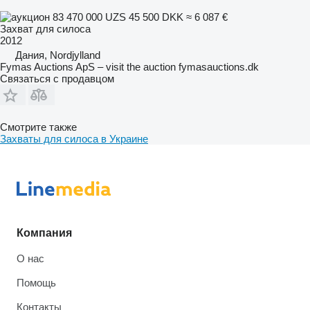
83 470 000 UZS
45 500 DKK
≈ 6 087 €
Захват для силоса
2012
Дания, Nordjylland
Fymas Auctions ApS – visit the auction fymasauctions.dk
Связаться с продавцом
Смотрите также
Захваты для силоса в Украине
Компания
О нас
Помощь
Контакты