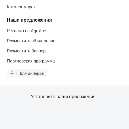
Каталог марок
Наши предложения
Реклама на Agroline
Разместить объявление
Разместить баннер
Партнерская программа
Для дилеров
Установите наши приложения