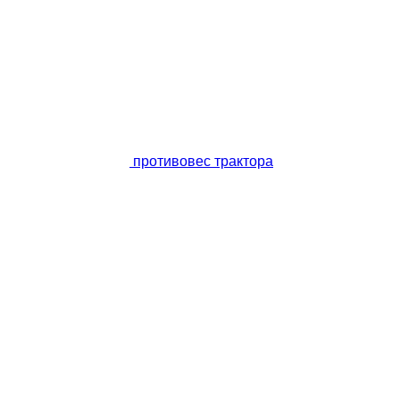
противовес трактора