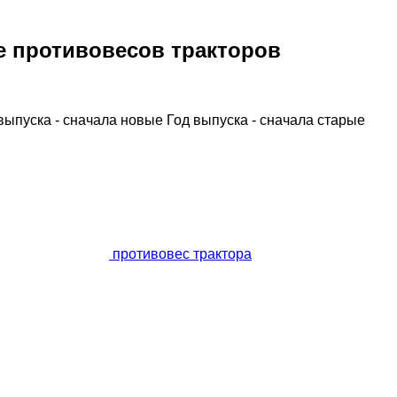
 противовесов тракторов
выпуска - сначала новые
Год выпуска - сначала старые
противовес трактора