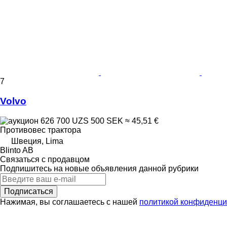
7
Volvo
626 700 UZS
500 SEK
≈ 45,51 €
Противовес трактора
Швеция, Lima
Blinto AB
Связаться с продавцом
Подпишитесь на новые объявления данной рубрики
Подписаться
Нажимая, вы соглашаетесь с нашей
политикой конфиденци