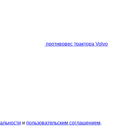
противовес трактора Volvo
альности
и
пользовательским соглашением
.