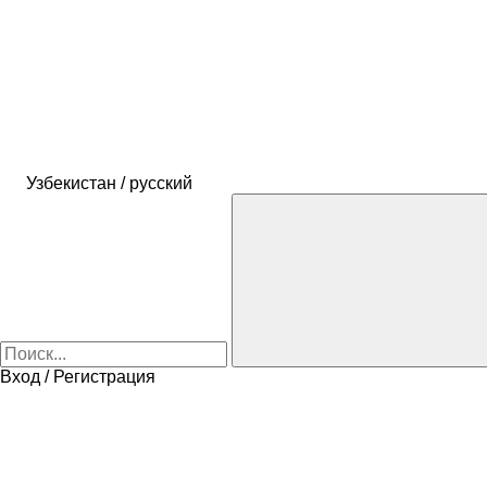
Узбекистан / русский
Вход / Регистрация