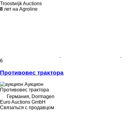
Troostwijk Auctions
8
лет на Agroline
6
Противовес трактора
Аукцион
Противовес трактора
Германия, Dormagen
Euro Auctions GmbH
Связаться с продавцом