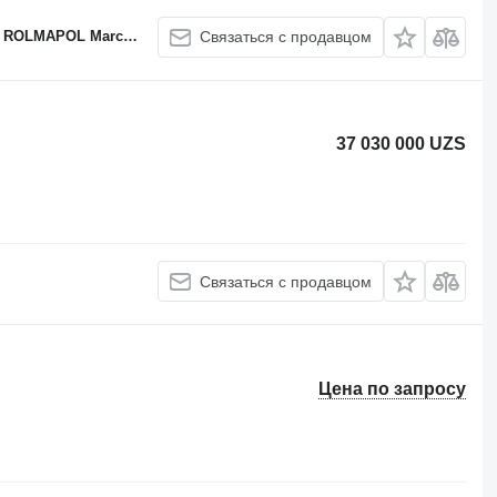
APOL Marcin Dziekan
Связаться с продавцом
37 030 000 UZS
Связаться с продавцом
Цена по запросу