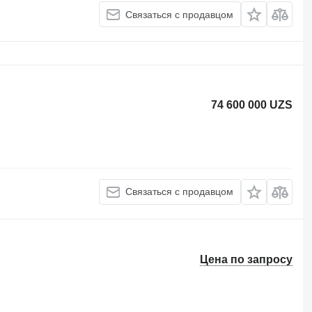
Связаться с продавцом
74 600 000 UZS
Связаться с продавцом
Цена по запросу