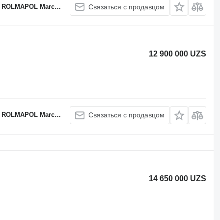
APOL Marcin Dziekan
Связаться с продавцом
12 900 000 UZS
APOL Marcin Dziekan
Связаться с продавцом
14 650 000 UZS