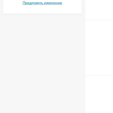
Предложить изменение