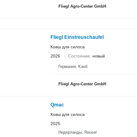
Fliegl Agro-Center GmbH
Fliegl Einstreuschaufel
Ковш для силоса
2026
Состояние
новый
Германия, Kastl
Fliegl Agro-Center GmbH
Qmac
Ковш для силоса
2025
Нидерланды, Reusel