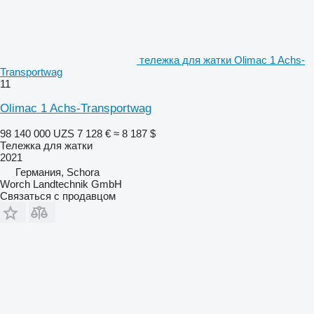
тележка для жатки Olimac 1 Achs-
Transportwag
11
Olimac 1 Achs-Transportwag
98 140 000 UZS
7 128 €
≈ 8 187 $
Тележка для жатки
2021
Германия, Schora
Worch Landtechnik GmbH
Связаться с продавцом