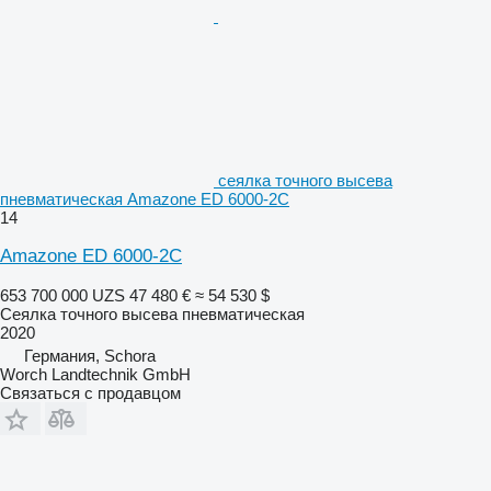
сеялка точного высева
пневматическая Amazone ED 6000-2C
14
Amazone ED 6000-2C
653 700 000 UZS
47 480 €
≈ 54 530 $
Сеялка точного высева пневматическая
2020
Германия, Schora
Worch Landtechnik GmbH
Связаться с продавцом