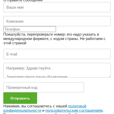
Пожалуйста, перепроверьте номер: его надо указать в
международном формате, с кодом страны.
Не работаем с
этой страной
Нажимая, вы соглашаетесь с нашей
политикой
конфиденциальности
и
пользовательским соглашением
.