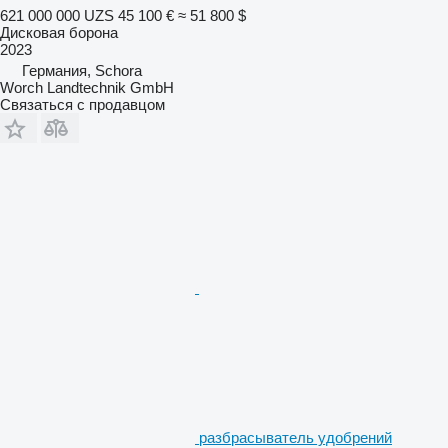
621 000 000 UZS
45 100 €
≈ 51 800 $
Дисковая борона
2023
Германия, Schora
Worch Landtechnik GmbH
Связаться с продавцом
разбрасыватель удобрений