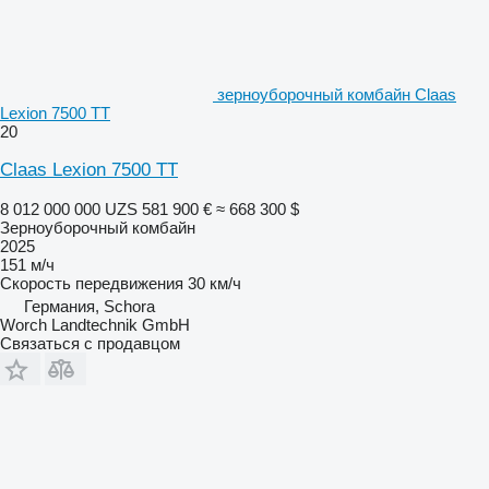
зерноуборочный комбайн Claas
Lexion 7500 TT
20
Claas Lexion 7500 TT
8 012 000 000 UZS
581 900 €
≈ 668 300 $
Зерноуборочный комбайн
2025
151 м/ч
Скорость передвижения
30 км/ч
Германия, Schora
Worch Landtechnik GmbH
Связаться с продавцом