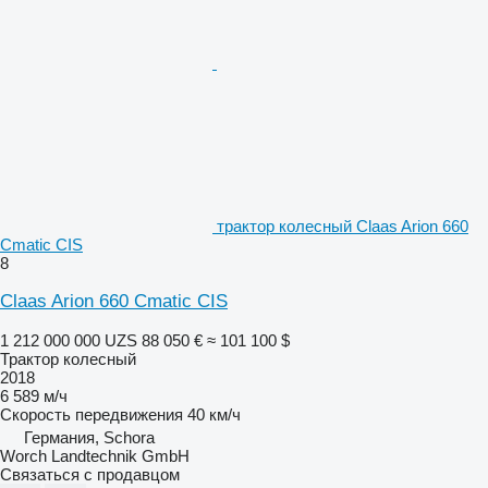
трактор колесный Claas Arion 660
Cmatic CIS
8
Claas Arion 660 Cmatic CIS
1 212 000 000 UZS
88 050 €
≈ 101 100 $
Трактор колесный
2018
6 589 м/ч
Скорость передвижения
40 км/ч
Германия, Schora
Worch Landtechnik GmbH
Связаться с продавцом