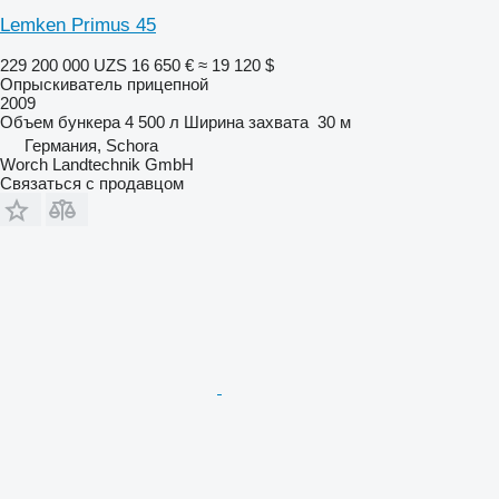
Lemken Primus 45
229 200 000 UZS
16 650 €
≈ 19 120 $
Опрыскиватель прицепной
2009
Объем бункера
4 500 л
Ширина захвата
30 м
Германия, Schora
Worch Landtechnik GmbH
Связаться с продавцом