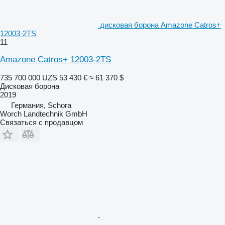
дисковая борона Amazone Catros+
12003-2TS
11
Amazone Catros+ 12003-2TS
735 700 000 UZS
53 430 €
≈ 61 370 $
Дисковая борона
2019
Германия, Schora
Worch Landtechnik GmbH
Связаться с продавцом