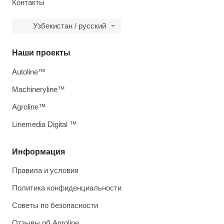
Контакты
Узбекистан / русский
Наши проекты
Autoline™
Machineryline™
Agroline™
Linemedia Digital ™
Информация
Правила и условия
Политика конфиденциальности
Советы по безопасности
Отзывы об Agroline