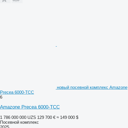
новый посевной комплекс Amazone
Precea 6000-TCC
6
Amazone Precea 6000-TCC
1 786 000 000 UZS
129 700 €
≈ 149 000 $
Посевной комплекс
2025