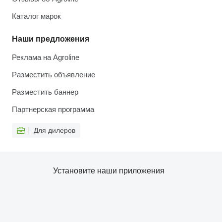
Каталог марок
Наши предложения
Реклама на Agroline
Разместить объявление
Разместить баннер
Партнерская программа
Для дилеров
Установите наши приложения