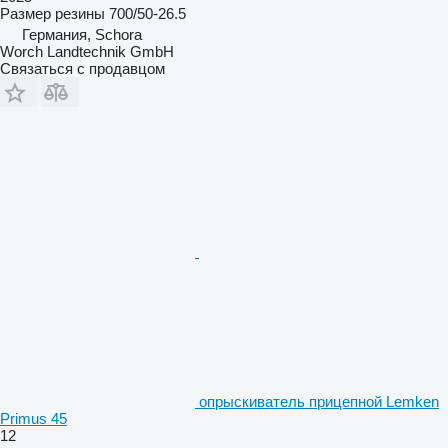
Размер резины
700/50-26.5
Германия, Schora
Worch Landtechnik GmbH
Связаться с продавцом
опрыскиватель прицепной Lemken
Primus 45
12