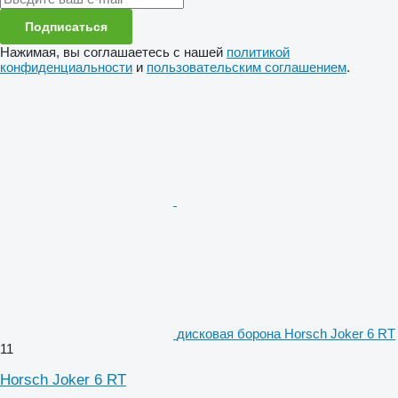
Подписаться
Нажимая, вы соглашаетесь с нашей
политикой
конфиденциальности
и
пользовательским соглашением
.
дисковая борона Horsch Joker 6 RT
11
Horsch Joker 6 RT