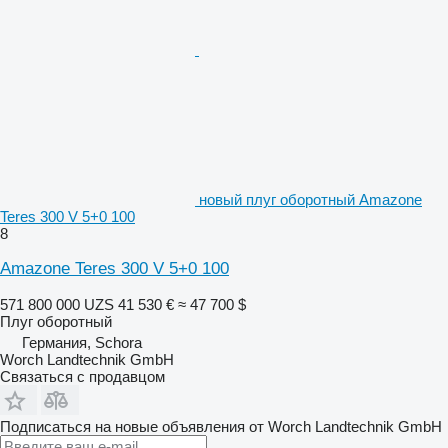
новый плуг оборотный Amazone
Teres 300 V 5+0 100
8
Amazone Teres 300 V 5+0 100
571 800 000 UZS
41 530 €
≈ 47 700 $
Плуг оборотный
Германия, Schora
Worch Landtechnik GmbH
Связаться с продавцом
Подписаться на новые объявления от Worch Landtechnik GmbH