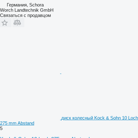
Германия, Schora
Worch Landtechnik GmbH
Связаться с продавцом
диск колесный Kock & Sohn 10 Loch
275 mm Abstand
5