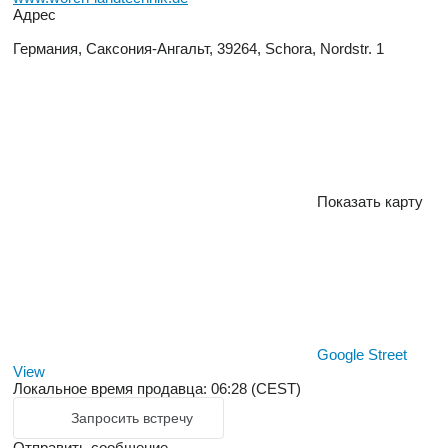
Адрес
Германия, Саксония-Ангальт, 39264, Schora, Nordstr. 1
Показать карту
Google Street
View
Локальное время продавца: 06:28 (CEST)
Запросить встречу
Отправить сообщение