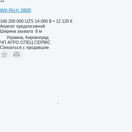
11
Wil-Rich 2800
166 200 000 UZS
14 000 $
≈ 12 120 €
Агрегат предпосевной
Ширина захвата
8 м
Украина, Кировоград
ЧП АГРО СПЕЦ СЕРВІС
Связаться с продавцом