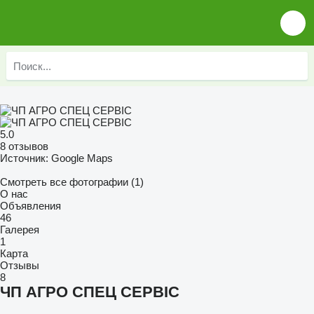
5.0
8 отзывов
Источник: Google Maps
Смотреть все фотографии (1)
О нас
Объявления
46
Галерея
1
Карта
Отзывы
8
ЧП АГРО СПЕЦ СЕРВІС