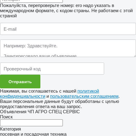
Пожалуйста, перепроверьте номер: его надо указать в
международном формате, с кодом страны.
Не работаем с этой
страной
Нажимая, вы соглашаетесь с нашей
политикой
конфиденциальности
и
пользовательским соглашением
.
Ваши персональные данные будут обработаны с целью
предоставления ответа на ваш запрос.
Объявления ЧП АГРО СПЕЦ СЕРВІС
Поиск
Категория
посевная и посадочная техника