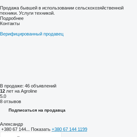
Продажа бывшей в использовании сельскохозяйственной
техники. Услуги техникой.
Подробнее
Контакты
Верифицированный продавец
В продаже:
46 объявлений
12
лет на Agroline
5.0
8 отзывов
Подписаться на продавца
Александр
+380 67 144...
Показать
+380 67 144 1199