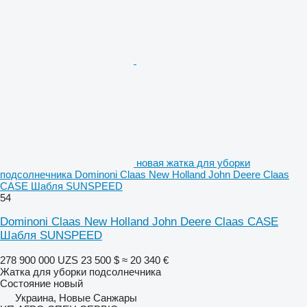
новая жатка для уборки
подсолнечника Dominoni Claas New Holland John Deere Claas
CASE Шабля SUNSPEED
54
Dominoni Claas New Holland John Deere Claas CASE
Шабля SUNSPEED
278 900 000 UZS
23 500 $
≈ 20 340 €
Жатка для уборки подсолнечника
Состояние
новый
Украина, Новые Санжары