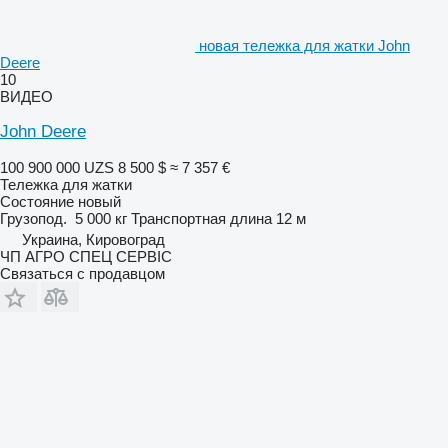
новая тележка для жатки John
Deere
10
ВИДЕО
John Deere
100 900 000 UZS
8 500 $
≈ 7 357 €
Тележка для жатки
Состояние
новый
Грузопод.
5 000 кг
Транспортная длина
12 м
Украина, Кировоград
ЧП АГРО СПЕЦ СЕРВІС
Связаться с продавцом