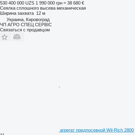
530 400 000 UZS
1 990 000 грн
≈ 38 680 €
Сеялка сплошного высева механическая
Ширина захвата
12 м
Украина, Кировоград
ЧП АГРО СПЕЦ СЕРВІС
Связаться с продавцом
агрегат предпосевной Wil-Rich 2800