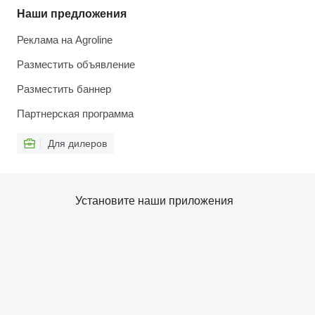
Наши предложения
Реклама на Agroline
Разместить объявление
Разместить баннер
Партнерская программа
Для дилеров
Установите наши приложения