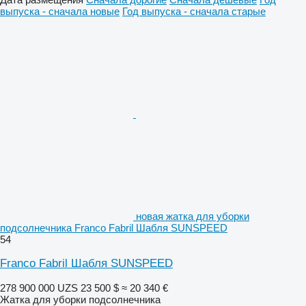
выпуска - сначала новые
Год выпуска - сначала старые
новая жатка для уборки
подсолнечника Franco Fabril Шабля SUNSPEED
54
Franco Fabril Шабля SUNSPEED
278 900 000 UZS
23 500 $
≈ 20 340 €
Жатка для уборки подсолнечника