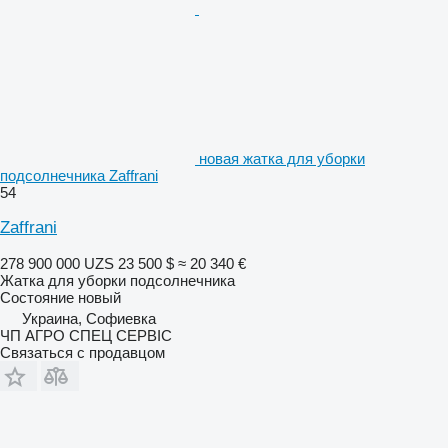
новая жатка для уборки
подсолнечника Zaffrani
54
Zaffrani
278 900 000 UZS
23 500 $
≈ 20 340 €
Жатка для уборки подсолнечника
Состояние
новый
Украина, Софиевка
ЧП АГРО СПЕЦ СЕРВІС
Связаться с продавцом