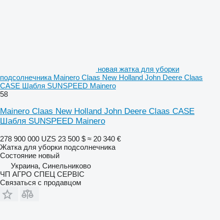
новая жатка для уборки
подсолнечника Mainero Claas New Holland John Deere Claas
CASE Шабля SUNSPEED Mainero
58
Mainero Claas New Holland John Deere Claas CASE
Шабля SUNSPEED Mainero
278 900 000 UZS
23 500 $
≈ 20 340 €
Жатка для уборки подсолнечника
Состояние
новый
Украина, Синельниково
ЧП АГРО СПЕЦ СЕРВІС
Связаться с продавцом