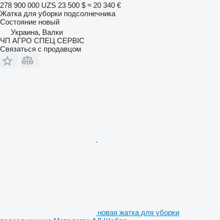
278 900 000 UZS
23 500 $
≈ 20 340 €
Жатка для уборки подсолнечника
Состояние
новый
Украина, Валки
ЧП АГРО СПЕЦ СЕРВІС
Связаться с продавцом
новая жатка для уборки