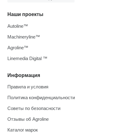
Наши проекты
Autoline™
Machineryline™
Agroline™
Linemedia Digital ™
Информация
Правила и условия
Политика конфиденциальности
Советы по безопасности
Отзывы об Agroline
Каталог марок