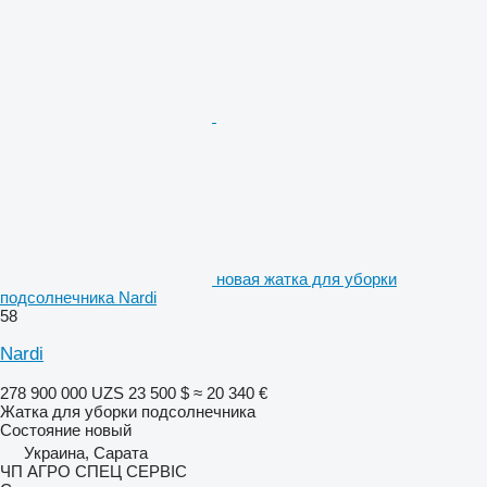
новая жатка для уборки
подсолнечника Nardi
58
Nardi
278 900 000 UZS
23 500 $
≈ 20 340 €
Жатка для уборки подсолнечника
Состояние
новый
Украина, Сарата
ЧП АГРО СПЕЦ СЕРВІС