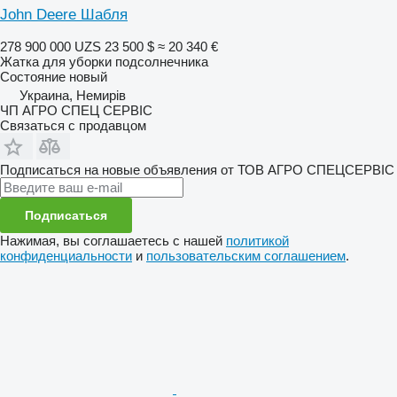
John Deere Шабля
278 900 000 UZS
23 500 $
≈ 20 340 €
Жатка для уборки подсолнечника
Состояние
новый
Украина, Немирів
ЧП АГРО СПЕЦ СЕРВІС
Связаться с продавцом
Подписаться на новые объявления от ТОВ АГРО СПЕЦСЕРВІС
Подписаться
Нажимая, вы соглашаетесь с нашей
политикой
конфиденциальности
и
пользовательским соглашением
.