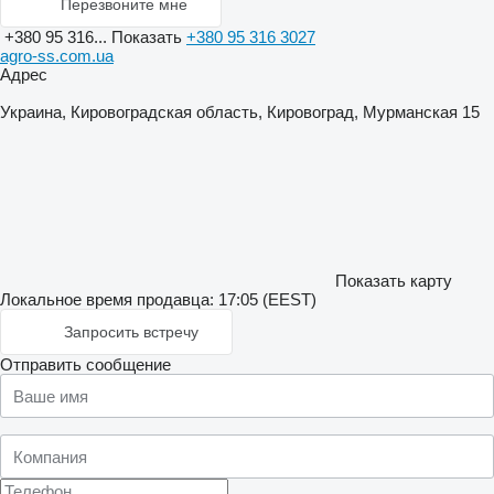
Перезвоните мне
+380 95 316...
Показать
+380 95 316 3027
agro-ss.com.ua
Адрес
Украина, Кировоградская область, Кировоград, Мурманская 15
Показать карту
Локальное время продавца: 17:05 (EEST)
Запросить встречу
Отправить сообщение