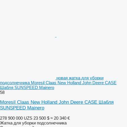
новая жатка для уборки
подсолнечника Moresil Claas New Holland John Deere CASE
Шабля SUNSPEED Mainero
58
Moresil Claas New Holland John Deere CASE Шабля
SUNSPEED Mainero
278 900 000 UZS
23 500 $
≈ 20 340 €
Жатка для уборки подсолнечника