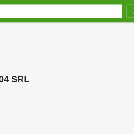
04 SRL