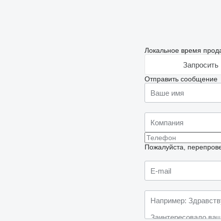
Локальное время прода
Запросить 
Отправить сообщение
Пожалуйста, перепрове