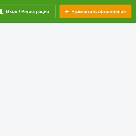
Вход / Регистрация
Разместить объявление