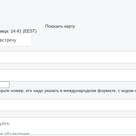
Показать карту
вца: 14:41 (EEST)
встречу
рьте номер: его надо указать в международном формате, с кодом 