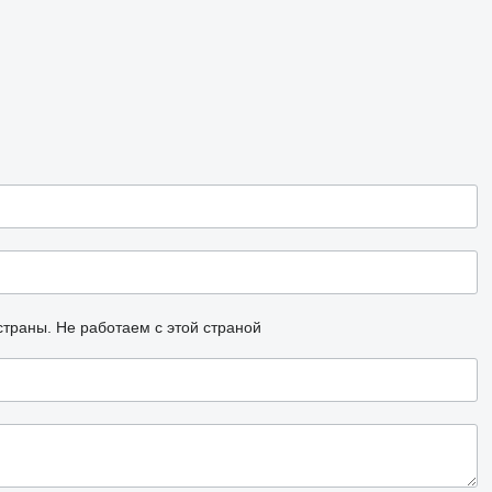
страны.
Не работаем с этой страной