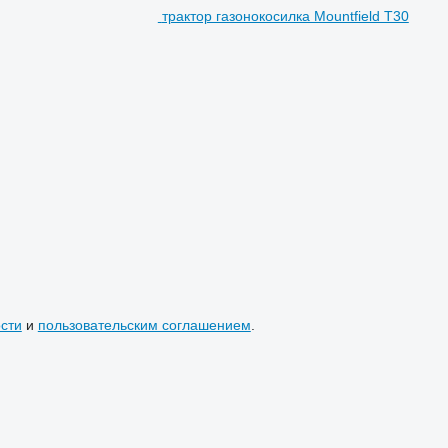
трактор газонокосилка Mountfield T30
сти
и
пользовательским соглашением
.