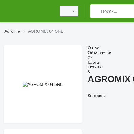
Agroline
AGROMIX 04 SRL
О нас
Объявления
27
Карта
Отзывы
8
AGROMIX 
Контакты