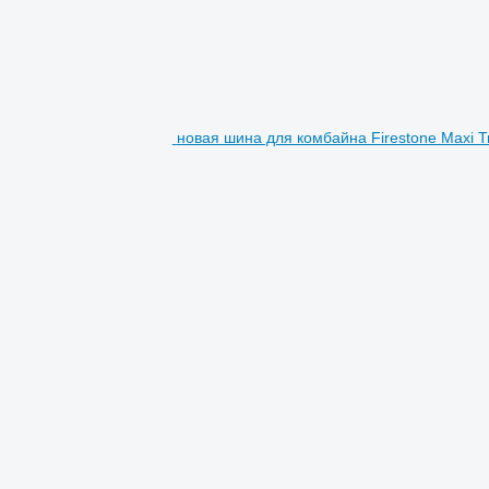
новая шина для комбайна Firestone Maxi T