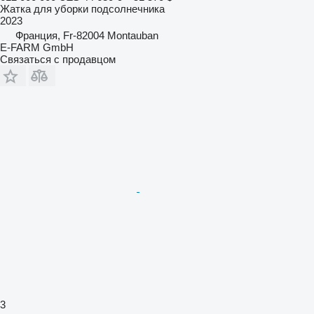
Жатка для уборки подсолнечника
2023
Франция, Fr-82004 Montauban
E-FARM GmbH
Связаться с продавцом
3