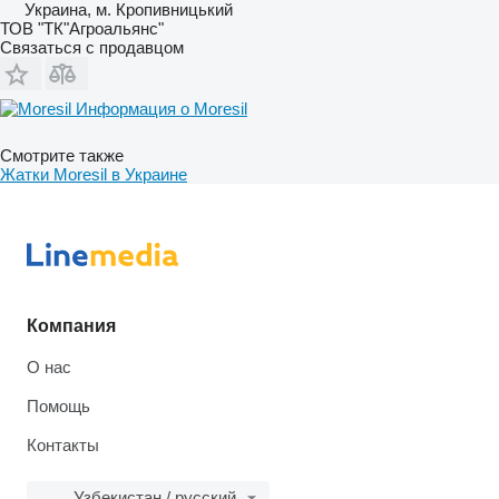
Украина, м. Кропивницький
ТОВ "ТК"Агроальянс"
Связаться с продавцом
Информация о Moresil
Смотрите также
Жатки Moresil в Украине
Компания
О нас
Помощь
Контакты
Узбекистан / русский