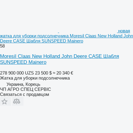
новая
жатка для уборки подсолнечника Moresil Claas New Holland John
Deere CASE Шабля SUNSPEED Mainero
58
Moresil Claas New Holland John Deere CASE Шабля
SUNSPEED Mainero
278 900 000 UZS
23 500 $
≈ 20 340 €
Жатка для уборки подсолнечника
Украина, Корець
ЧП АГРО СПЕЦ СЕРВІС
Связаться с продавцом