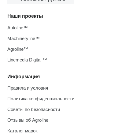
Наши проекты
Autoline™
Machineryline™
Agroline™
Linemedia Digital ™
Информация
Правила и условия
Политика конфиденциальности
Советы по безопасности
Отзывы об Agroline
Каталог марок