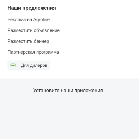
Наши предложения
Реклама на Agroline
Разместить объявление
Разместить баннер
Партнерская программа
Для дилеров
Установите наши приложения