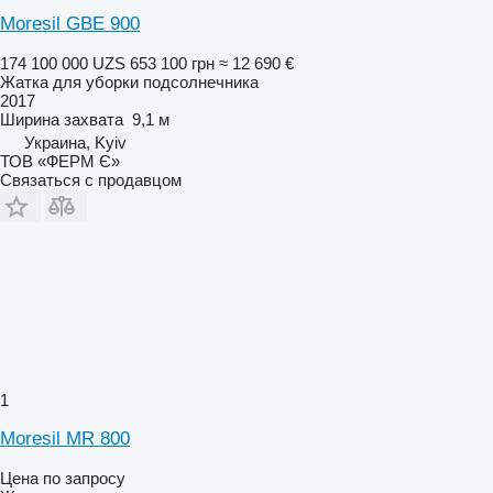
Moresil GBE 900
174 100 000 UZS
653 100 грн
≈ 12 690 €
Жатка для уборки подсолнечника
2017
Ширина захвата
9,1 м
Украина, Kyiv
ТОВ «ФЕРМ Є»
Связаться с продавцом
1
Moresil MR 800
Цена по запросу