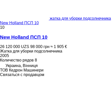
жатка для уборки подсолнечника
New Holland ПСП 10
10
New Holland ПСП 10
26 120 000 UZS
98 000 грн
≈ 1 905 €
Жатка для уборки подсолнечника
2005
Количество рядов
8
Украина, Вінниця
ТОВ Кедрон Машинери
Связаться с продавцом