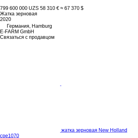
799 600 000 UZS
58 310 €
≈ 67 370 $
Жатка зерновая
2020
Германия, Hamburg
E-FARM GmbH
Связаться с продавцом
жатка зерновая New Holland
cpe1070