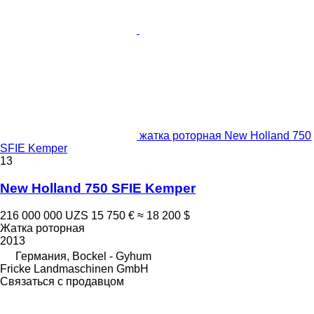
жатка роторная New Holland 750
SFIE Kemper
13
New Holland 750 SFIE Kemper
216 000 000 UZS
15 750 €
≈ 18 200 $
Жатка роторная
2013
Германия, Bockel - Gyhum
Fricke Landmaschinen GmbH
Связаться с продавцом