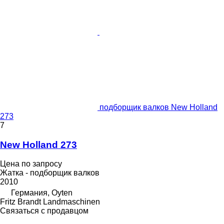
подборщик валков New Holland
273
7
New Holland 273
Цена по запросу
Жатка - подборщик валков
2010
Германия, Oyten
Fritz Brandt Landmaschinen
Связаться с продавцом