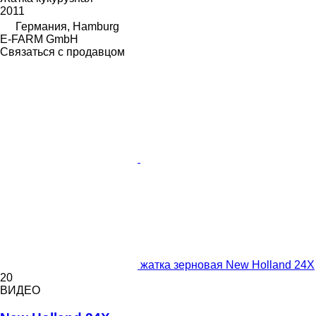
2011
Германия, Hamburg
E-FARM GmbH
Связаться с продавцом
жатка зерновая New Holland 24X
20
ВИДЕО