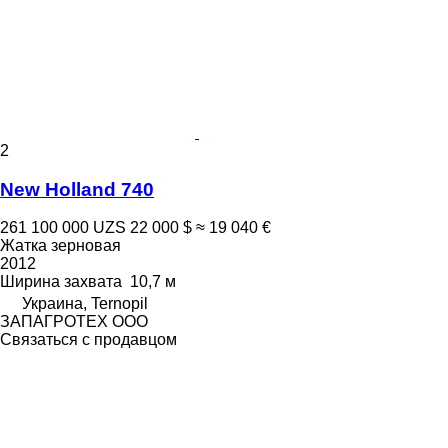
2
New Holland 740
261 100 000 UZS
22 000 $
≈ 19 040 €
Жатка зерновая
2012
Ширина захвата
10,7 м
Украина, Ternopil
ЗАПАГРОТЕХ ООО
Связаться с продавцом