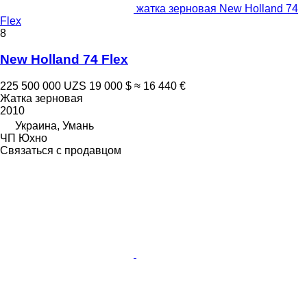
жатка зерновая New Holland 74
Flex
8
New Holland 74 Flex
225 500 000 UZS
19 000 $
≈ 16 440 €
Жатка зерновая
2010
Украина, Умань
ЧП Юхно
Связаться с продавцом