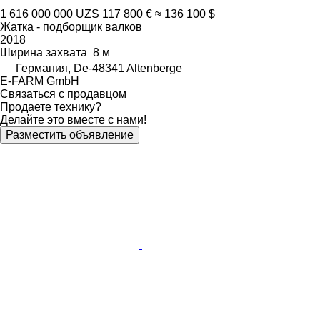
1 616 000 000 UZS
117 800 €
≈ 136 100 $
Жатка - подборщик валков
2018
Ширина захвата
8 м
Германия, De-48341 Altenberge
E-FARM GmbH
Связаться с продавцом
Продаете технику?
Делайте это вместе с нами!
Разместить объявление