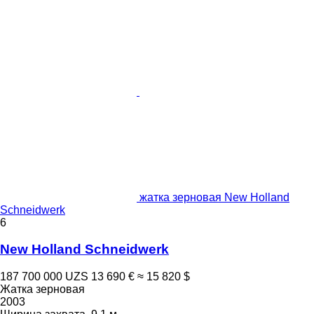
жатка зерновая New Holland
Schneidwerk
6
New Holland Schneidwerk
187 700 000 UZS
13 690 €
≈ 15 820 $
Жатка зерновая
2003