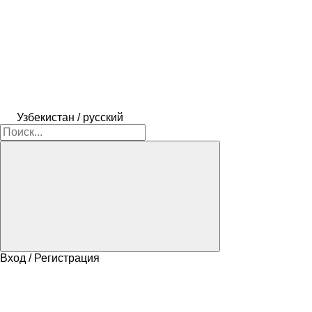
Узбекистан / русский
Вход / Регистрация