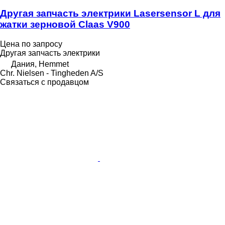
Другая запчасть электрики Lasersensor L для
жатки зерновой Claas V900
Цена по запросу
Другая запчасть электрики
Дания, Hemmet
Chr. Nielsen - Tingheden A/S
Связаться с продавцом