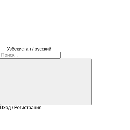
Узбекистан / русский
Вход / Регистрация