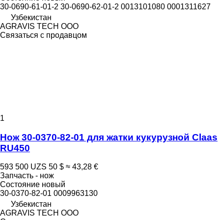
30-0690-61-01-2 30-0690-62-01-2 0013101080 0001311627
Узбекистан
AGRAVIS TECH ООО
Связаться с продавцом
1
Нож 30-0370-82-01 для жатки кукурузной Claas
RU450
593 500 UZS
50 $
≈ 43,28 €
Запчасть - нож
Состояние
новый
30-0370-82-01 0009963130
Узбекистан
AGRAVIS TECH ООО