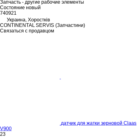
Запчасть - другие рабочие элементы
Состояние
новый
740921
Украина, Хоростків
CONTINENTAL SERVIS (Запчастини)
Связаться с продавцом
датчик для жатки зерновой Claas
V900
23