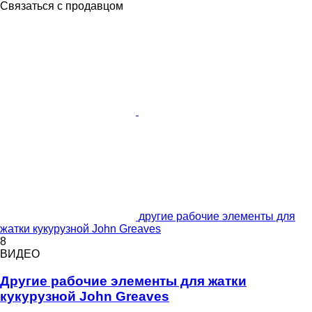
Связаться с продавцом
другие рабочие элементы для
жатки кукурузной John Greaves
8
ВИДЕО
Другие рабочие элементы для жатки
кукурузной John Greaves