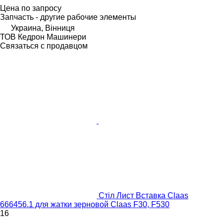
Цена по запросу
Запчасть - другие рабочие элементы
Украина, Вінниця
ТОВ Кедрон Машинери
Связаться с продавцом
Стіл Лист Вставка Claas
666456.1 для жатки зерновой Claas F30, F530
16