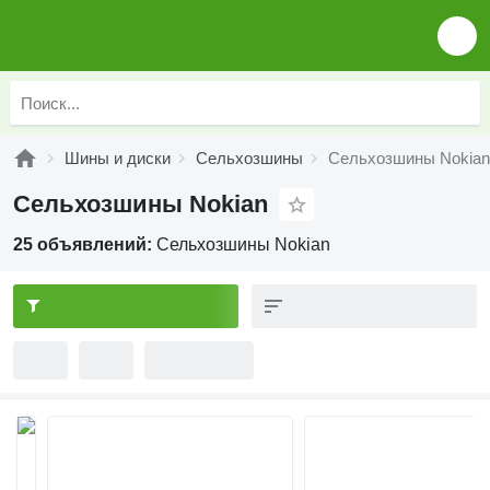
Шины и диски
Сельхозшины
Сельхозшины Nokian
Сельхозшины Nokian
25 объявлений:
Сельхозшины Nokian