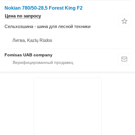
Nokian 780/50-28,5 Forest King F2
Цена по запросу
Сельхозшина - шина для лесной техники
Литва, Kazlų Rūdos
Fomisas UAB company