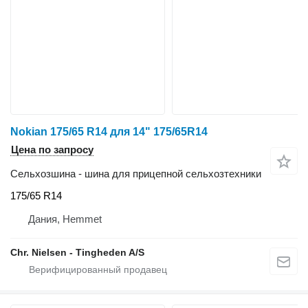
Nokian 175/65 R14 для 14" 175/65R14
Цена по запросу
Сельхозшина - шина для прицепной сельхозтехники
175/65 R14
Дания, Hemmet
Chr. Nielsen - Tingheden A/S