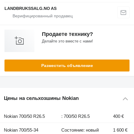
LANDBRUKSSALG.NO AS
Продаете технику?
Делайте это вместе с нами!
Разместить объявление
Цены на сельхозшины Nokian
Nokian 700/50 R26.5
: 700/50 R26.5
400 €
Nokian 700/55-34
Состояние: новый
1 600 €