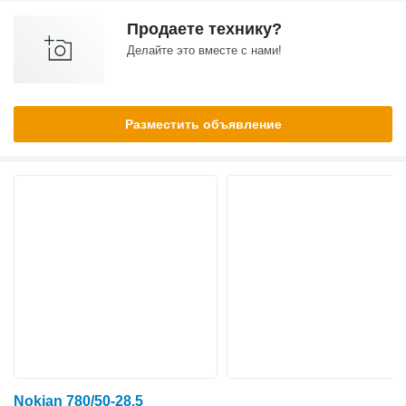
Продаете технику?
Делайте это вместе с нами!
Разместить объявление
Nokian 780/50-28,5