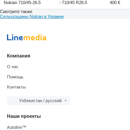
Nokian 710/45-26.5
: 710/45 R26.5
400 €
Смотрите также
Сельхозшины Nokian в Украине
Компания
О нас
Помощь
Контакты
Узбекистан / русский
Наши проекты
Autoline™