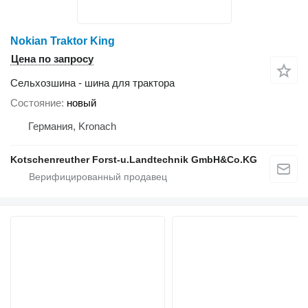
Nokian Traktor King
Цена по запросу
Сельхозшина - шина для трактора
Состояние
новый
Германия, Kronach
Kotschenreuther Forst-u.Landtechnik GmbH&Co.KG