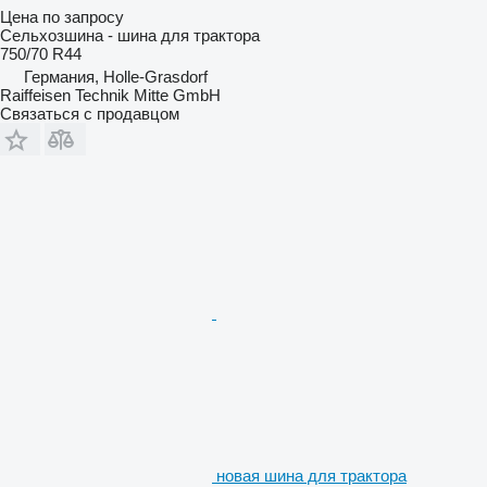
Цена по запросу
Сельхозшина - шина для трактора
750/70 R44
Германия, Holle-Grasdorf
Raiffeisen Technik Mitte GmbH
Связаться с продавцом
новая шина для трактора