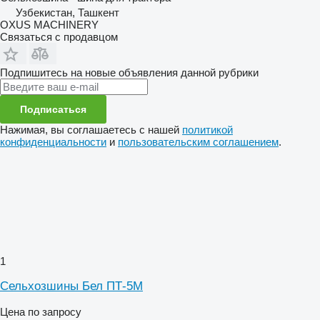
Узбекистан, Ташкент
OXUS MACHINERY
Связаться с продавцом
Подпишитесь на новые объявления данной рубрики
Подписаться
Нажимая, вы соглашаетесь с нашей
политикой
конфиденциальности
и
пользовательским соглашением
.
1
Сельхозшины Бел ПТ-5М
Цена по запросу