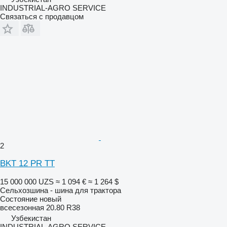
INDUSTRIAL-AGRO SERVICE
Связаться с продавцом
2
BKT 12 PR TT
15 000 000 UZS
≈ 1 094 €
≈ 1 264 $
Сельхозшина - шина для трактора
Состояние
новый
всесезонная
20.80 R38
Узбекистан
INDUSTRIAL-AGRO SERVICE