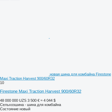
новая шина для комбайна Firestone
Maxi Traction Harvest 900/60R32
10
Firestone Maxi Traction Harvest 900/60R32
48 000 000 UZS
3 500 €
≈ 4 044 $
Сельхозшина - шина для комбайна
Состояние
новый