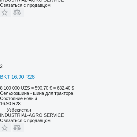
Связаться с продавцом
2
BKT 16.90 R28
8 100 000 UZS
≈ 590,70 €
≈ 682,40 $
Сельхозшина - шина для трактора
Состояние
новый
16.90 R28
Узбекистан
INDUSTRIAL-AGRO SERVICE
Связаться с продавцом