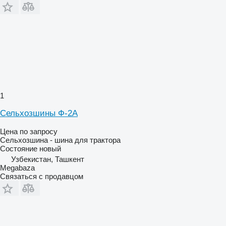
1
Сельхозшины Ф-2А
Цена по запросу
Сельхозшина - шина для трактора
Состояние
новый
Узбекистан, Ташкент
Megabaza
Связаться с продавцом