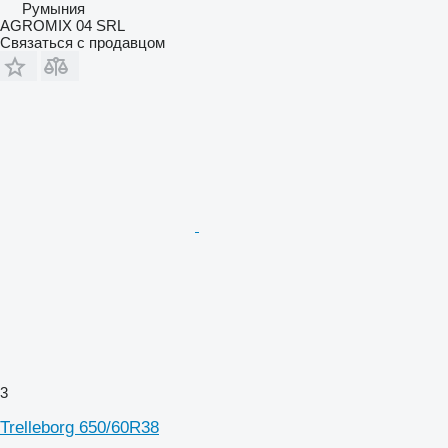
Румыния
AGROMIX 04 SRL
Связаться с продавцом
3
Trelleborg 650/60R38