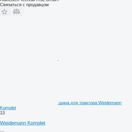
Связаться с продавцом
шина для трактора Weidemann
Komplet
13
Weidemann Komplet