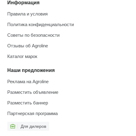
Информация
Правила и условия
Политика конфиденциальности
Советы по безопасности
Отзывы об Agroline
Каталог марок
Наши предложения
Реклама на Agroline
Разместить объявление
Разместить баннер
Партнерская программа
Для дилеров