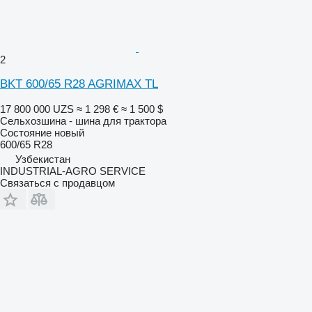
2
BKT 600/65 R28 AGRIMAX TL
17 800 000 UZS
≈ 1 298 €
≈ 1 500 $
Сельхозшина - шина для трактора
Состояние
новый
600/65 R28
Узбекистан
INDUSTRIAL-AGRO SERVICE
Связаться с продавцом