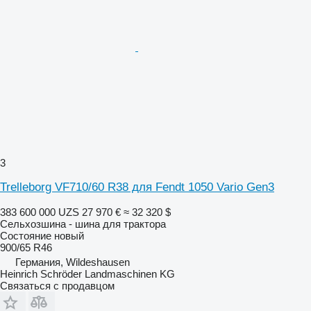
3
Trelleborg VF710/60 R38 для Fendt 1050 Vario Gen3
383 600 000 UZS
27 970 €
≈ 32 320 $
Сельхозшина - шина для трактора
Состояние
новый
900/65 R46
Германия, Wildeshausen
Heinrich Schröder Landmaschinen KG
Связаться с продавцом