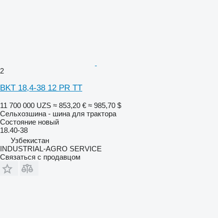
2
BKT 18,4-38 12 PR TT
11 700 000 UZS
≈ 853,20 €
≈ 985,70 $
Сельхозшина - шина для трактора
Состояние
новый
18.40-38
Узбекистан
INDUSTRIAL-AGRO SERVICE
Связаться с продавцом