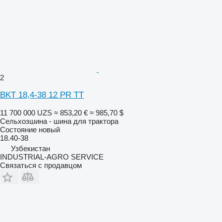
2
BKT 18,4-38 12 PR TT
11 700 000 UZS
≈ 853,20 €
≈ 985,70 $
Сельхозшина - шина для трактора
Состояние
новый
18.40-38
Узбекистан
INDUSTRIAL-AGRO SERVICE
Связаться с продавцом