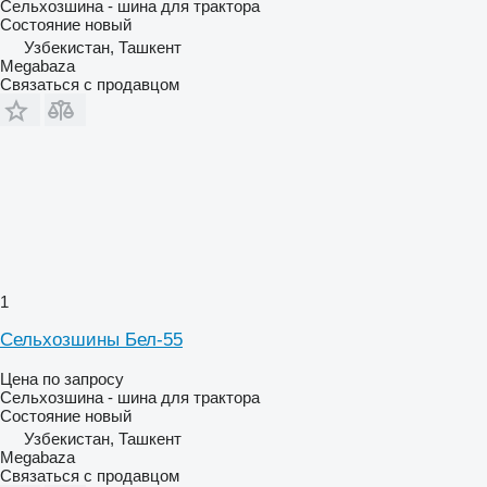
Сельхозшина - шина для трактора
Состояние
новый
Узбекистан, Ташкент
Megabaza
Связаться с продавцом
1
Сельхозшины Бел-55
Цена по запросу
Сельхозшина - шина для трактора
Состояние
новый
Узбекистан, Ташкент
Megabaza
Связаться с продавцом