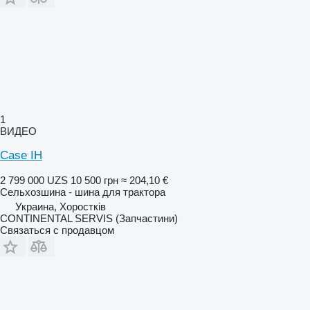
1
ВИДЕО
Case IH
2 799 000 UZS
10 500 грн
≈ 204,10 €
Сельхозшина - шина для трактора
Украина, Хоростків
CONTINENTAL SERVIS (Запчастини)
Связаться с продавцом