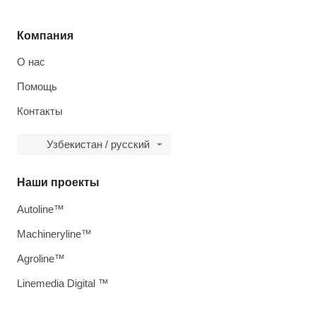
Компания
О нас
Помощь
Контакты
Узбекистан / русский
Наши проекты
Autoline™
Machineryline™
Agroline™
Linemedia Digital ™