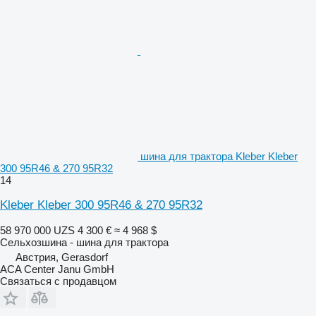
шина для трактора Kleber Kleber
300 95R46 & 270 95R32
14
Kleber Kleber 300 95R46 & 270 95R32
58 970 000 UZS
4 300 €
≈ 4 968 $
Сельхозшина - шина для трактора
Австрия, Gerasdorf
ACA Center Janu GmbH
Связаться с продавцом