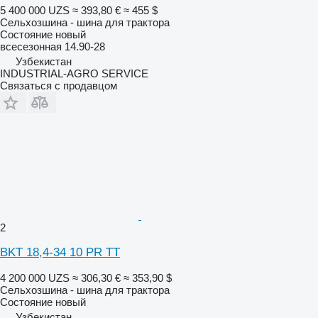
5 400 000 UZS
≈ 393,80 €
≈ 455 $
Сельхозшина - шина для трактора
Состояние
новый
всесезонная
14.90-28
Узбекистан
INDUSTRIAL-AGRO SERVICE
Связаться с продавцом
2
BKT 18,4-34 10 PR TT
4 200 000 UZS
≈ 306,30 €
≈ 353,90 $
Сельхозшина - шина для трактора
Состояние
новый
Узбекистан