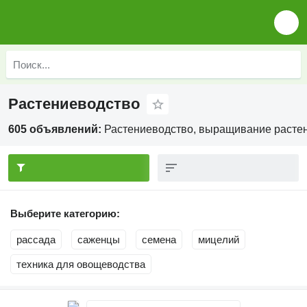
Растениеводство
605 объявлений:
Растениеводство, выращивание растен
Выберите категорию:
рассада
саженцы
семена
мицелий
техника для овощеводства