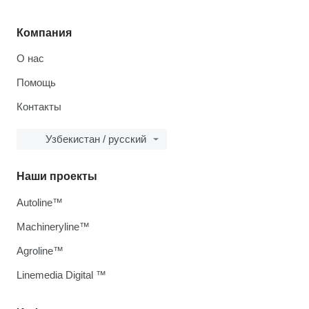
Компания
О нас
Помощь
Контакты
Узбекистан / русский
Наши проекты
Autoline™
Machineryline™
Agroline™
Linemedia Digital ™