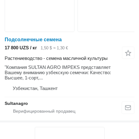
Подсолнечные семена
17 800 UZS / кг
1,50 $
≈ 1,30 €
Растениеводство - семена масличной культуры
"Компания SULTAN AGRO IMPEKS представляет
Вашему вниманию узбекскую семечки: Качество:
Высшее, 1-сорт,...
Узбекистан, Ташкент
Sultanagro