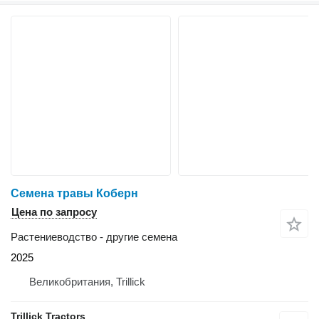
Семена травы Коберн
Цена по запросу
Растениеводство - другие семена
2025
Великобритания, Trillick
Trillick Tractors