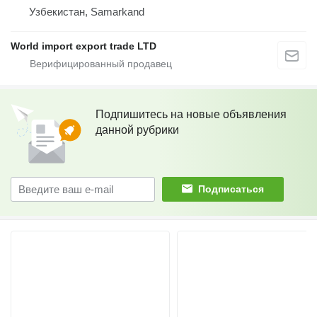
Узбекистан, Samarkand
World import export trade LTD
Подпишитесь на новые объявления
данной рубрики
Подписаться