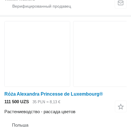
Róża Alexandra Princesse de Luxembourg®
111 500 UZS
35 PLN
≈ 8,13 €
Растениеводство - рассада цветов
Польша