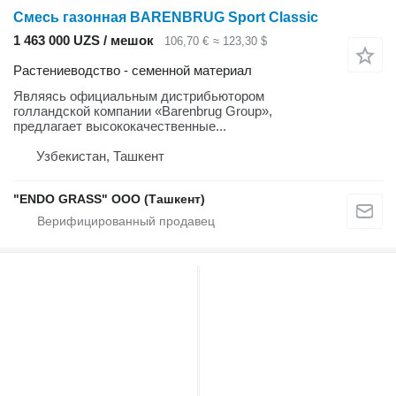
Смесь газонная BARENBRUG Sport Classic
1 463 000 UZS / мешок
106,70 €
≈ 123,30 $
Растениеводство - семенной материал
Являясь официальным дистрибьютором
голландской компании «Barenbrug Group»,
предлагает высококачественные...
Узбекистан, Ташкент
"ENDO GRASS" ООО (Ташкент)