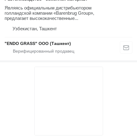
Являясь официальным дистрибьютором
голландской компании «Barenbrug Group»,
предлагает высококачественные...
Узбекистан, Ташкент
"ENDO GRASS" ООО (Ташкент)