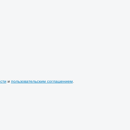
сти
и
пользовательским соглашением
.