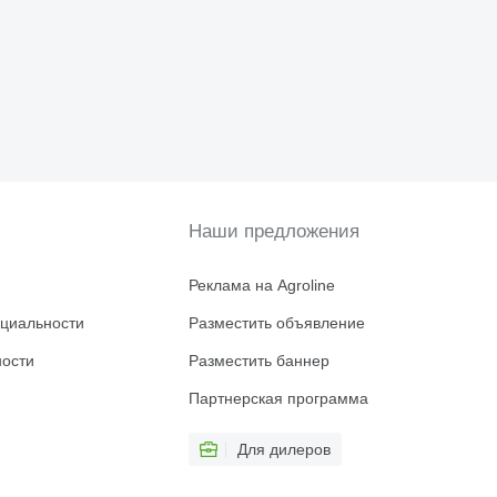
Наши предложения
Реклама на Agroline
циальности
Разместить объявление
ности
Разместить баннер
Партнерская программа
Для дилеров