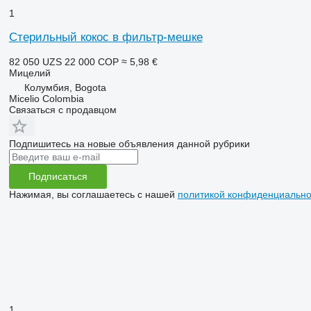
1
Стерильный кокос в фильтр-мешке
82 050 UZS
22 000 COP
≈ 5,98 €
Мицелий
Колумбия, Bogota
Micelio Colombia
Связаться с продавцом
Подпишитесь на новые объявления данной рубрики
Подписаться
Нажимая, вы соглашаетесь с нашей
политикой конфиденциально
1