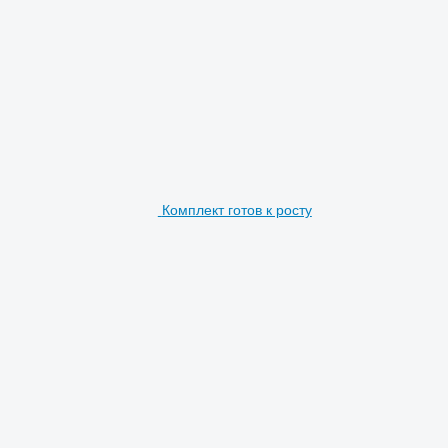
Комплект готов к росту