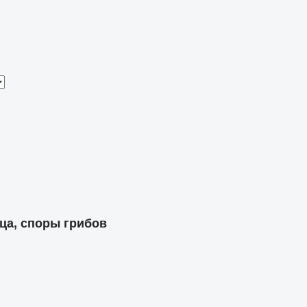
ца, споры грибов