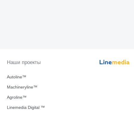
Наши проекты
Autoline™
Machineryline™
Agroline™
Linemedia Digital ™