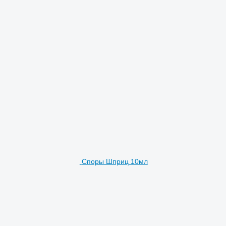
Споры Шприц 10мл