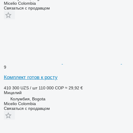
Micelio Colombia
Связаться с продавцом
9
Комплект готов к росту
410 300 UZS / шт
110 000 COP
≈ 29,92 €
Мицелий
Колумбия, Bogota
Micelio Colombia
Связаться с продавцом