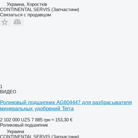
Украина, Хоростків
CONTINENTAL SERVIS (Запчастини)
Связаться с продавцом
1
ВИДЕО
Роликовый подшипник AG604447 для разбрасывателя
минеральных удобрений Terra
2 102 000 UZS
7 885 грн
≈ 153,30 €
Роликовый подшипник
Украина
CONTINENTAL SERVIS (Запчастини)