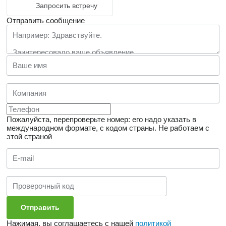
Запросить встречу
Отправить сообщение
Пожалуйста, перепроверьте номер: его надо указать в
международном формате, с кодом страны.
Не работаем с
этой страной
Нажимая, вы соглашаетесь с нашей
политикой