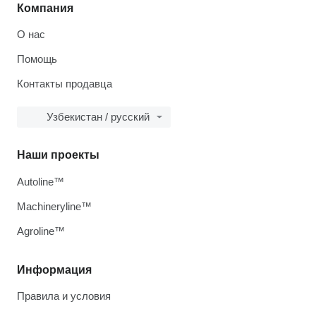
Компания
О нас
Помощь
Контакты продавца
Узбекистан / русский
Наши проекты
Autoline™
Machineryline™
Agroline™
Информация
Правила и условия