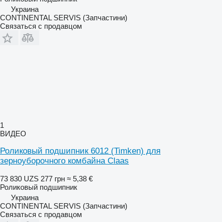
Украина
CONTINENTAL SERVIS (Запчастини)
Связаться с продавцом
1
ВИДЕО
Роликовый подшипник 6012 (Timken) для
зерноуборочного комбайна Claas
73 830 UZS
277 грн
≈ 5,38 €
Роликовый подшипник
Украина
CONTINENTAL SERVIS (Запчастини)
Связаться с продавцом