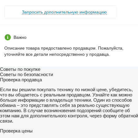
Запросить дополнительную информацию
Важно
Описание товара предоставлено продавцом. Пожалуйста,
уточняйте все детали непосредственно у продавца.
Советы по покупке
Советы по безопасности
Проверка продавца
Если вы решили покупать технику по низкой цене, убедитесь,
что вы общаетесь с реальным продавцом. Узнайте как можно
больше информации о владельце техники. Один из способов
обмана – это представлять себя за реально существующую
компанию. В случае возникновения подозрений сообщите об
этом нам для дополнительного контроля, через форму обратной
связи.
Проверка цены