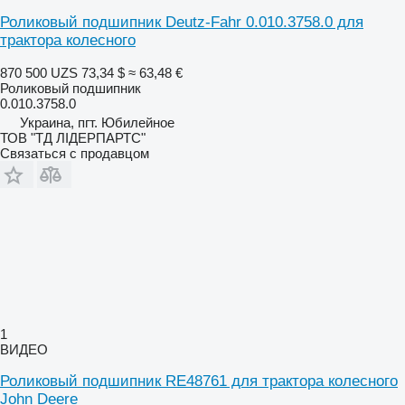
Роликовый подшипник Deutz-Fahr 0.010.3758.0 для
трактора колесного
870 500 UZS
73,34 $
≈ 63,48 €
Роликовый подшипник
0.010.3758.0
Украина, пгт. Юбилейное
ТОВ "ТД ЛІДЕРПАРТС"
Связаться с продавцом
1
ВИДЕО
Роликовый подшипник RE48761 для трактора колесного
John Deere