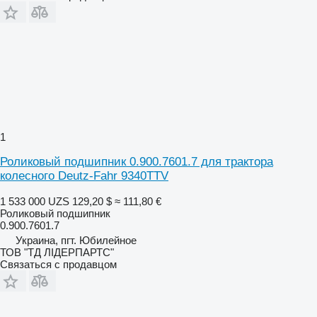
1
Роликовый подшипник 0.900.7601.7 для трактора
колесного Deutz-Fahr 9340TTV
1 533 000 UZS
129,20 $
≈ 111,80 €
Роликовый подшипник
0.900.7601.7
Украина, пгт. Юбилейное
ТОВ "ТД ЛІДЕРПАРТС"
Связаться с продавцом