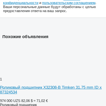
конфиденциальности
и
пользовательским соглашением
.
Ваши персональные данные будут обработаны с целью
предоставления ответа на ваш запрос.
Похожие объявления
1
Роликовый подшипник X32308-B Timken 31.75 mm ID x
87324534
974 000 UZS
82,06 $
≈ 71,02 €
Роликовый подшипник