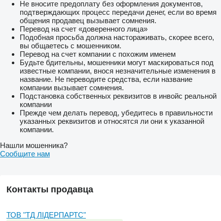
Не вносите предоплату без оформления документов,
подтверждающих процесс передачи денег, если во время
общения продавец вызывает сомнения.
Перевод на счет «доверенного лица»
Подобная просьба должна настораживать, скорее всего,
вы общаетесь с мошенником.
Перевод на счет компании с похожим именем
Будьте бдительны, мошенники могут маскироваться под
известные компании, внося незначительные изменения в
название. Не переводите средства, если название
компании вызывает сомнения.
Подстановка собственных реквизитов в инвойс реальной
компании
Прежде чем делать перевод, убедитесь в правильности
указанных реквизитов и относятся ли они к указанной
компании.
Нашли мошенника?
Сообщите нам
Контакты продавца
ТОВ "ТД ЛІДЕРПАРТС"