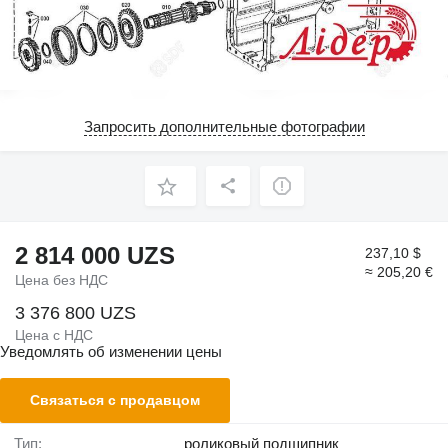
Запросить дополнительные фотографии
2 814 000 UZS
237,10 $
≈ 205,20 €
Цена без НДС
3 376 800 UZS
Цена с НДС
Уведомлять об изменении цены
Связаться с продавцом
Тип:
роликовый подшипник