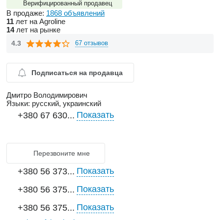
Верифицированный продавец
В продаже:
1868 объявлений
11
лет на Agroline
14
лет на рынке
4.3
67 отзывов
Подписаться на продавца
Дмитро Володимирович
Языки:
русский, украинский
Показать
+380 67 630...
Перезвоните мне
Показать
+380 56 373...
Показать
+380 56 375...
Показать
+380 56 375...