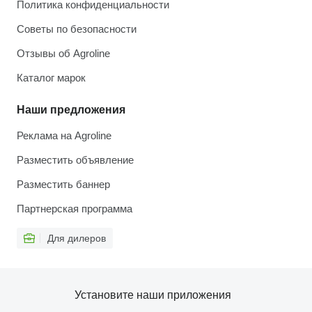
Политика конфиденциальности
Советы по безопасности
Отзывы об Agroline
Каталог марок
Наши предложения
Реклама на Agroline
Разместить объявление
Разместить баннер
Партнерская программа
Для дилеров
Установите наши приложения