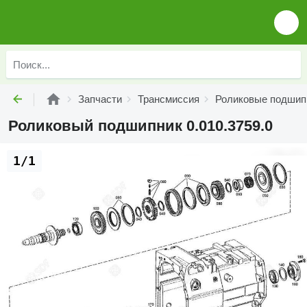
Запчасти
Трансмиссия
Роликовые подшип
Роликовый подшипник 0.010.3759.0
1/1