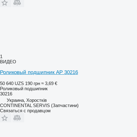
1
ВИДЕО
Роликовый подшипник AP 30216
50 640 UZS
190 грн
≈ 3,69 €
Роликовый подшипник
30216
Украина, Хоростків
CONTINENTAL SERVIS (Запчастини)
Связаться с продавцом