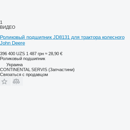
1
ВИДЕО
Роликовый подшипник JD8131 для трактора колесного
John Deere
396 400 UZS
1 487 грн
≈ 28,90 €
Роликовый подшипник
Украина
CONTINENTAL SERVIS (Запчастини)
Связаться с продавцом