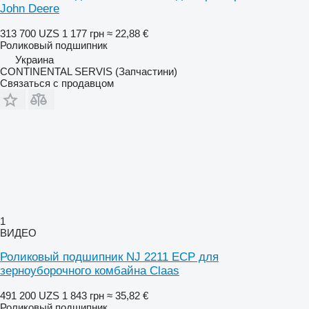
John Deere
313 700 UZS
1 177 грн
≈ 22,88 €
Роликовый подшипник
Украина
CONTINENTAL SERVIS (Запчастини)
Связаться с продавцом
1
ВИДЕО
Роликовый подшипник NJ 2211 ECP для
зерноуборочного комбайна Claas
491 200 UZS
1 843 грн
≈ 35,82 €
Роликовый подшипник