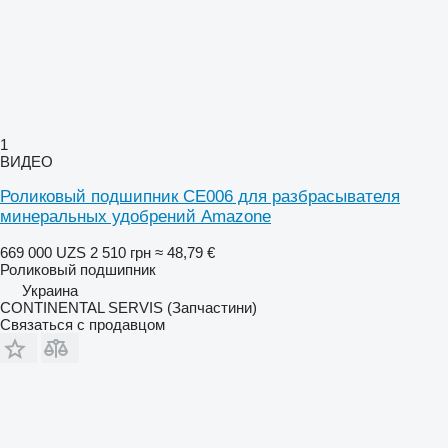
1
ВИДЕО
Роликовый подшипник CE006 для разбрасывателя
минеральных удобрений Amazone
669 000 UZS
2 510 грн
≈ 48,79 €
Роликовый подшипник
Украина
CONTINENTAL SERVIS (Запчастини)
Связаться с продавцом