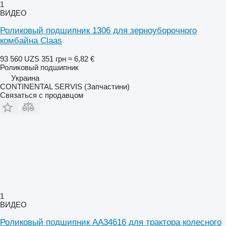
1
ВИДЕО
Роликовый подшипник 1306 для зерноуборочного
комбайна Claas
93 560 UZS
351 грн
≈ 6,82 €
Роликовый подшипник
Украина
CONTINENTAL SERVIS (Запчастини)
Связаться с продавцом
1
ВИДЕО
Роликовый подшипник AA34616 для трактора колесного