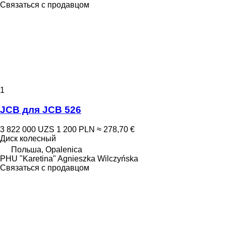
Связаться с продавцом
1
JCB для JCB 526
3 822 000 UZS
1 200 PLN
≈ 278,70 €
Диск колесный
Польша, Opalenica
PHU "Karetina" Agnieszka Wilczyńska
Связаться с продавцом