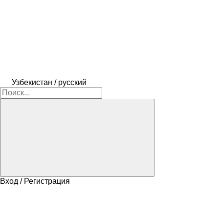
Узбекистан / русский
Вход / Регистрация