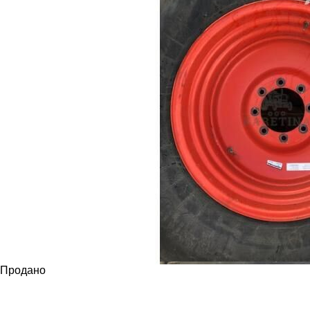
Продано