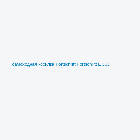
самоходная косилка Fortschritt Fortschritt E 303 +