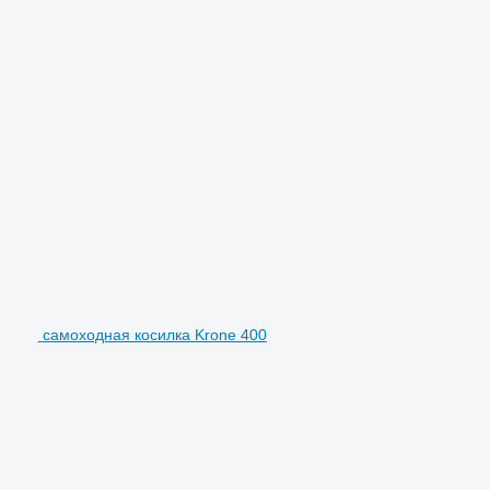
самоходная косилка Krone 400