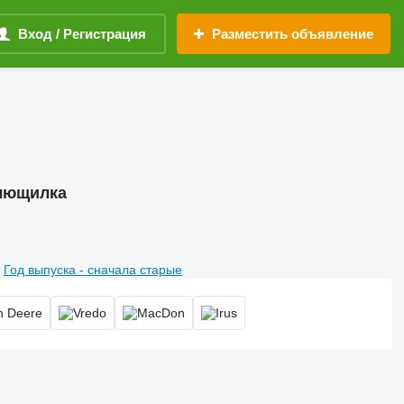
Вход / Регистрация
Разместить объявление
плющилка
Год выпуска - сначала старые