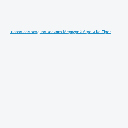
новая самоходная косилка Меркурий Агро и Ко Tiger