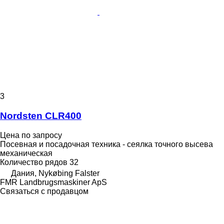
3
Nordsten CLR400
Цена по запросу
Посевная и посадочная техника - сеялка точного высева
механическая
Количество рядов
32
Дания, Nykøbing Falster
FMR Landbrugsmaskiner ApS
Связаться с продавцом