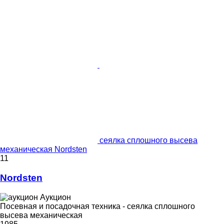
сеялка сплошного высева
механическая Nordsten
11
Nordsten
Аукцион
Посевная и посадочная техника - сеялка сплошного
высева механическая