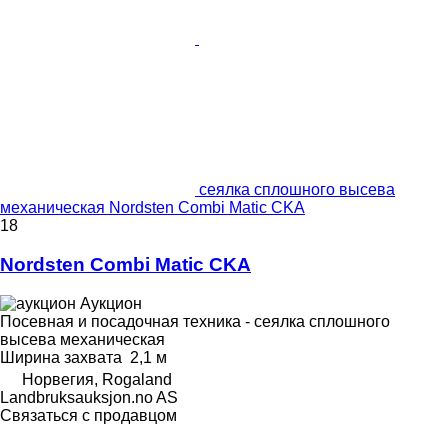
сеялка сплошного высева
механическая Nordsten Combi Matic CKA
18
Nordsten Combi Matic CKA
Аукцион
Посевная и посадочная техника - сеялка сплошного
высева механическая
Ширина захвата
2,1 м
Норвегия, Rogaland
Landbruksauksjon.no AS
Связаться с продавцом