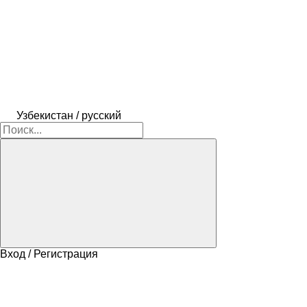
Узбекистан / русский
Вход / Регистрация