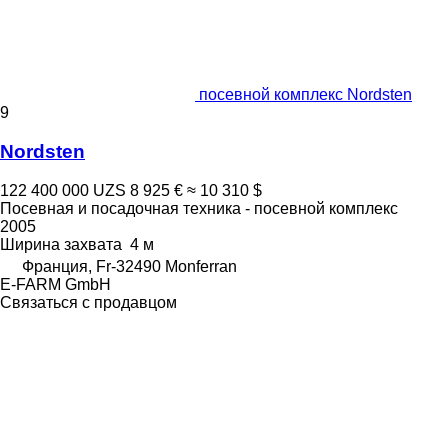
посевной комплекс Nordsten
9
Nordsten
122 400 000 UZS
8 925 €
≈ 10 310 $
Посевная и посадочная техника - посевной комплекс
2005
Ширина захвата
4 м
Франция, Fr-32490 Monferran
E-FARM GmbH
Связаться с продавцом