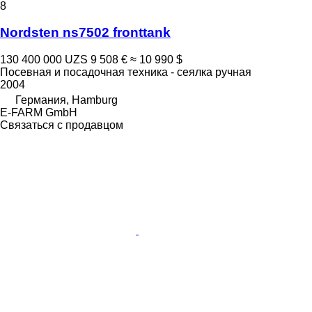
8
Nordsten ns7502 fronttank
130 400 000 UZS
9 508 €
≈ 10 990 $
Посевная и посадочная техника - сеялка ручная
2004
Германия, Hamburg
E-FARM GmbH
Связаться с продавцом