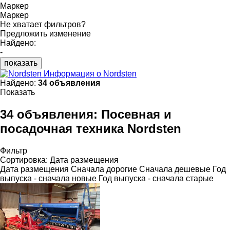
Маркер
Маркер
Не хватает фильтров?
Предложить изменение
Найдено:
-
показать
Информация о Nordsten
Найдено:
34 объявления
Показать
34 объявления:
Посевная и
посадочная техника Nordsten
Фильтр
Сортировка
:
Дата размещения
Дата размещения
Сначала дорогие
Сначала дешевые
Год
выпуска - сначала новые
Год выпуска - сначала старые