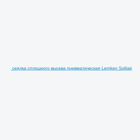
сеялка сплошного высева пневматическая Lemken Solitair