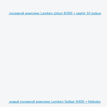
посевной комплекс Lemken zirkon 8/300 + saphir 10 isobus
новый посевной комплекс Lemken Solitair 9/400 + Heliodor