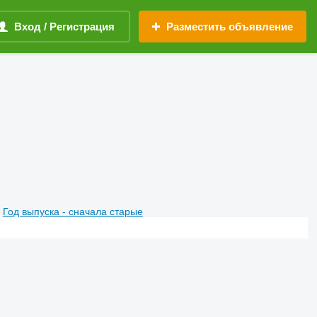
Вход / Регистрация
Разместить объявление
Год выпуска - сначала старые