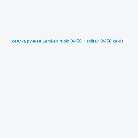
сеялка ручная Lemken rubin 9/450 + solitair 9/450 ka-ds