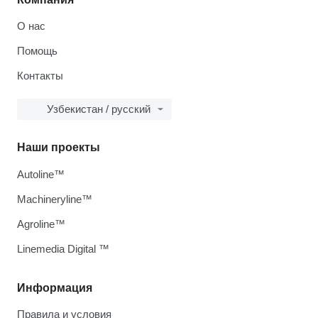
О нас
Помощь
Контакты
Узбекистан / русский
Наши проекты
Autoline™
Machineryline™
Agroline™
Linemedia Digital ™
Информация
Правила и условия