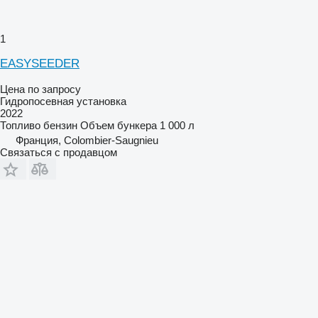
1
EASYSEEDER
Цена по запросу
Гидропосевная установка
2022
Топливо
бензин
Объем бункера
1 000 л
Франция, Colombier-Saugnieu
Связаться с продавцом