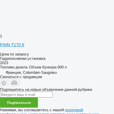
1
FINN T170 6
Цена по запросу
Гидропосевная установка
2023
Топливо
дизель
Объем бункера
600 л
Франция, Colombier-Saugnieu
Связаться с продавцом
Подпишитесь на новые объявления данной рубрики
Подписаться
Нажимая, вы соглашаетесь с нашей
политикой