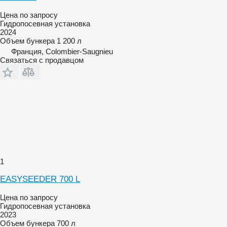
Цена по запросу
Гидропосевная установка
2024
Объем бункера
1 200 л
Франция, Colombier-Saugnieu
Связаться с продавцом
1
EASYSEEDER 700 L
Цена по запросу
Гидропосевная установка
2023
Объем бункера
700 л