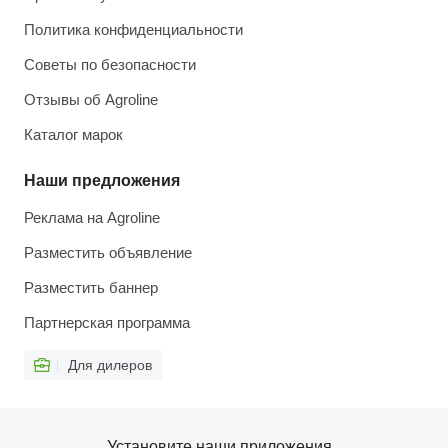
Политика конфиденциальности
Советы по безопасности
Отзывы об Agroline
Каталог марок
Наши предложения
Реклама на Agroline
Разместить объявление
Разместить баннер
Партнерская программа
Для дилеров
Установите наши приложения