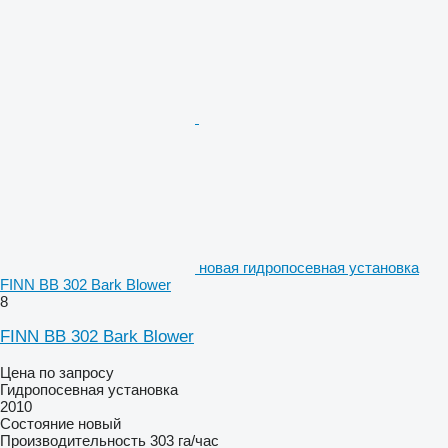
новая гидропосевная установка
FINN BB 302 Bark Blower
8
FINN BB 302 Bark Blower
Цена по запросу
Гидропосевная установка
2010
Состояние
новый
Производительность
303 га/час