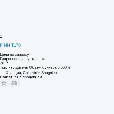
1
FINN T170
Цена по запросу
Гидропосевная установка
2017
Топливо
дизель
Объем бункера
6 600 л
Франция, Colombier-Saugnieu
Связаться с продавцом