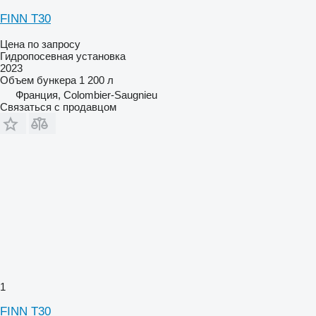
FINN T30
Цена по запросу
Гидропосевная установка
2023
Объем бункера
1 200 л
Франция, Colombier-Saugnieu
Связаться с продавцом
1
FINN T30