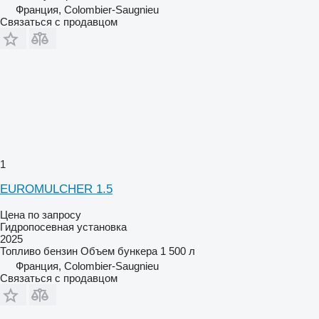
Франция, Colombier-Saugnieu
Связаться с продавцом
1
EUROMULCHER 1.5
Цена по запросу
Гидропосевная установка
2025
Топливо
бензин
Объем бункера
1 500 л
Франция, Colombier-Saugnieu
Связаться с продавцом