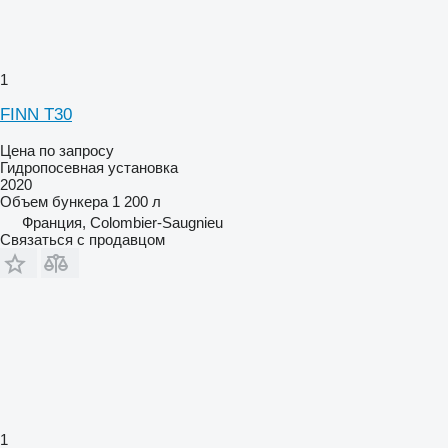
1
FINN T30
Цена по запросу
Гидропосевная установка
2020
Объем бункера
1 200 л
Франция, Colombier-Saugnieu
Связаться с продавцом
1