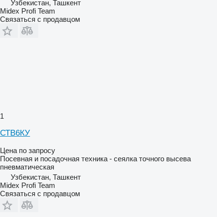
Узбекистан, Ташкент
Midex Profi Team
Связаться с продавцом
1
СТВ6КУ
Цена по запросу
Посевная и посадочная техника - сеялка точного высева
пневматическая
Узбекистан, Ташкент
Midex Profi Team
Связаться с продавцом