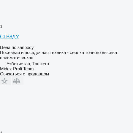
1
СТВ8ДУ
Цена по запросу
Посевная и посадочная техника - сеялка точного высева
пневматическая
Узбекистан, Ташкент
Midex Profi Team
Связаться с продавцом