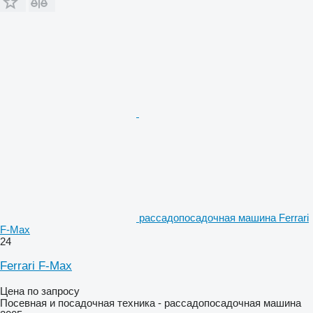
рассадопосадочная машина Ferrari
F-Max
24
Ferrari F-Max
Цена по запросу
Посевная и посадочная техника - рассадопосадочная машина