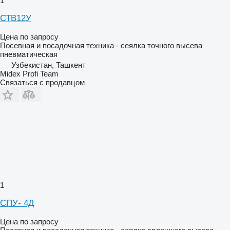
1
СТВ12У
Цена по запросу
Посевная и посадочная техника - сеялка точного высева
пневматическая
Узбекистан, Ташкент
Midex Profi Team
Связаться с продавцом
1
СПУ- 4Д
Цена по запросу