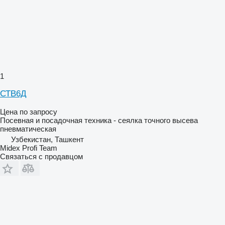
1
СТВ6Д
Цена по запросу
Посевная и посадочная техника - сеялка точного высева
пневматическая
Узбекистан, Ташкент
Midex Profi Team
Связаться с продавцом