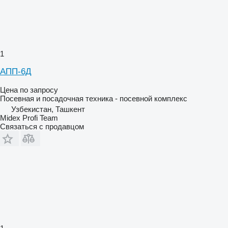
1
АПП-6Д
Цена по запросу
Посевная и посадочная техника - посевной комплекс
Узбекистан, Ташкент
Midex Profi Team
Связаться с продавцом