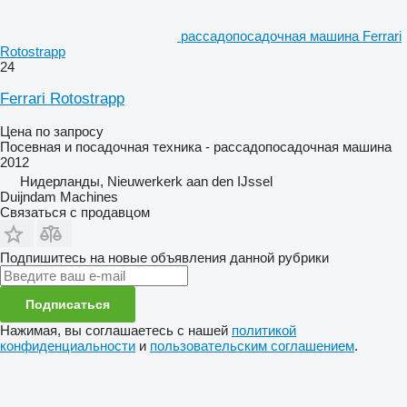
рассадопосадочная машина Ferrari
Rotostrapp
24
Ferrari Rotostrapp
Цена по запросу
Посевная и посадочная техника - рассадопосадочная машина
2012
Нидерланды, Nieuwerkerk aan den IJssel
Duijndam Machines
Связаться с продавцом
Подпишитесь на новые объявления данной рубрики
Подписаться
Нажимая, вы соглашаетесь с нашей
политикой
конфиденциальности
и
пользовательским соглашением
.