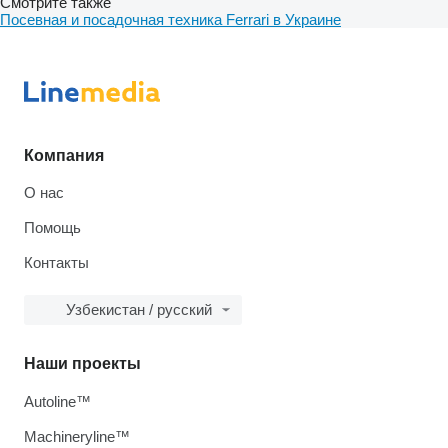
Смотрите также
Посевная и посадочная техника Ferrari в Украине
Компания
О нас
Помощь
Контакты
Узбекистан / русский
Наши проекты
Autoline™
Machineryline™