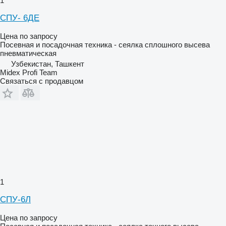
1
СПУ- 6ДЕ
Цена по запросу
Посевная и посадочная техника - сеялка сплошного высева
пневматическая
Узбекистан, Ташкент
Midex Profi Team
Связаться с продавцом
1
СПУ-6Л
Цена по запросу