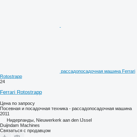
рассадопосадочная машина Ferrari
Rotostrapp
24
Ferrari Rotostrapp
Цена по запросу
Посевная и посадочная техника - рассадопосадочная машина
2011
Нидерланды, Nieuwerkerk aan den IJssel
Duijndam Machines
Связаться с продавцом