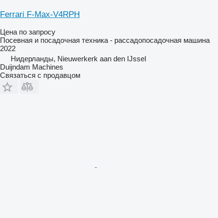
Ferrari F-Max-V4RPH
Цена по запросу
Посевная и посадочная техника - рассадопосадочная машина
2022
Нидерланды, Nieuwerkerk aan den IJssel
Duijndam Machines
Связаться с продавцом