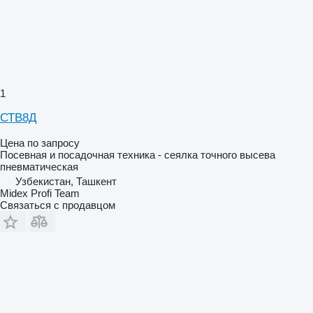
1
СТВ8Д
Цена по запросу
Посевная и посадочная техника - сеялка точного высева
пневматическая
Узбекистан, Ташкент
Midex Profi Team
Связаться с продавцом