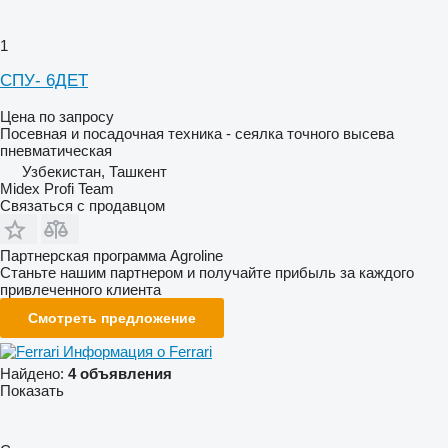
1
СПУ- 6ДЕТ
Цена по запросу
Посевная и посадочная техника - сеялка точного высева
пневматическая
Узбекистан, Ташкент
Midex Profi Team
Связаться с продавцом
Партнерская программа Agroline
Станьте нашим партнером и получайте прибыль за каждого
привлеченного клиента
Смотреть предложение
Информация о Ferrari
Найдено:
4 объявления
Показать