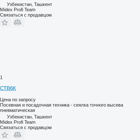
Узбекистан, Ташкент
Midex Profi Team
Связаться с продавцом
1
СТВ6К
Цена по запросу
Посевная и посадочная техника - сеялка точного высева
пневматическая
Узбекистан, Ташкент
Midex Profi Team
Связаться с продавцом