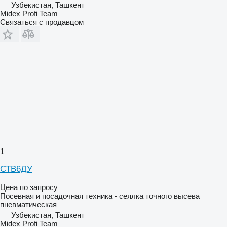
Узбекистан, Ташкент
Midex Profi Team
Связаться с продавцом
1
СТВ6ДУ
Цена по запросу
Посевная и посадочная техника - сеялка точного высева
пневматическая
Узбекистан, Ташкент
Midex Profi Team