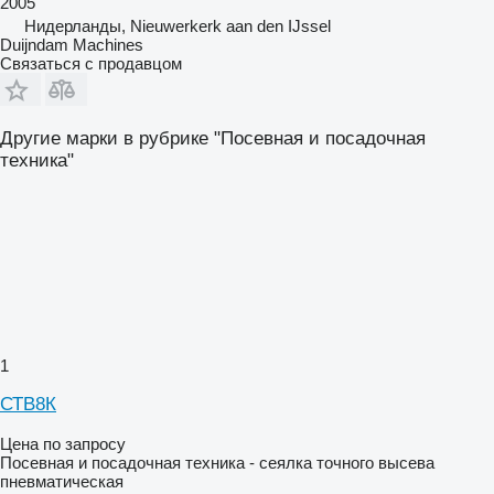
2005
Нидерланды, Nieuwerkerk aan den IJssel
Duijndam Machines
Связаться с продавцом
Другие марки в рубрике "Посевная и посадочная
техника"
1
СТВ8К
Цена по запросу
Посевная и посадочная техника - сеялка точного высева
пневматическая