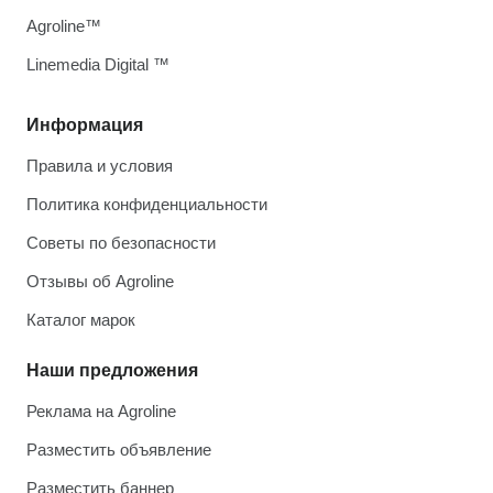
Agroline™
Linemedia Digital ™
Информация
Правила и условия
Политика конфиденциальности
Советы по безопасности
Отзывы об Agroline
Каталог марок
Наши предложения
Реклама на Agroline
Разместить объявление
Разместить баннер