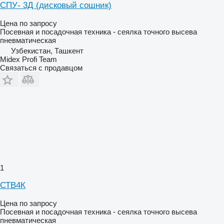
СПУ- 3Д (дисковый сошник)
Цена по запросу
Посевная и посадочная техника - сеялка точного высева
пневматическая
Узбекистан, Ташкент
Midex Profi Team
Связаться с продавцом
1
СТВ4К
Цена по запросу
Посевная и посадочная техника - сеялка точного высева
пневматическая