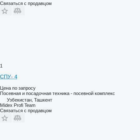
Связаться с продавцом
1
СПУ- 4
Цена по запросу
Посевная и посадочная техника - посевной комплекс
Узбекистан, Ташкент
Midex Profi Team
Связаться с продавцом