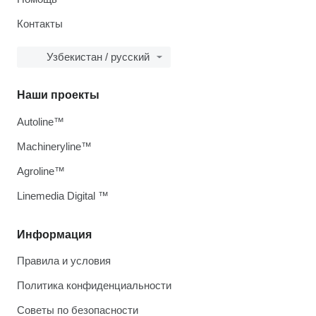
Контакты
Узбекистан / русский
Наши проекты
Autoline™
Machineryline™
Agroline™
Linemedia Digital ™
Информация
Правила и условия
Политика конфиденциальности
Советы по безопасности