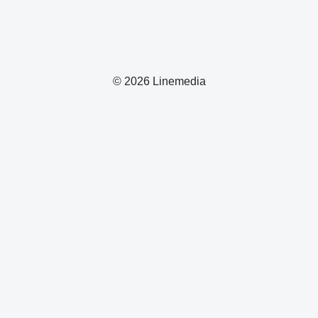
© 2026 Linemedia