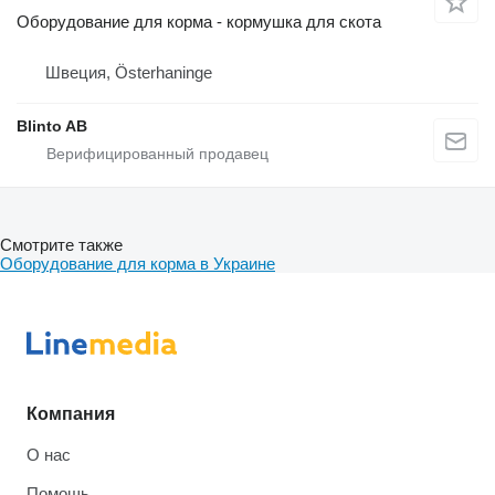
Оборудование для корма - кормушка для скота
Швеция, Österhaninge
Blinto AB
Смотрите также
Оборудование для корма в Украине
Компания
О нас
Помощь