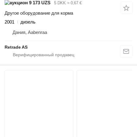
9 173 UZS
5 DKK
≈ 0,67 €
Другое оборудование для корма
2001
дизель
Дания, Aabenraa
Retrade AS