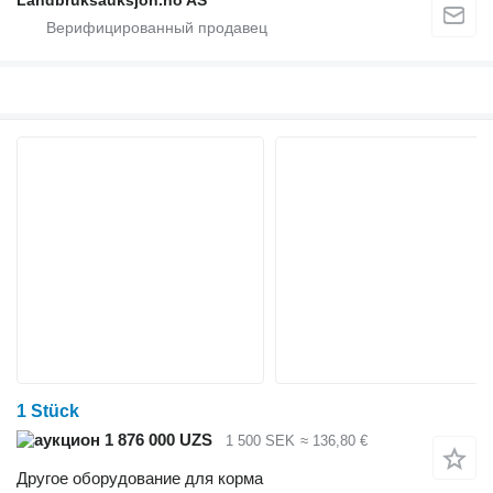
Landbruksauksjon.no AS
1 Stück
1 876 000 UZS
1 500 SEK
≈ 136,80 €
Другое оборудование для корма