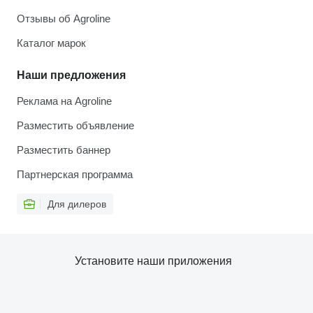
Отзывы об Agroline
Каталог марок
Наши предложения
Реклама на Agroline
Разместить объявление
Разместить баннер
Партнерская программа
Для дилеров
Установите наши приложения