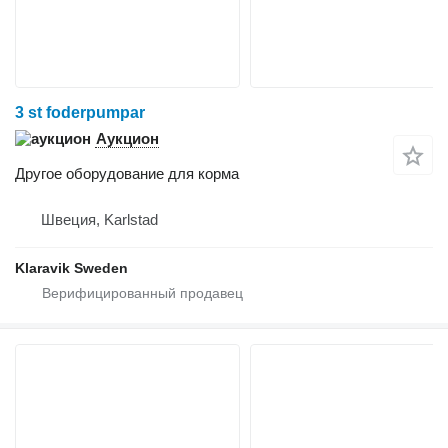
3 st foderpumpar
Аукцион
Другое оборудование для корма
Швеция, Karlstad
Klaravik Sweden