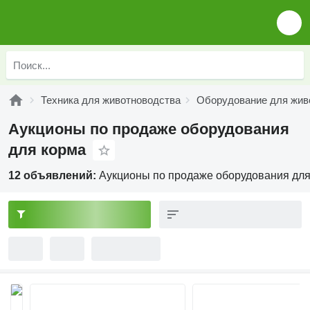
Техника для животноводства
Оборудование для жив
Аукционы по продаже оборудования
для корма
12 объявлений:
Аукционы по продаже оборудования для