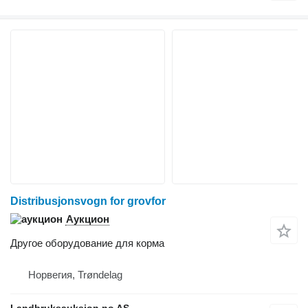
Distribusjonsvogn for grovfor
Аукцион
Другое оборудование для корма
Норвегия, Trøndelag