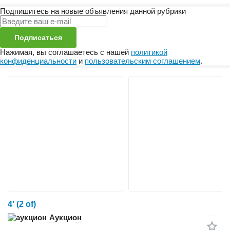
Подпишитесь на новые объявления данной рубрики
Подписаться
Нажимая, вы соглашаетесь с нашей
политикой
конфиденциальности
и
пользовательским соглашением
.
4' (2 of)
Аукцион