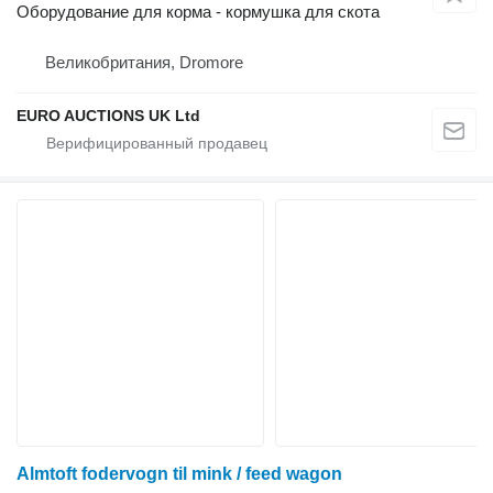
Оборудование для корма - кормушка для скота
Великобритания, Dromore
EURO AUCTIONS UK Ltd
Almtoft fodervogn til mink / feed wagon