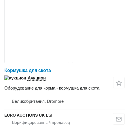
Кормушка для скота
Аукцион
Оборудование для корма - кормушка для скота
Великобритания, Dromore
EURO AUCTIONS UK Ltd