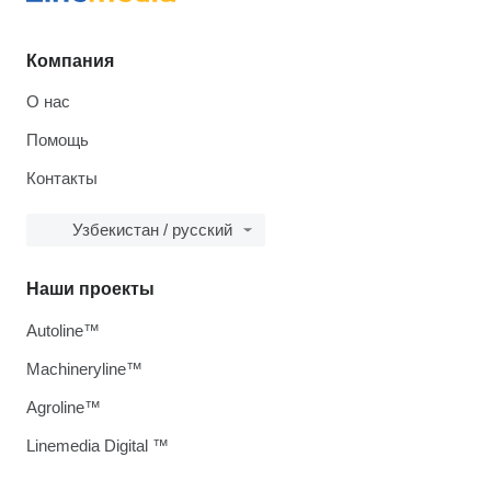
Компания
О нас
Помощь
Контакты
Узбекистан / русский
Наши проекты
Autoline™
Machineryline™
Agroline™
Linemedia Digital ™