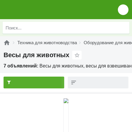
Техника для животноводства
Оборудование для жив
Весы для животных
7 объявлений:
Весы для животных, весы для взвешивани