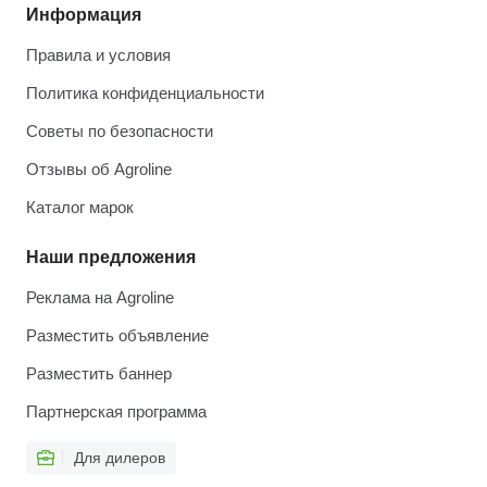
Информация
Правила и условия
Политика конфиденциальности
Советы по безопасности
Отзывы об Agroline
Каталог марок
Наши предложения
Реклама на Agroline
Разместить объявление
Разместить баннер
Партнерская программа
Для дилеров