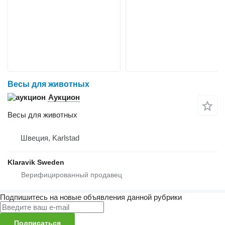
Весы для животных
Аукцион
Весы для животных
Швеция, Karlstad
Klaravik Sweden
Подпишитесь на новые объявления данной рубрики
Подписаться