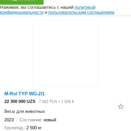
Нажимая, вы соглашаетесь с нашей
политикой
конфиденциальности
и
пользовательским соглашением
.
M-Rol TYP WG-2/1
22 300 000 UZS
7 002 PLN
≈ 1 626 €
Весы для животных
2023
Состояние
новый
Грузопод.
2 500 кг