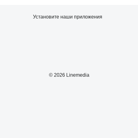
Установите наши приложения
© 2026 Linemedia