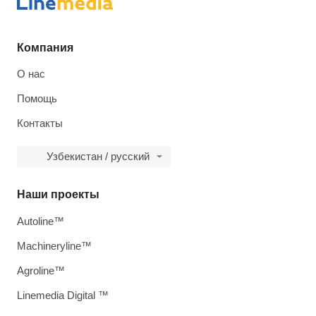
Компания
О нас
Помощь
Контакты
Узбекистан / русский
Наши проекты
Autoline™
Machineryline™
Agroline™
Linemedia Digital ™