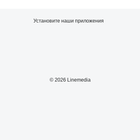
Установите наши приложения
© 2026 Linemedia