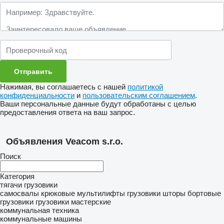
Нажимая, вы соглашаетесь с нашей
политикой
конфиденциальности
и
пользовательским соглашением
.
Ваши персональные данные будут обработаны с целью
предоставления ответа на ваш запрос.
Объявления Veacom s.r.o.
Поиск
Категория
тягачи
грузовики
самосвалы
крюковые мультилифты
грузовики шторы
бортовые
грузовики
грузовики мастерские
коммунальная техника
коммунальные машины