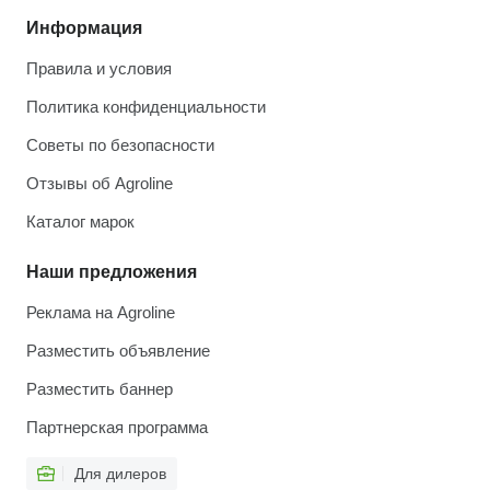
Информация
Правила и условия
Политика конфиденциальности
Советы по безопасности
Отзывы об Agroline
Каталог марок
Наши предложения
Реклама на Agroline
Разместить объявление
Разместить баннер
Партнерская программа
Для дилеров