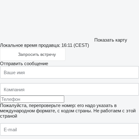
Показать карту
Локальное время продавца: 16:11 (CEST)
Запросить встречу
Отправить сообщение
Пожалуйста, перепроверьте номер: его надо указать в
международном формате, с кодом страны.
Не работаем с этой
страной