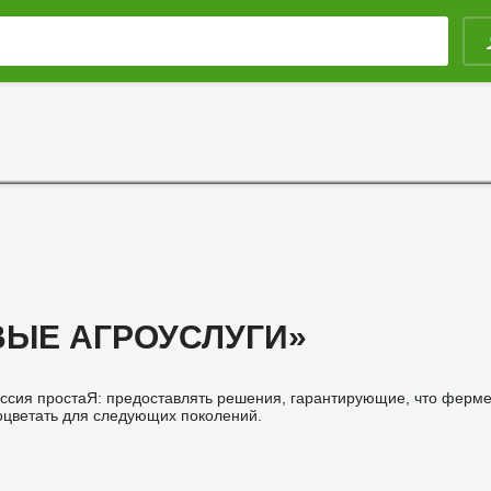
ВЫЕ АГРОУСЛУГИ»
ссия простаЯ: предоставлять решения, гарантирующие, что ферме
оцветать для следующих поколений.