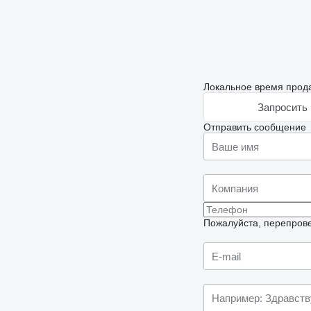
Локальное время прода
Запросить 
Отправить сообщение
Пожалуйста, перепрове