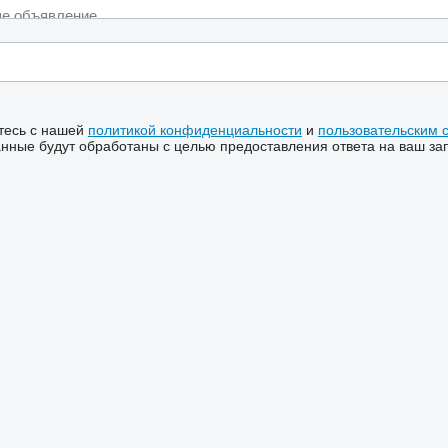
тесь с нашей
политикой конфиденциальности
и
пользовательским 
ные будут обработаны с целью предоставления ответа на ваш за