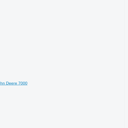
ohn Deere 7000