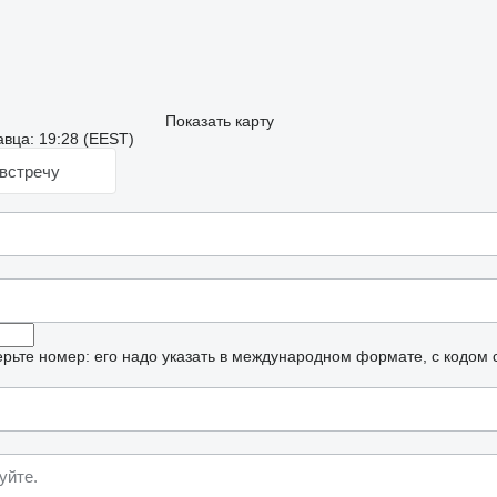
Показать карту
вца: 19:28 (EEST)
встречу
рьте номер: его надо указать в международном формате, с кодом 