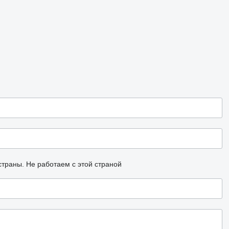
страны.
Не работаем с этой страной