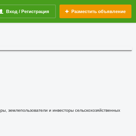
Вход / Регистрация
Разместить объявление
ры, землепользователи и инвесторы сельскохозяйственных