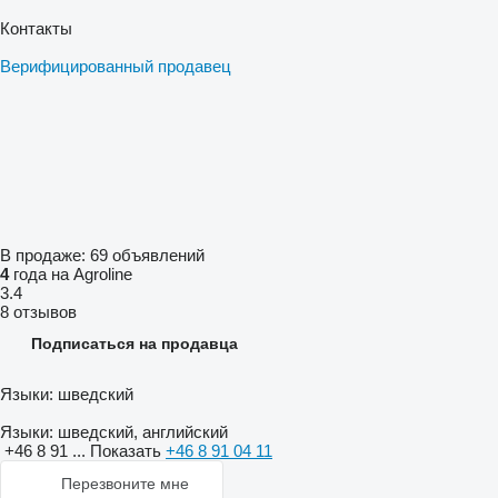
Контакты
Верифицированный продавец
В продаже:
69 объявлений
4
года на Agroline
3.4
8 отзывов
Подписаться на продавца
Языки:
шведский
Языки:
шведский, английский
+46 8 91 ...
Показать
+46 8 91 04 11
Перезвоните мне