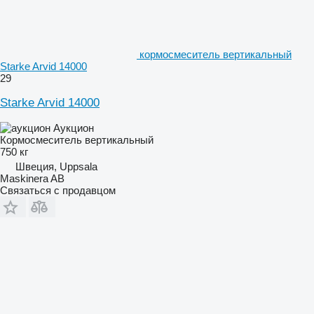
кормосмеситель вертикальный
Starke Arvid 14000
29
Starke Arvid 14000
Аукцион
Кормосмеситель вертикальный
750 кг
Швеция, Uppsala
Maskinera AB
Связаться с продавцом