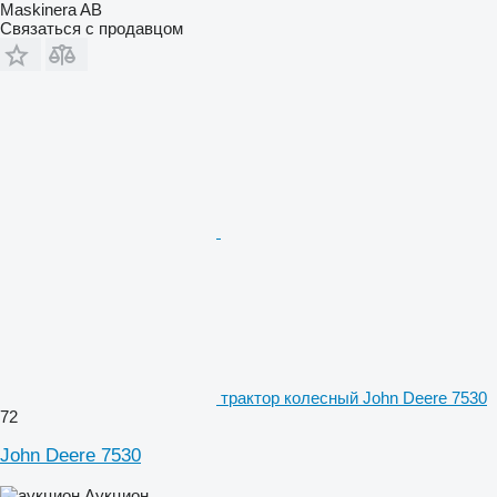
Maskinera AB
Связаться с продавцом
трактор колесный John Deere 7530
72
John Deere 7530
Аукцион