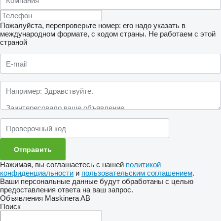
Пожалуйста, перепроверьте номер: его надо указать в
международном формате, с кодом страны.
Не работаем с этой
страной
Нажимая, вы соглашаетесь с нашей
политикой
конфиденциальности
и
пользовательским соглашением
.
Ваши персональные данные будут обработаны с целью
предоставления ответа на ваш запрос.
Объявления Maskinera AB
Поиск