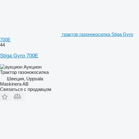
трактор газонокосилка Stiga Gyro
700E
44
Stiga Gyro 700E
Аукцион
Трактор газонокосилка
Швеция, Uppsala
Maskinera AB
Связаться с продавцом