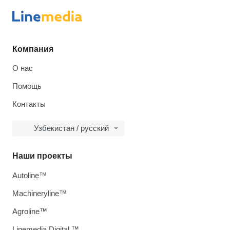
Компания
О нас
Помощь
Контакты
Узбекистан / русский
Наши проекты
Autoline™
Machineryline™
Agroline™
Linemedia Digital ™