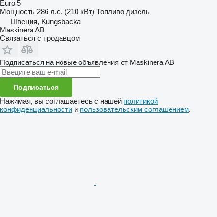
Euro 5
Мощность
286 л.с. (210 кВт)
Топливо
дизель
Швеция, Kungsbacka
Maskinera AB
Связаться с продавцом
Подписаться на новые объявления от Maskinera AB
Подписаться
Нажимая, вы соглашаетесь с нашей
политикой
конфиденциальности
и
пользовательским соглашением
.