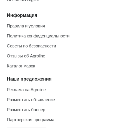
Информация
Правила и условия
Политика конфиденциальности
Советы по безопасности
Отзывы об Agroline
Каталог марок
Наши предложения
Реклама на Agroline
Разместить объявление
Разместить баннер
Партнерская программа