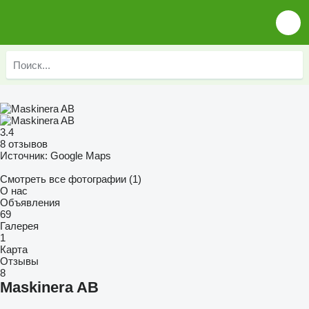
3.4
8 отзывов
Источник: Google Maps
Смотреть все фотографии (1)
О нас
Объявления
69
Галерея
1
Карта
Отзывы
8
Maskinera AB