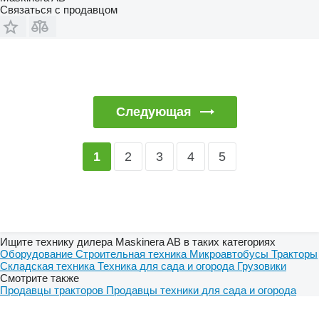
Связаться с продавцом
Следующая
2
3
4
5
1
Ищите технику дилера Maskinera AB в таких категориях
Оборудование
Строительная техника
Микроавтобусы
Тракторы
Складская техника
Техника для сада и огорода
Грузовики
Смотрите также
Продавцы тракторов
Продавцы техники для сада и огорода