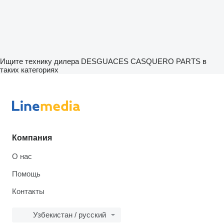
Ищите технику дилера DESGUACES CASQUERO PARTS в
таких категориях
Компания
О нас
Помощь
Контакты
Узбекистан / русский