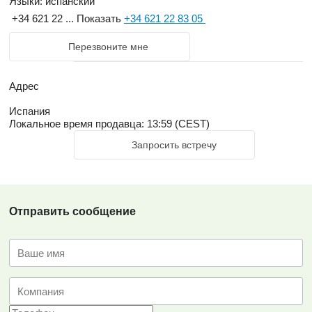
Языки:
испанский
+34 621 22 ...
Показать
+34 621 22 83 05
Перезвоните мне
Адрес
Испания
Локальное время продавца: 13:59 (CEST)
Запросить встречу
Отправить сообщение