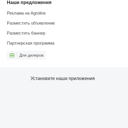
Наши предложения
Реклама на Agroline
Разместить объявление
Разместить баннер
Партнерская программа
Для дилеров
Установите наши приложения