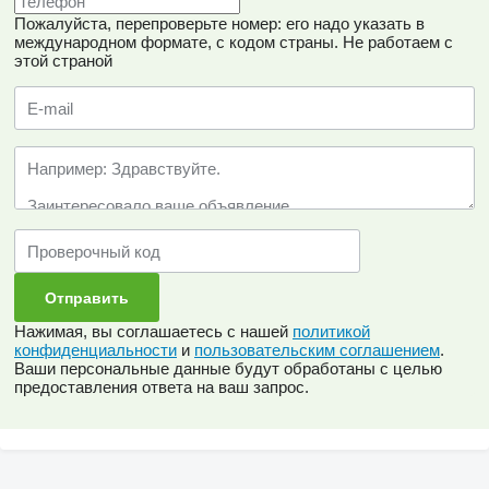
Пожалуйста, перепроверьте номер: его надо указать в
международном формате, с кодом страны.
Не работаем с
этой страной
Нажимая, вы соглашаетесь с нашей
политикой
конфиденциальности
и
пользовательским соглашением
.
Ваши персональные данные будут обработаны с целью
предоставления ответа на ваш запрос.