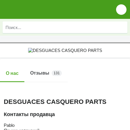
Отзывы
О нас
131
DESGUACES CASQUERO PARTS
Контакты продавца
Pablo