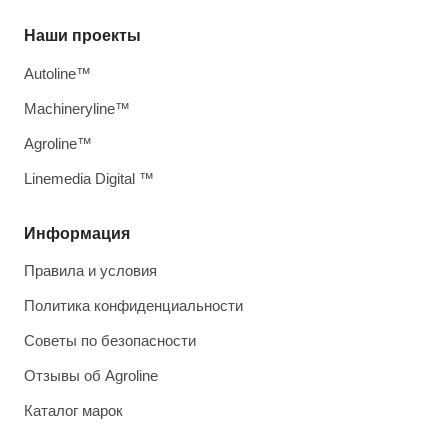
Наши проекты
Autoline™
Machineryline™
Agroline™
Linemedia Digital ™
Информация
Правила и условия
Политика конфиденциальности
Советы по безопасности
Отзывы об Agroline
Каталог марок