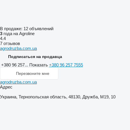
В продаже:
12 объявлений
3
года на Agroline
4.4
7 отзывов
agrodruzba.com.ua
Подписаться на продавца
+380 96 257...
Показать
+380 96 257 7555
Перезвоните мне
agrodruzba.com.ua
Адрес
Украина, Тернопольская область, 48130, Дружба, М19, 10