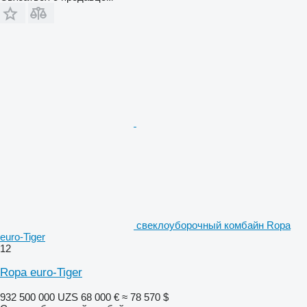
свеклоуборочный комбайн Ropa
euro-Tiger
12
Ropa euro-Tiger
932 500 000 UZS
68 000 €
≈ 78 570 $