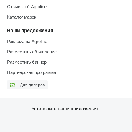
Отзывы об Agroline
Каталог марок
Наши предложения
Реклама на Agroline
Разместить объявление
Разместить баннер
Партнерская программа
Для дилеров
Установите наши приложения