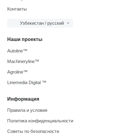
Контакты
Узбекистан / русский
Наши проекты
Autoline™
Machineryline™
Agroline™
Linemedia Digital ™
Информация
Правила и условия
Политика конфиденциальности
Советы по безопасности