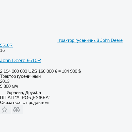
трактор гусеничный John Deere
9510R
16
John Deere 9510R
2 194 000 000 UZS
160 000 €
≈ 184 900 $
Трактор гусеничный
2013
9 300 м/ч
Украина, Дружба
ПП АП "АГРО-ДРУЖБА"
Связаться с продавцом