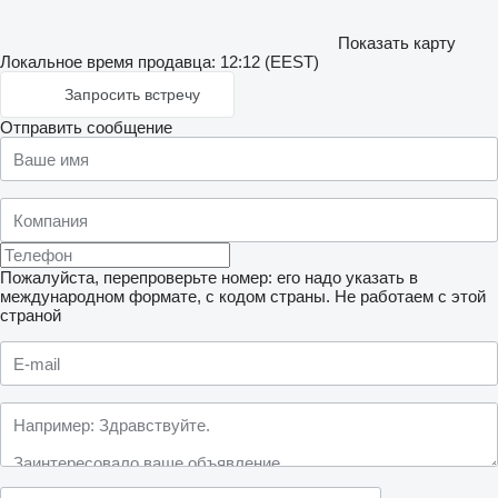
Показать карту
Локальное время продавца: 12:12 (EEST)
Запросить встречу
Отправить сообщение
Пожалуйста, перепроверьте номер: его надо указать в
международном формате, с кодом страны.
Не работаем с этой
страной