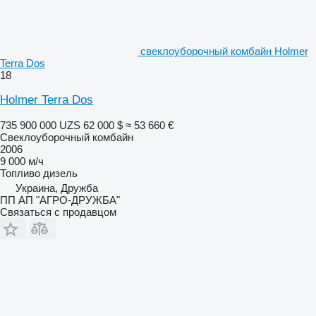
свеклоуборочный комбайн Holmer
Terra Dos
18
Holmer Terra Dos
735 900 000 UZS
62 000 $
≈ 53 660 €
Свеклоуборочный комбайн
2006
9 000 м/ч
Топливо
дизель
Украина, Дружба
ПП АП "АГРО-ДРУЖБА"
Связаться с продавцом