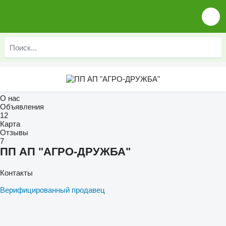
О нас
Объявления
12
Карта
Отзывы
7
ПП АП "АГРО-ДРУЖБА"
Контакты
Верифицированный продавец