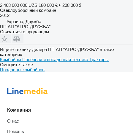
2 468 000 000 UZS
180 000 €
≈ 208 000 $
Свеклоуборочный комбайн
2012
Украина, Дружба
ПП АП "АГРО-ДРУЖБА"
Связаться с продавцом
Ищите технику дилера ПП АП "АГРО-ДРУЖБА" в таких
категориях
Комбайны
Посевная и посадочная техника
Тракторы
Смотрите также
Продавцы комбайнов
Компания
О нас
Помощь