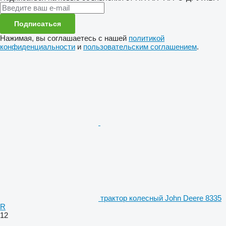
Подписаться
Нажимая, вы соглашаетесь с нашей
политикой
конфиденциальности
и
пользовательским соглашением
.
трактор колесный John Deere 8335
R
12