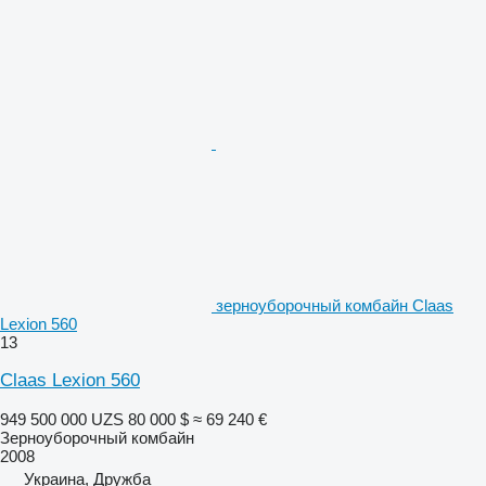
зерноуборочный комбайн Claas
Lexion 560
13
Claas Lexion 560
949 500 000 UZS
80 000 $
≈ 69 240 €
Зерноуборочный комбайн
2008
Украина, Дружба