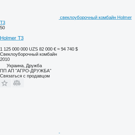
свеклоуборочный комбайн Holmer
T3
50
Holmer T3
1 125 000 000 UZS
82 000 €
≈ 94 740 $
Свеклоуборочный комбайн
2010
Украина, Дружба
ПП АП "АГРО-ДРУЖБА"
Связаться с продавцом