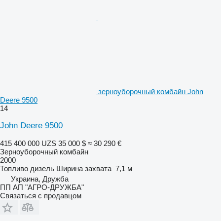
зерноуборочный комбайн John
Deere 9500
14
John Deere 9500
415 400 000 UZS
35 000 $
≈ 30 290 €
Зерноуборочный комбайн
2000
Топливо
дизель
Ширина захвата
7,1 м
Украина, Дружба
ПП АП "АГРО-ДРУЖБА"
Связаться с продавцом