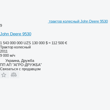
трактор колесный John Deere 9530
9
John Deere 9530
1 543 000 000 UZS
130 000 $
≈ 112 500 €
Трактор колесный
2011
9 000 м/ч
Украина, Дружба
ПП АП "АГРО-ДРУЖБА"
Связаться с продавцом