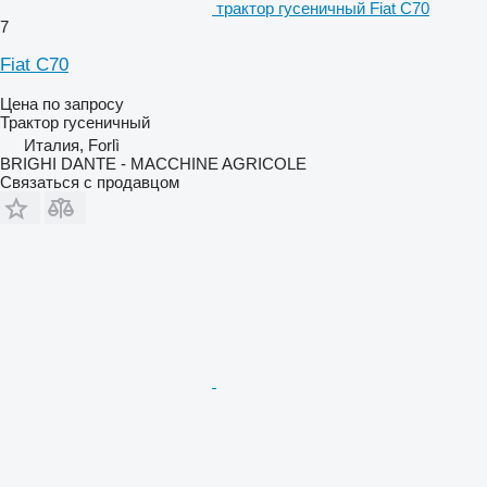
трактор гусеничный Fiat C70
7
Fiat C70
Цена по запросу
Трактор гусеничный
Италия, Forlì
BRIGHI DANTE - MACCHINE AGRICOLE
Связаться с продавцом