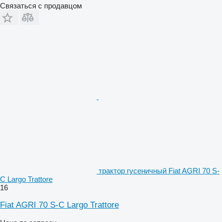
Связаться с продавцом
трактор гусеничный Fiat AGRI 70 S-
C Largo Trattore
16
Fiat AGRI 70 S-C Largo Trattore