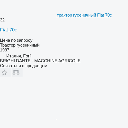
трактор гусеничный Fiat 70c
32
Fiat 70c
Цена по запросу
Трактор гусеничный
1987
Италия, Forlì
BRIGHI DANTE - MACCHINE AGRICOLE
Связаться с продавцом