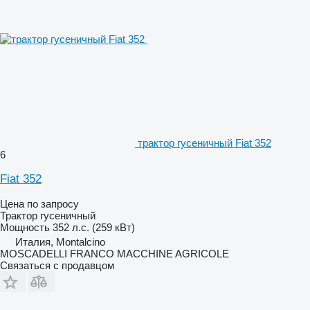
трактор гусеничный Fiat 352
6
Fiat 352
Цена по запросу
Трактор гусеничный
Мощность
352 л.с. (259 кВт)
Италия, Montalcino
MOSCADELLI FRANCO MACCHINE AGRICOLE
Связаться с продавцом