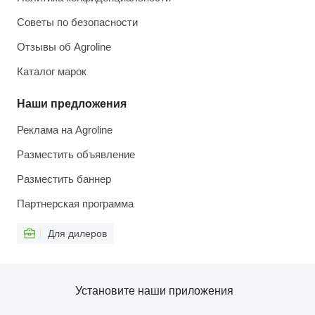
Советы по безопасности
Отзывы об Agroline
Каталог марок
Наши предложения
Реклама на Agroline
Разместить объявление
Разместить баннер
Партнерская программа
Для дилеров
Установите наши приложения