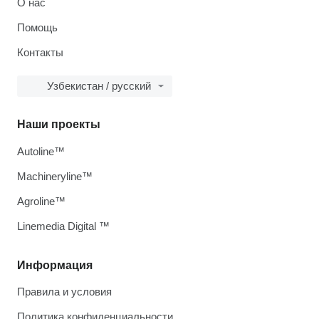
О нас
Помощь
Контакты
Узбекистан / русский
Наши проекты
Autoline™
Machineryline™
Agroline™
Linemedia Digital ™
Информация
Правила и условия
Политика конфиденциальности