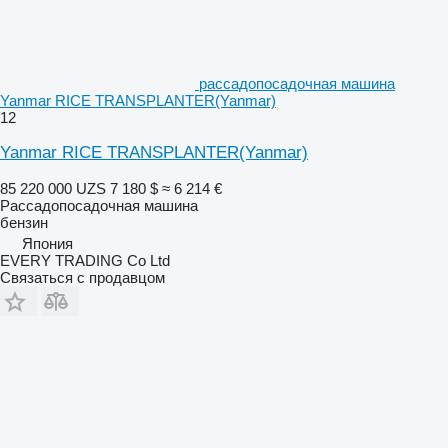
рассадопосадочная машина
Yanmar RICE TRANSPLANTER(Yanmar)
12
Yanmar RICE TRANSPLANTER(Yanmar)
85 220 000 UZS
7 180 $
≈ 6 214 €
Рассадопосадочная машина
бензин
Япония
EVERY TRADING Co Ltd
Связаться с продавцом