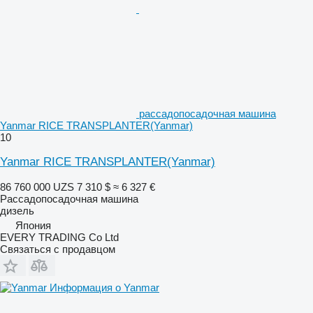
рассадопосадочная машина
Yanmar RICE TRANSPLANTER(Yanmar)
10
Yanmar RICE TRANSPLANTER(Yanmar)
86 760 000 UZS
7 310 $
≈ 6 327 €
Рассадопосадочная машина
дизель
Япония
EVERY TRADING Co Ltd
Связаться с продавцом
Информация о Yanmar