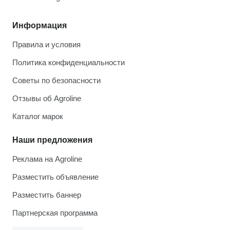
Информация
Правила и условия
Политика конфиденциальности
Советы по безопасности
Отзывы об Agroline
Каталог марок
Наши предложения
Реклама на Agroline
Разместить объявление
Разместить баннер
Партнерская программа