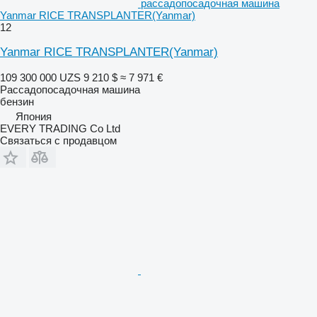
рассадопосадочная машина
Yanmar RICE TRANSPLANTER(Yanmar)
12
Yanmar RICE TRANSPLANTER(Yanmar)
109 300 000 UZS
9 210 $
≈ 7 971 €
Рассадопосадочная машина
бензин
Япония
EVERY TRADING Co Ltd
Связаться с продавцом