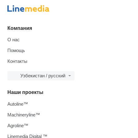
Компания
О нас
Помощь
Контакты
Узбекистан / русский
Наши проекты
Autoline™
Machineryline™
Agroline™
Linemedia Digital ™