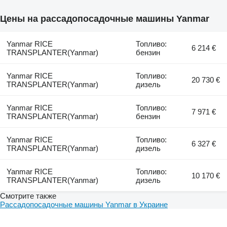
Цены на рассадопосадочные машины Yanmar
Yanmar RICE
Топливо:
6 214 €
TRANSPLANTER(Yanmar)
бензин
Yanmar RICE
Топливо:
20 730 €
TRANSPLANTER(Yanmar)
дизель
Yanmar RICE
Топливо:
7 971 €
TRANSPLANTER(Yanmar)
бензин
Yanmar RICE
Топливо:
6 327 €
TRANSPLANTER(Yanmar)
дизель
Yanmar RICE
Топливо:
10 170 €
TRANSPLANTER(Yanmar)
дизель
Смотрите также
Рассадопосадочные машины Yanmar в Украине