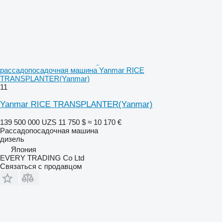
рассадопосадочная машина Yanmar RICE
TRANSPLANTER(Yanmar)
11
Yanmar RICE TRANSPLANTER(Yanmar)
139 500 000 UZS
11 750 $
≈ 10 170 €
Рассадопосадочная машина
дизель
Япония
EVERY TRADING Co Ltd
Связаться с продавцом