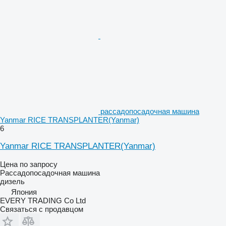
рассадопосадочная машина
Yanmar RICE TRANSPLANTER(Yanmar)
6
Yanmar RICE TRANSPLANTER(Yanmar)
Цена по запросу
Рассадопосадочная машина
дизель
Япония
EVERY TRADING Co Ltd
Связаться с продавцом